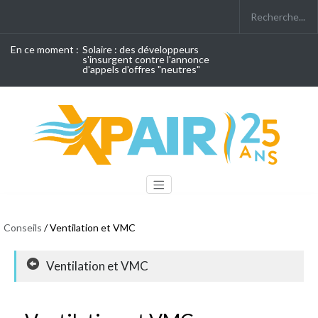
En ce moment :
Solaire : des développeurs
s'insurgent contre l'annonce
d'appels d'offres "neutres"
Conseils
/ Ventilation et VMC
Ventilation et VMC