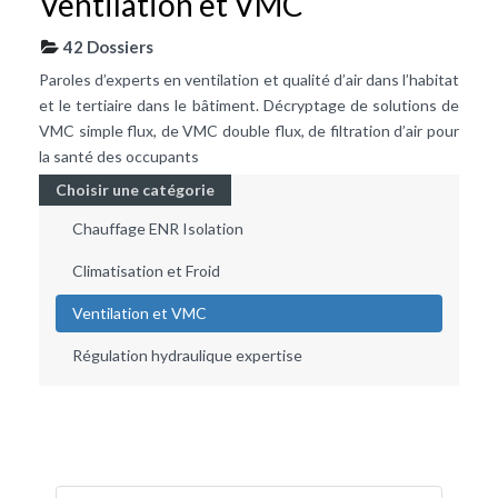
Ventilation et VMC
42 Dossiers
Paroles d’experts en ventilation et qualité d’air dans l’habitat
et le tertiaire dans le bâtiment. Décryptage de solutions de
VMC simple flux, de VMC double flux, de filtration d’air pour
la santé des occupants
Choisir une catégorie
Chauffage ENR Isolation
Climatisation et Froid
Ventilation et VMC
Régulation hydraulique expertise