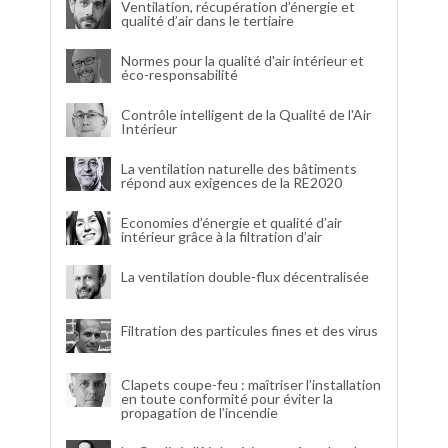
Ventilation, récupération d’énergie et
qualité d’air dans le tertiaire
Normes pour la qualité d'air intérieur et
éco-responsabilité
Contrôle intelligent de la Qualité de l'Air
Intérieur
La ventilation naturelle des bâtiments
répond aux exigences de la RE2020
Economies d’énergie et qualité d’air
intérieur grâce à la filtration d’air
La ventilation double-flux décentralisée
Filtration des particules fines et des virus
Clapets coupe-feu : maîtriser l’installation
en toute conformité pour éviter la
propagation de l’incendie