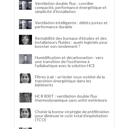
Ventilation double flux : concilier
compacité, performance énergétique et
simplicité d'installation
Ventilation intelligente : débits justes et
performance durable
Rentabilité des bureaux d’études et des
installateurs fluides : quels logiciels pour
booster son rendement ?
Humidification et décarbonation : vers
une transition de l’isotherme à
l’adiabatique avec la solution HCE
Filtres à air : un levier sous-estimé de la
transition énergétique dans les
bâtiments
HCR 800T : ventilation double flux
thermodynamique sans unité extérieure
Choisir la bonne stratégie de préfiltration
pour diminuer le coût total d’exploitation
(TCO)