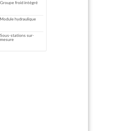
Groupe froid intégré
Module hydraulique
Sous-stations sur-
mesure