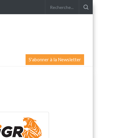
S'abonner à la Newsletter