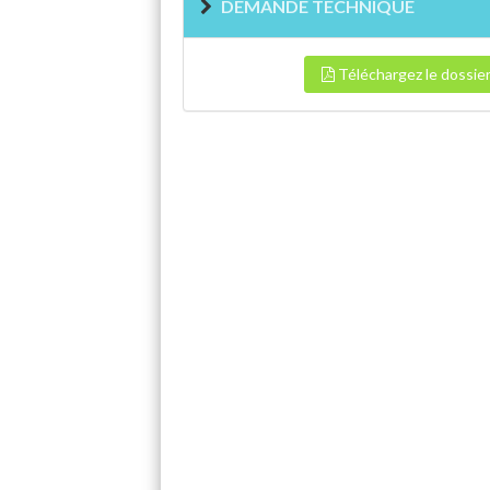
DEMANDE TECHNIQUE
Téléchargez le dossie