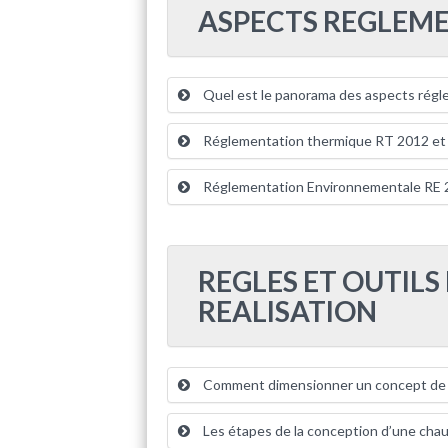
ASPECTS REGLEME
Quel est le panorama des aspects régl
Réglementation thermique RT 2012 et l
Réglementation Environnementale RE 20
REGLES ET OUTILS
REALISATION
Comment dimensionner un concept de c
Les étapes de la conception d’une chau