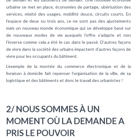
urbaine se met en place, économies de partage, ubérisation des
services, mixité des usages, mobilité douce, circuits courts. En
l’espace de deux ou trois ans, ce ne sont pas des ajustements
mais un nouveau monde économique qui se développe basé sur
de nouveaux modes de vie auxquels l’offre s’adapte et non
l’inverse comme cela a été le cas dans le passé. D’autres façons
de vivre dans la société des urbains impactent d’autres façons de
vivre pour les occupants du bâtiment.
L’exemple de la montée du commerce électronique et de la
livraison à domicile fait repenser l’organisation de la ville, de sa
logistique et des bâtiments et donc le travail des urbanistes !
2/ NOUS SOMMES À UN
MOMENT OÙ LA DEMANDE A
PRIS LE POUVOIR