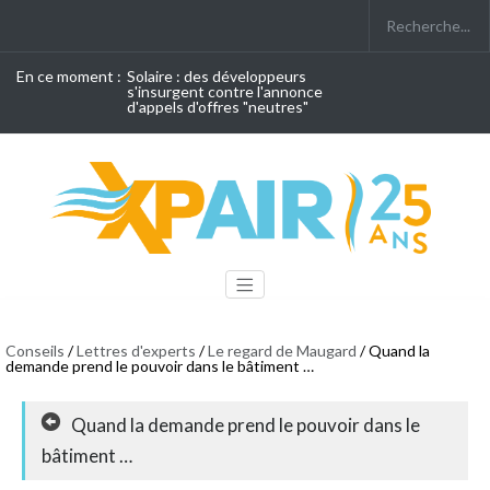
En ce moment :
Solaire : des développeurs
s'insurgent contre l'annonce
d'appels d'offres "neutres"
Conseils
/
Lettres d'experts
/
Le regard de Maugard
/ Quand la
demande prend le pouvoir dans le bâtiment …
Quand la demande prend le pouvoir dans le
bâtiment …