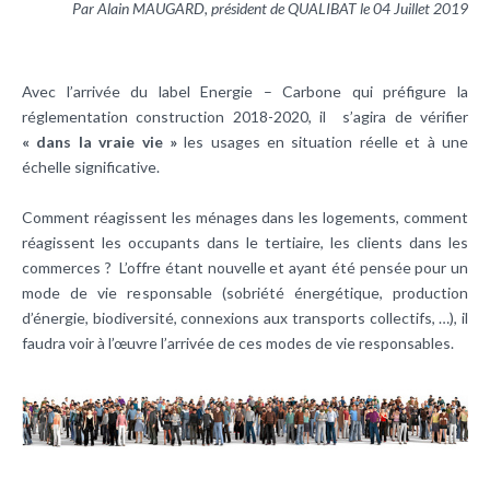
Par Alain MAUGARD, président de QUALIBAT le 04 Juillet 2019
Avec l’arrivée du label Energie – Carbone qui préfigure la
réglementation construction 2018-2020, il s’agira de vérifier
« dans la vraie vie »
les usages en situation réelle et à une
échelle significative.
Comment réagissent les ménages dans les logements, comment
réagissent les occupants dans le tertiaire, les clients dans les
commerces ? L’offre étant nouvelle et ayant été pensée pour un
mode de vie responsable (sobriété énergétique, production
d’énergie, biodiversité, connexions aux transports collectifs, …), il
faudra voir à l’œuvre l’arrivée de ces modes de vie responsables.