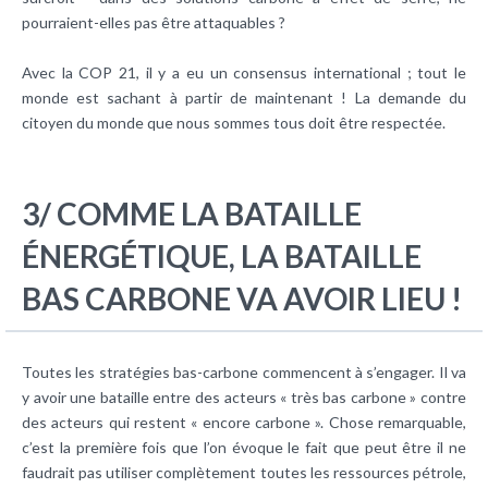
pourraient-elles pas être attaquables ?
Avec la COP 21, il y a eu un consensus international ; tout le
monde est sachant à partir de maintenant ! La demande du
citoyen du monde que nous sommes tous doit être respectée.
3/ COMME LA BATAILLE
ÉNERGÉTIQUE, LA BATAILLE
BAS CARBONE VA AVOIR LIEU !
Toutes les stratégies bas-carbone commencent à s’engager. Il va
y avoir une bataille entre des acteurs « très bas carbone » contre
des acteurs qui restent « encore carbone ». Chose remarquable,
c’est la première fois que l’on évoque le fait que peut être il ne
faudrait pas utiliser complètement toutes les ressources pétrole,