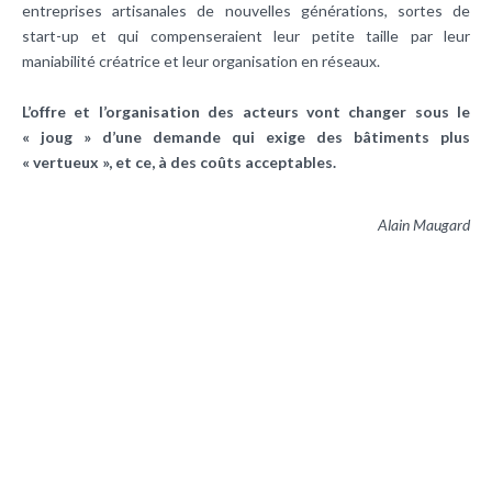
entreprises artisanales de nouvelles générations, sortes de
start-up et qui compenseraient leur petite taille par leur
maniabilité créatrice et leur organisation en réseaux.
L’offre et l’organisation des acteurs vont changer sous le
« joug » d’une demande qui exige des bâtiments plus
« vertueux », et ce, à des coûts acceptables.
Alain Maugard