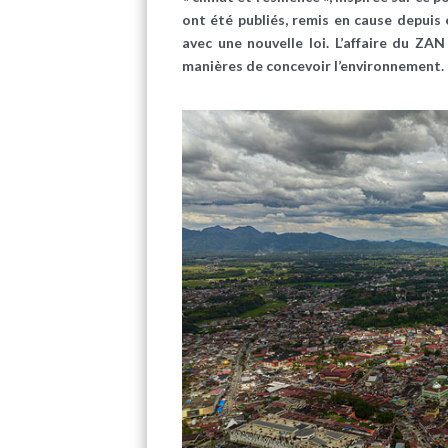
ont été publiés, remis en cause depuis
avec une nouvelle loi. L’affaire du ZAN
manières de concevoir l’environnement.