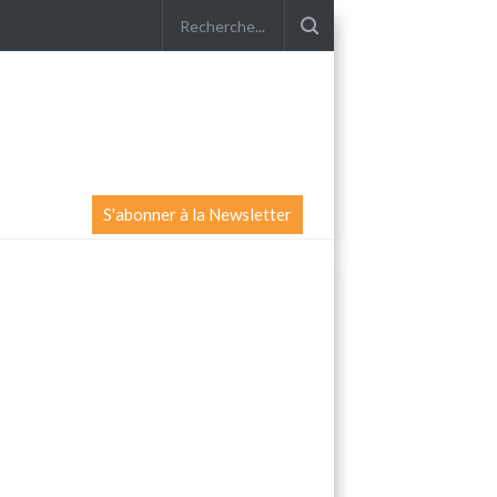
S'abonner à la Newsletter