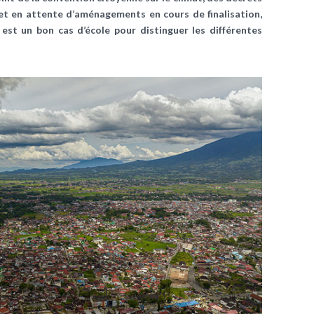
 et en attente d’aménagements en cours de finalisation,
 est un bon cas d’école pour distinguer les différentes