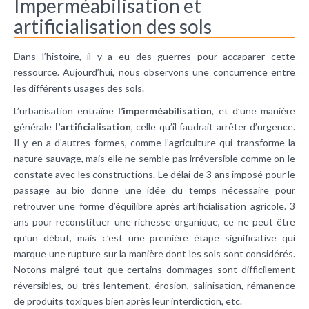
Imperméabilisation et
artificialisation des sols
Dans l’histoire, il y a eu des guerres pour accaparer cette
ressource. Aujourd’hui, nous observons une concurrence entre
les différents usages des sols.
L’urbanisation entraîne
l’imperméabilisation
, et d’une manière
générale
l’artificialisation
, celle qu’il faudrait arrêter d’urgence.
Il y en a d’autres formes, comme l’agriculture qui transforme la
nature sauvage, mais elle ne semble pas irréversible comme on le
constate avec les constructions. Le délai de 3 ans imposé pour le
passage au bio donne une idée du temps nécessaire pour
retrouver une forme d’équilibre après artificialisation agricole. 3
ans pour reconstituer une richesse organique, ce ne peut être
qu’un début, mais c’est une première étape significative qui
marque une rupture sur la manière dont les sols sont considérés.
Notons malgré tout que certains dommages sont difficilement
réversibles, ou très lentement, érosion, salinisation, rémanence
de produits toxiques bien après leur interdiction, etc.