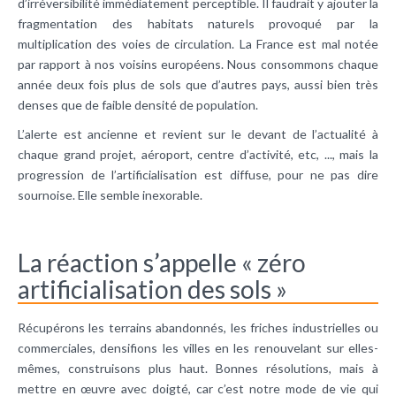
d’irréversibilité immédiatement perceptible. Il faudrait y ajouter la
fragmentation des habitats naturels provoqué par la
multiplication des voies de circulation. La France est mal notée
par rapport à nos voisins européens. Nous consommons chaque
année deux fois plus de sols que d’autres pays, aussi bien très
denses que de faible densité de population.
L’alerte est ancienne et revient sur le devant de l’actualité à
chaque grand projet, aéroport, centre d’activité, etc, ..., mais la
progression de l’artificialisation est diffuse, pour ne pas dire
sournoise. Elle semble inexorable.
La réaction s’appelle « zéro
artificialisation des sols »
Récupérons les terrains abandonnés, les friches industrielles ou
commerciales, densifions les villes en les renouvelant sur elles-
mêmes, construisons plus haut. Bonnes résolutions, mais à
mettre en œuvre avec doigté, car c’est notre mode de vie qui