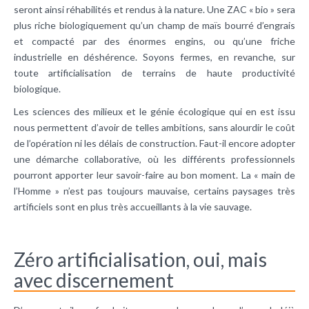
seront ainsi réhabilités et rendus à la nature. Une ZAC « bio » sera
plus riche biologiquement qu’un champ de maïs bourré d’engrais
et compacté par des énormes engins, ou qu’une friche
industrielle en déshérence. Soyons fermes, en revanche, sur
toute artificialisation de terrains de haute productivité
biologique.
Les sciences des milieux et le génie écologique qui en est issu
nous permettent d’avoir de telles ambitions, sans alourdir le coût
de l’opération ni les délais de construction. Faut-il encore adopter
une démarche collaborative, où les différents professionnels
pourront apporter leur savoir-faire au bon moment. La « main de
l’Homme » n’est pas toujours mauvaise, certains paysages très
artificiels sont en plus très accueillants à la vie sauvage.
Zéro artificialisation, oui, mais
avec discernement