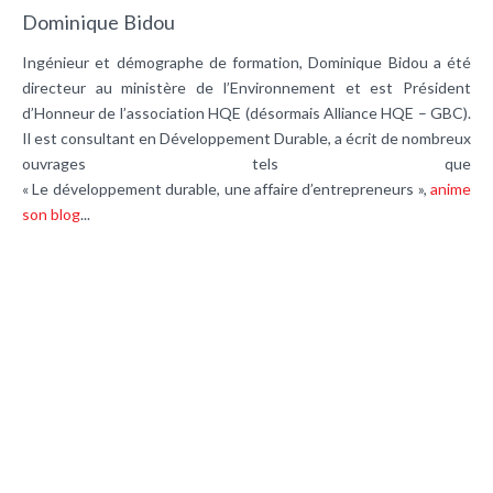
Dominique Bidou
Ingénieur et démographe de formation, Dominique Bidou a été
directeur au ministère de l’Environnement et est Président
d’Honneur de l’association HQE (désormais Alliance HQE – GBC).
Il est consultant en Développement Durable, a écrit de nombreux
ouvrages tels que
« Le développement durable, une affaire d’entrepreneurs »,
anime
son blog
...