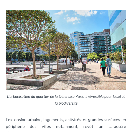
L’urbanisation du quartier de la Défense à Paris, irréversible pour le sol et
la biodiversité
L’extension urbaine, logements, activités et grandes surfaces en
périphérie des villes notamment, revêt un caractère