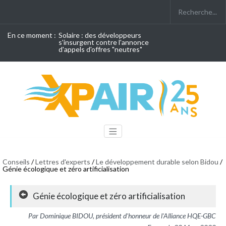
En ce moment :
Solaire : des développeurs
s'insurgent contre l'annonce
d'appels d'offres "neutres"
Conseils
/
Lettres d'experts
/
Le développement durable selon Bidou
/
Génie écologique et zéro artificialisation
Génie écologique et zéro artificialisation
Par Dominique BIDOU, président d'honneur de l'Alliance HQE-GBC