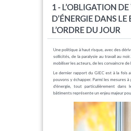
1 - L’OBLIGATION 
D’ÉNERGIE DANS LE
L’ORDRE DU JOUR
Une politique à haut risque, avec des dé
sollicités, de la paralysie au travail au noi
mobiliser les acteurs, de les convaincre de 
Le dernier rapport du GIEC est à la fois 
pouvons y échapper. Parmi les mesures à p
d’énergie, tout particulièrement dans
bâtiments représente un enjeu majeur pour le