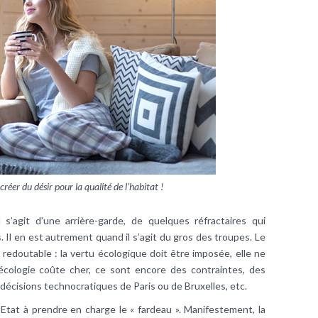
 créer du désir pour la qualité de l'habitat !
 s’agit d’une arrière-garde, de quelques réfractaires qui
 Il en est autrement quand il s’agit du gros des troupes. Le
 redoutable : la vertu écologique doit être imposée, elle ne
’écologie coûte cher, ce sont encore des contraintes, des
 décisions technocratiques de Paris ou de Bruxelles, etc.
’Etat à prendre en charge le « fardeau ». Manifestement, la