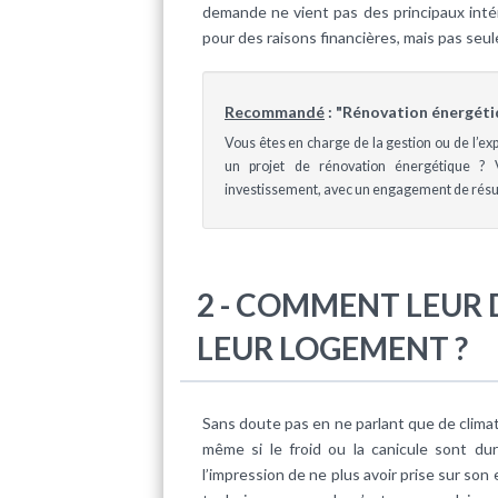
demande ne vient pas des principaux intér
pour des raisons financières, mais pas seu
Recommandé
: "Rénovation énergétiq
Vous êtes en charge de la gestion ou de l’exp
un projet de rénovation énergétique ? 
investissement, avec un engagement de résult
2 - COMMENT LEUR
LEUR LOGEMENT ?
Sans doute pas en ne parlant que de climat 
même si le froid ou la canicule sont du
l’impression de ne plus avoir prise sur son 