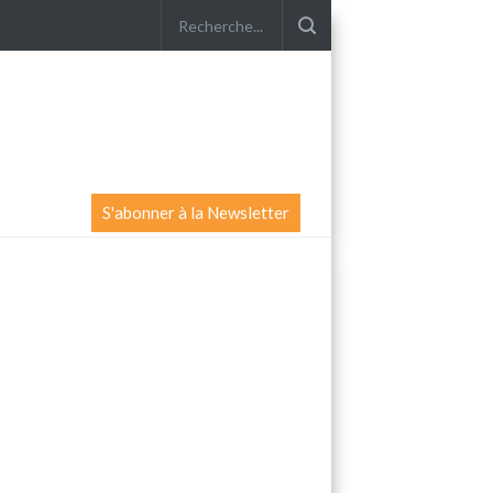
S'abonner à la Newsletter