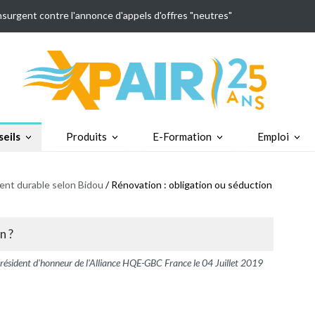
insurgent contre l'annonce d'appels d'offres "neutres"
eils
Produits
E-Formation
Emploi
nt durable selon Bidou
/ Rénovation : obligation ou séduction
n ?
sident d'honneur de l'Alliance HQE-GBC France le 04 Juillet 2019