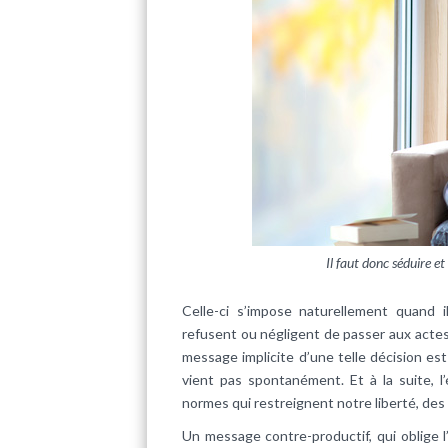
Il faut donc séduire et
Celle-ci s’impose naturellement quand il
refusent ou négligent de passer aux actes.
message implicite d’une telle décision est
vient pas spontanément. Et à la suite, l
normes qui restreignent notre liberté, des
Un message contre-productif, qui oblige l