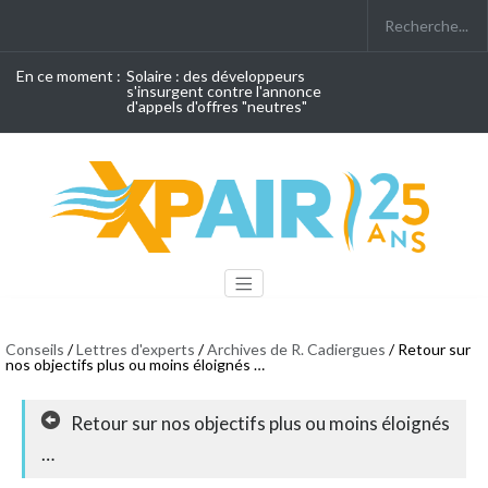
En ce moment :
Solaire : des développeurs
s'insurgent contre l'annonce
d'appels d'offres "neutres"
Conseils
/
Lettres d'experts
/
Archives de R. Cadiergues
/ Retour sur
nos objectifs plus ou moins éloignés …
Retour sur nos objectifs plus ou moins éloignés
…