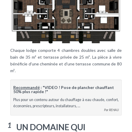
Chaque lodge comporte 4 chambres doubles avec salle de
bain de 35 m² et terrasse privée de 25 m². La pièce à vivre
bénéficie d'une cheminée et d'une terrasse commune de 80
m².
Recommandé
: "VIDEO ! Pose de plancher chauffant
50% plus rapide !"
Plus pour un contenu autour du chauffage à eau chaude, confort,
économies, prescripteurs, installateurs, …
Par REHAU
1
UN DOMAINE QUI