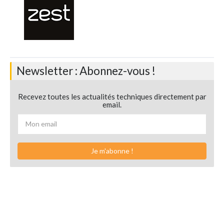
Newsletter : Abonnez-vous !
Recevez toutes les actualités techniques directement par
email.
Je m'abonne !