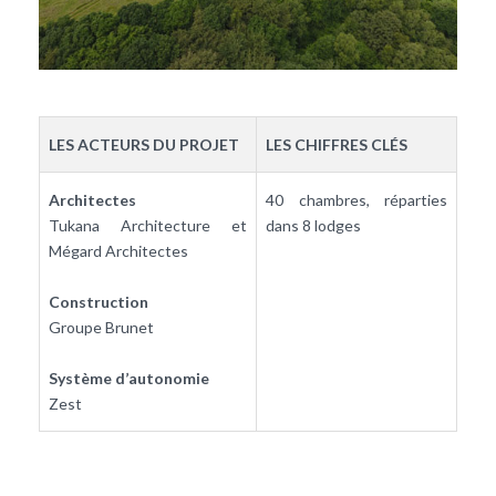
LES ACTEURS DU PROJET
LES CHIFFRES CLÉS
Architectes
40 chambres, réparties
Tukana Architecture et
dans 8 lodges
Mégard Architectes
Construction
Groupe Brunet
Système d’autonomie
Zest