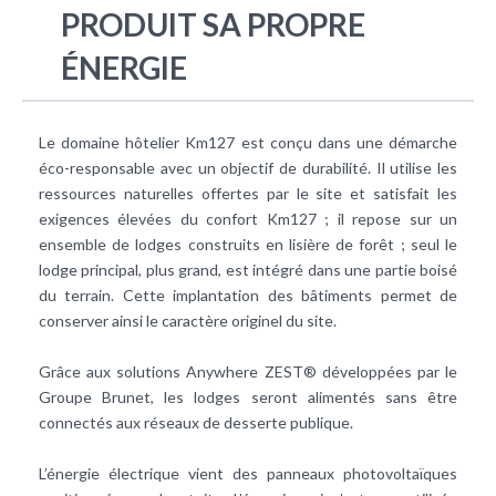
PRODUIT SA PROPRE
ÉNERGIE
Le domaine hôtelier Km127 est conçu dans une démarche
éco-responsable avec un objectif de durabilité. Il utilise les
ressources naturelles offertes par le site et satisfait les
exigences élevées du confort Km127 ; il repose sur un
ensemble de lodges construits en lisière de forêt ; seul le
lodge principal, plus grand, est intégré dans une partie boisé
du terrain. Cette implantation des bâtiments permet de
conserver ainsi le caractère originel du site.
Grâce aux solutions Anywhere ZEST® développées par le
Groupe Brunet, les lodges seront alimentés sans être
connectés aux réseaux de desserte publique.
L’énergie électrique vient des panneaux photovoltaïques