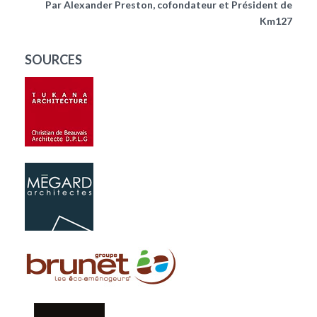
Par Alexander Preston, cofondateur et Président de
Km127
SOURCES