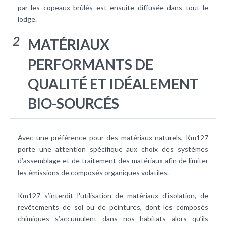
par les copeaux brûlés est ensuite diffusée dans tout le
lodge.
2
MATÉRIAUX
PERFORMANTS DE
QUALITÉ ET IDÉALEMENT
BIO-­SOURCÉS
Avec une préférence pour des matériaux naturels, Km127
porte une attention spécifique aux choix des systèmes
d’assemblage et de traitement des matériaux afin de limiter
les émissions de composés organiques volatiles.
Km127 s’interdit l'utilisation de matériaux d'isolation, de
revêtements de sol ou de peintures, dont les composés
chimiques s’accumulent dans nos habitats alors qu’ils