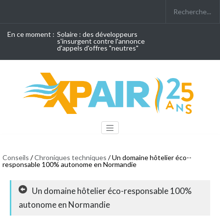
En ce moment :
Solaire : des développeurs
s'insurgent contre l'annonce
d'appels d'offres "neutres"
Conseils
/
Chroniques techniques
/ Un domaine hôtelier éco-­
responsable 100% autonome en Normandie
Un domaine hôtelier éco-­responsable 100%
autonome en Normandie