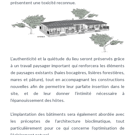
présentent une toxicité reconnue.
L’authenticité et la quiétude du lieu seront préservés grâce
à un travail paysager important qui renforcera les éléments
de paysages existants (haies bocagères, lisières forestières,
mares et pâture), tout en accompagnant les constructions
nouvelles afin de permettre leur parfaite insertion dans le
site, et de leur donner l’intimité nécessaire à
l’épanouissement des hôtes.
L’implantation des bâtiments sera également abordée avec
les préceptes de l’architecture bioclimatique, tout
particulièrement pour ce qui concerne l’optimisation de
l’éclairement naturel.