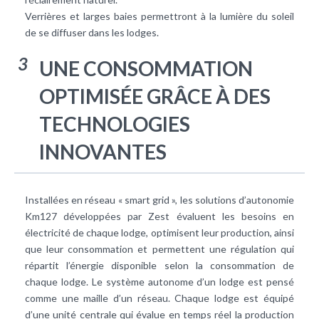
Verrières et larges baies permettront à la lumière du soleil
de se diffuser dans les lodges.
3
UNE CONSOMMATION
OPTIMISÉE GRÂCE À DES
TECHNOLOGIES
INNOVANTES
Installées en réseau « smart grid », les solutions d’autonomie
Km127 développées par Zest évaluent les besoins en
électricité de chaque lodge, optimisent leur production, ainsi
que leur consommation et permettent une régulation qui
répartit l’énergie disponible selon la consommation de
chaque lodge. Le système autonome d’un lodge est pensé
comme une maille d’un réseau. Chaque lodge est équipé
d’une unité centrale qui évalue en temps réel la production