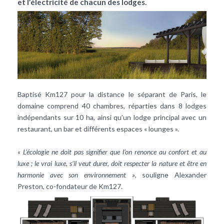
et l’électricité de chacun des lodges.
Baptisé Km127 pour la distance le séparant de Paris, le
domaine comprend 40 chambres, réparties dans 8 lodges
indépendants sur 10 ha, ainsi qu’un lodge principal avec un
restaurant, un bar et différents espaces « lounges ».
« L’écologie ne doit pas signifier que l’on renonce au confort et au
luxe ; le vrai luxe, s’il veut durer, doit respecter la nature et être en
harmonie avec son environnement »
, souligne Alexander
Preston, co-fondateur de Km127.