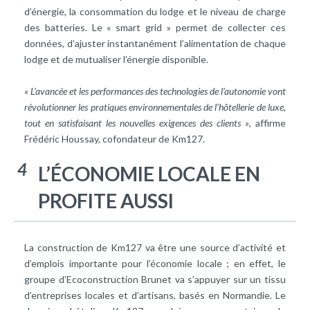
d’énergie, la consommation du lodge et le niveau de charge
des batteries. Le « smart grid » permet de collecter ces
données, d’ajuster instantanément l’alimentation de chaque
lodge et de mutualiser l’énergie disponible.
« L’avancée et les performances des technologies de l’autonomie vont
révolutionner les pratiques environnementales de l’hôtellerie de luxe,
tout en satisfaisant les nouvelles exigences des clients »
, affirme
Frédéric Houssay, cofondateur de Km127.
4
L’ÉCONOMIE LOCALE EN
PROFITE AUSSI
La construction de Km127 va être une source d’activité et
d’emplois importante pour l’économie locale ; en effet, le
groupe d’Ecoconstruction Brunet va s’appuyer sur un tissu
d’entreprises locales et d’artisans, basés en Normandie. Le