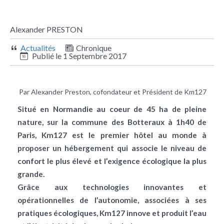
Alexander PRESTON
Actualités
Chronique
Publié le
1 Septembre 2017
Par Alexander Preston, cofondateur et Président de Km127
Situé en Normandie au coeur de 45 ha de pleine
nature, sur la commune des Botteraux à 1h40 de
Paris, Km127 est le premier hôtel au monde à
proposer un hébergement qui associe le niveau de
confort le plus élevé et l’exigence écologique la plus
grande.
Grâce aux technologies innovantes et
opérationnelles de l’autonomie, associées à ses
pratiques écologiques, Km127 innove et produit l’eau