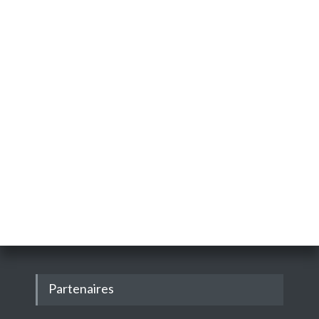
Partenaires