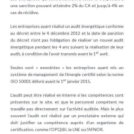
une sanction pouvant atteindre 2% du CA et jusqu’à 4% en
cas de récidive.
Les entreprises ayant réalisé un audit énergétique conforme
au décret entre le 4 décembre 2012 et la date de parution
du décret n’ont pas l’obligation de réaliser un nouvel audit
énergétique pendant les 4 ans suivant la réalisation de leur
er
audit, à condition de l’avoir transmis avant le 1
avril.
Seules sont « exonérées » les entreprises ayant mis un
système de management de l’énergie certifié selon la norme
er
ISO 50001 délivré avant le 1
janvier 2015.
L’audit peut être réalisé en interne si les compétences sont
présentes sur le site, et que le personnel compétent ne
travaille pas directement sur l’activité auditée. Mais le plus
souvent l’audit est réalisé par un prestataire externe qui
doit justifier sa compétence auprès d’un organisme de
certification, comme l’OPQIBI, le LNE ou l’AFNOR.