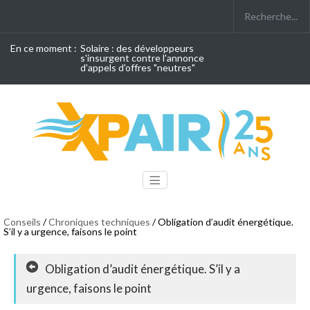
En ce moment :
Solaire : des développeurs
s'insurgent contre l'annonce
d'appels d'offres "neutres"
Conseils
/
Chroniques techniques
/ Obligation d’audit énergétique.
S’il y a urgence, faisons le point
Obligation d’audit énergétique. S’il y a
urgence, faisons le point