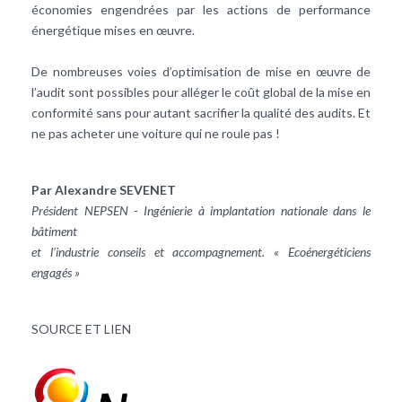
économies engendrées par les actions de performance
énergétique mises en œuvre.
De nombreuses voies d’optimisation de mise en œuvre de
l’audit sont possibles pour alléger le coût global de la mise en
conformité sans pour autant sacrifier la qualité des audits. Et
ne pas acheter une voiture qui ne roule pas !
Par Alexandre SEVENET
Président NEPSEN - Ingénierie à implantation nationale dans le
bâtiment
et l’industrie conseils et accompagnement. « Ecoénergéticiens
engagés »
SOURCE ET LIEN