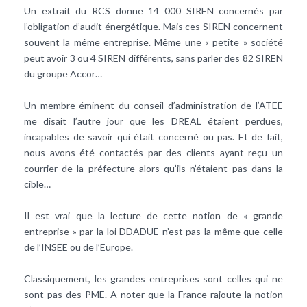
Un extrait du RCS donne 14 000 SIREN concernés par
l’obligation d’audit énergétique. Mais ces SIREN concernent
souvent la même entreprise. Même une « petite » société
peut avoir 3 ou 4 SIREN différents, sans parler des 82 SIREN
du groupe Accor…
Un membre éminent du conseil d’administration de l’ATEE
me disait l’autre jour que les DREAL étaient perdues,
incapables de savoir qui était concerné ou pas. Et de fait,
nous avons été contactés par des clients ayant reçu un
courrier de la préfecture alors qu’ils n’étaient pas dans la
cible…
Il est vrai que la lecture de cette notion de « grande
entreprise » par la loi DDADUE n’est pas la même que celle
de l’INSEE ou de l’Europe.
Classiquement, les grandes entreprises sont celles qui ne
sont pas des PME. A noter que la France rajoute la notion