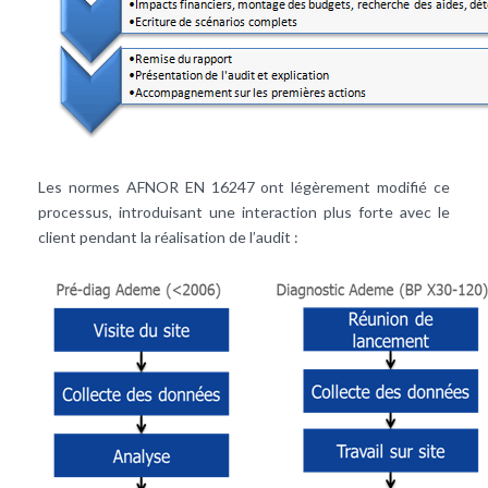
Les normes AFNOR EN 16247 ont légèrement modifié ce
processus, introduisant une interaction plus forte avec le
client pendant la réalisation de l’audit :