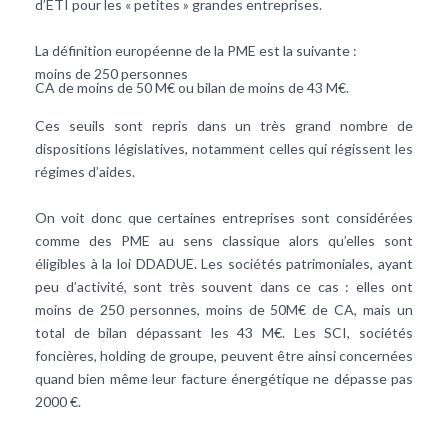
d’ETI pour les « petites » grandes entreprises.
La définition européenne de la PME est la suivante :
moins de 250 personnes
CA de moins de 50 M€ ou bilan de moins de 43 M€.
Ces seuils sont repris dans un très grand nombre de
dispositions législatives, notamment celles qui régissent les
régimes d’aides.
On voit donc que certaines entreprises sont considérées
comme des PME au sens classique alors qu’elles sont
éligibles à la loi DDADUE. Les sociétés patrimoniales, ayant
peu d’activité, sont très souvent dans ce cas : elles ont
moins de 250 personnes, moins de 50M€ de CA, mais un
total de bilan dépassant les 43 M€. Les SCI, sociétés
foncières, holding de groupe, peuvent être ainsi concernées
quand bien même leur facture énergétique ne dépasse pas
2000 €.