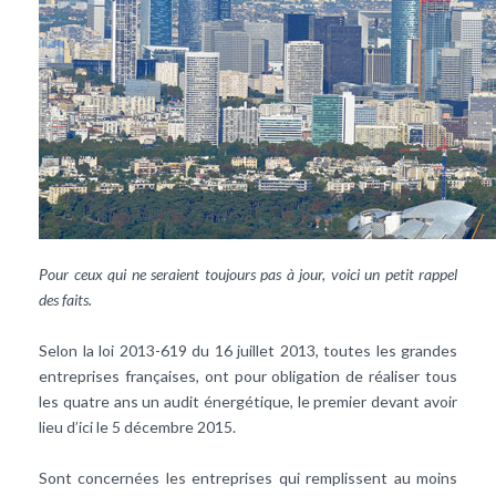
Pour ceux qui ne seraient toujours pas à jour, voici un petit rappel
des faits.
Selon la loi 2013-619 du 16 juillet 2013, toutes les grandes
entreprises françaises, ont pour obligation de réaliser tous
les quatre ans un audit énergétique, le premier devant avoir
lieu d’ici le 5 décembre 2015.
Sont concernées les entreprises qui remplissent au moins