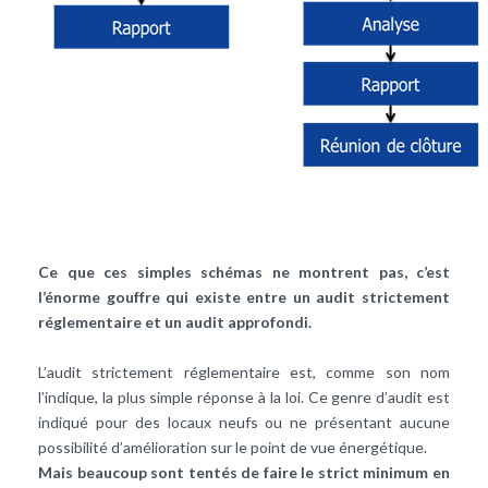
Ce que ces simples schémas ne montrent pas, c’est
l’énorme gouffre qui existe entre un audit strictement
réglementaire et un audit approfondi.
L’audit strictement réglementaire est, comme son nom
l’indique, la plus simple réponse à la loi. Ce genre d’audit est
indiqué pour des locaux neufs ou ne présentant aucune
possibilité d’amélioration sur le point de vue énergétique.
Mais beaucoup sont tentés de faire le strict minimum en