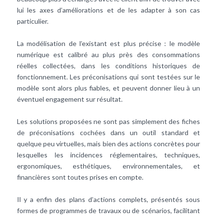
lui les axes d’améliorations et de les adapter à son cas
particulier.
La modélisation de l’existant est plus précise : le modèle
numérique est calibré au plus près des consommations
réelles collectées, dans les conditions historiques de
fonctionnement. Les préconisations qui sont testées sur le
modèle sont alors plus fiables, et peuvent donner lieu à un
éventuel engagement sur résultat.
Les solutions proposées ne sont pas simplement des fiches
de préconisations cochées dans un outil standard et
quelque peu virtuelles, mais bien des actions concrètes pour
lesquelles les incidences réglementaires, techniques,
ergonomiques, esthétiques, environnementales, et
financières sont toutes prises en compte.
Il y a enfin des plans d’actions complets, présentés sous
formes de programmes de travaux ou de scénarios, facilitant