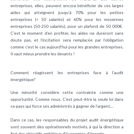
entreprises, elles, peuvent encore bénéficier de ces larges
aides qui atteignent jusqu’à 70% pour les petites
entreprises (< 50 salariés) et 60% pour les moyennes
entreprises (50-250 salariés), pour un plafond de 50 000€.
C’est le moment d’en profiter, les aides ne dureront sans
doute pas, et l’incitation sera remplacée par l’obligation
comme c’est le cas aujourd’hui pour les grandes entreprises.
Il vaut mieux prendre les devants !
Comment réagissent les entreprises face à l’audit
énergétique?
Une minorité considère cette contrainte comme une
opportunité. Comme nous. C’est peut-être la seule loi dans
ce pays qui force ses administrés à gagner de l’argent…
Dans ce cas, les responsables du projet audit énergétique
sont souvent des opérationnels motivés, à qui la direction a
fixé des objectifs ambitieux d’économies d’énergie.