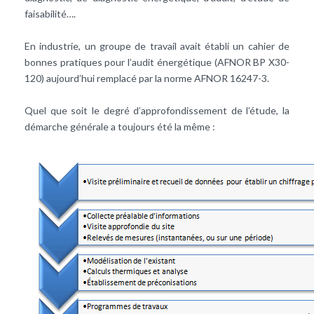
faisabilité….
En industrie, un groupe de travail avait établi un cahier de
bonnes pratiques pour l’audit énergétique (AFNOR BP X30-
120) aujourd’hui remplacé par la norme AFNOR 16247-3.
Quel que soit le degré d’approfondissement de l’étude, la
démarche générale a toujours été la même :