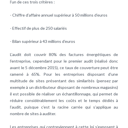
l’un de ces trois critères :
- Chiffre d’affaire annuel supérieur à 50 millions d’euros
- Effectif de plus de 250 salariés
- Bilan supérieur à 43 millions d’euros
L’audit doit couvrir 80% des factures énergétiques de
l’entreprise, cependant pour le premier audit (réalisé donc
avant le 5 décembre 2015), ce taux de couverture peut être
ramené à 65%. Pour les entreprises disposant d’une
multitude de sites présentant des similarités (pensez par
exemple à un distributeur disposant de nombreux magasins)
il est possible de réaliser un échantillonnage, qui permet de
réduire considérablement les coûts et le temps dédiés à
l’audit, puisque c’est la racine carrée qui s’applique au
nombre de sites à auditer.
Les entreprises qui contreviennent à cette loi s’exposent à