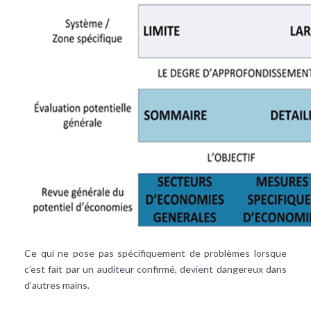
Ce qui ne pose pas spécifiquement de problèmes lorsque
c’est fait par un auditeur confirmé, devient dangereux dans
d’autres mains.