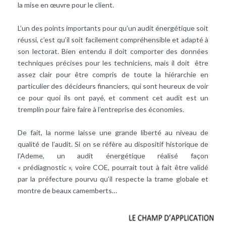
la mise en œuvre pour le client.
L’un des points importants pour qu’un audit énergétique soit
réussi, c’est qu’il soit facilement compréhensible et adapté à
son lectorat. Bien entendu il doit comporter des données
techniques précises pour les techniciens, mais il doit être
assez clair pour être compris de toute la hiérarchie en
particulier des décideurs financiers, qui sont heureux de voir
ce pour quoi ils ont payé, et comment cet audit est un
tremplin pour faire faire à l’entreprise des économies.
De fait, la norme laisse une grande liberté au niveau de
qualité de l’audit. Si on se réfère au dispositif historique de
l’Ademe, un audit énergétique réalisé façon
« prédiagnostic », voire COE, pourrait tout à fait être validé
par la préfecture pourvu qu’il respecte la trame globale et
montre de beaux camemberts…