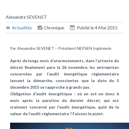
Alexandre SEVENET
Actualités
Chronique
Publié le
4 Mai 2015
Par Alexandre SEVENET – Président NEPSEN Ingénierie
Après de longs mois d’atermoiements, dans l’attente du
décret finalement paru le 26 novembre, les entreprises
concernées par l’audit énergétique réglementaire
lancent la démarche, conscientes que la date du 5
décembre 2015 se rapproche à grands pas.
Obligation d’audit énergétique : où en est-on donc 6
mois après la parution du dernier décret, qui est
vraiment concerné par l’audit énergétique, quid de la
valeur de l’audit réglementaire ? Faisons le point.