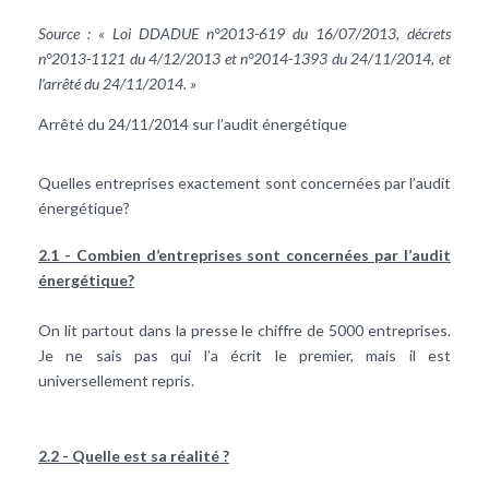
Source : « Loi DDADUE n°2013-619 du 16/07/2013, décrets
n°2013-1121 du 4/12/2013 et n°2014-1393 du 24/11/2014, et
l’arrêté du 24/11/2014. »
Arrêté du 24/11/2014 sur l’audit énergétique
Quelles entreprises exactement sont concernées par l’audit
énergétique?
2.1 - Combien d’entreprises sont concernées par l’audit
énergétique?
On lit partout dans la presse le chiffre de 5000 entreprises.
Je ne sais pas qui l’a écrit le premier, mais il est
universellement repris.
2.2 - Quelle est sa réalité ?