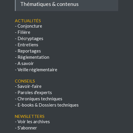
Thématiques & contenus
Actualités
-
Conjoncture
-
Filière
-
Décryptages
-
Entretiens
-
Reportages
-
Réglementation
-
A savoir
-
Veille réglementaire
Conseils
-
Savoir-faire
-
Paroles d'experts
-
Chroniques techniques
-
E-books & Dossiers techniques
NEWSLETTERS
-
Voir les archives
-
S'abonner