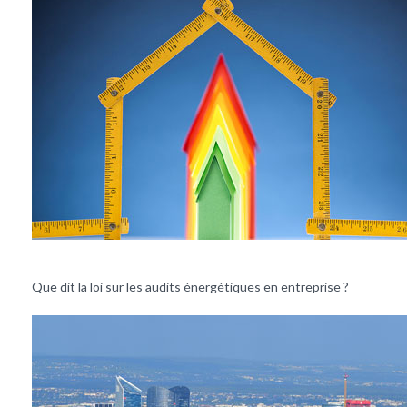
Que dit la loi sur les audits énergétiques en entreprise ?