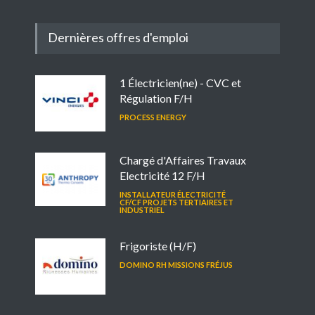
Dernières offres d'emploi
1 Électricien(ne) - CVC et
Régulation F/H
PROCESS ENERGY
Chargé d'Affaires Travaux
Electricité 12 F/H
INSTALLATEUR ÉLECTRICITÉ
CF/CF PROJETS TERTIAIRES ET
INDUSTRIEL
Frigoriste (H/F)
DOMINO RH MISSIONS FRÉJUS