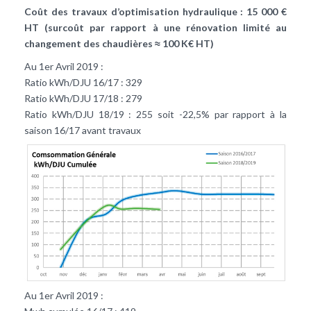
Coût des travaux d’optimisation hydraulique : 15 000 €
HT (surcoût par rapport à une rénovation limité au
changement des chaudières
≈ 100 K€ HT)
Au 1er Avril 2019 :
Ratio kWh/DJU 16/17 : 329
Ratio kWh/DJU 17/18 : 279
Ratio kWh/DJU 18/19 : 255 soit -22,5% par rapport à la
saison 16/17 avant travaux
Au 1er Avril 2019 :