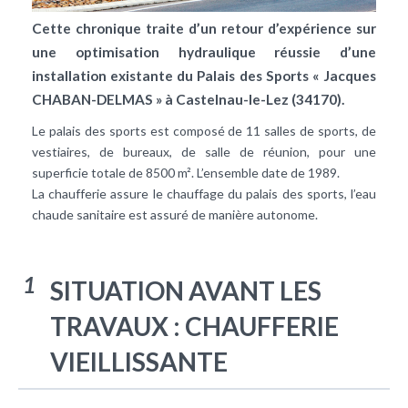
Cette chronique traite d’un retour d’expérience sur
une optimisation hydraulique réussie d’une
installation existante du Palais des Sports « Jacques
CHABAN-DELMAS » à Castelnau-le-Lez (34170).
Le palais des sports est composé de 11 salles de sports, de
vestiaires, de bureaux, de salle de réunion, pour une
superficie totale de 8500 m². L’ensemble date de 1989.
La chaufferie assure le
chauffage
du palais des sports, l’
eau
chaude sanitaire
est assuré de manière autonome.
1
SITUATION AVANT LES
TRAVAUX :
CHAUFFERIE
VIEILLISSANTE