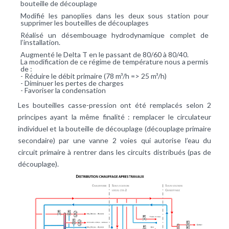
bouteille de découplage
Modifié les panoplies dans les deux sous station pour
supprimer les bouteilles de découplages
Réalisé un désembouage hydrodynamique complet de
l’installation.
Augmenté le Delta T en le passant de 80/60 à 80/40.
La modification de ce régime de température nous a permis
de :
- Réduire le débit primaire (78 m³/h => 25 m³/h)
- Diminuer les pertes de charges
- Favoriser la condensation
Les bouteilles casse-pression ont été remplacés selon 2
principes ayant la même finalité : remplacer le circulateur
individuel et la bouteille de découplage (découplage primaire
secondaire) par une vanne 2 voies qui autorise l’eau du
circuit primaire à rentrer dans les circuits distribués (pas de
découplage).