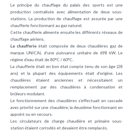
Le principe du chauffage du palais des sports est une
production centralisée avec alimentation de deux sous-
stations. La production de chauffage est assurée par une
chaufferie
fonctionnant au gaz naturel.
Cette chaufferie alimente ensuite les différents réseaux de
chauffage aériens.
La chaufferie
était composée de deux chaudières gaz de
marque UNICAL d’une puissance unitaire de 698 kW. Le
régime d’eau était de 80°C / 60°C.
La chaufferie était en bon état compte tenu de son âge (28
ans) et la plupart des équipements était d’origine. Les
chaudières étaient anciennes et nécessitaient un
remplacement par des chaudières à condensation et
brûleurs modulant.
Le fonctionnement des chaudières s’effectuait en cascade
avec priorité sur une chaudière, la deuxième fonctionnant en
appoint ou en secours.
Les circulateurs de charge chaudière et primaire sous-
station étaient corrodés et devaient être remplacés.