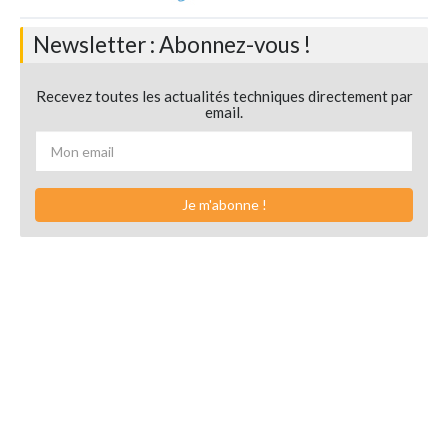
Newsletter : Abonnez-vous !
Recevez toutes les actualités techniques directement par
email.
Je m'abonne !