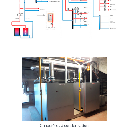
Chaudières à condensation