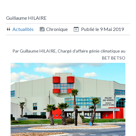
Guillaume HILAIRE
Actualités
Chronique
Publié le
9 Mai 2019
Par Guillaume HILAIRE, Chargé d'affaire génie climatique au
BET BETSO