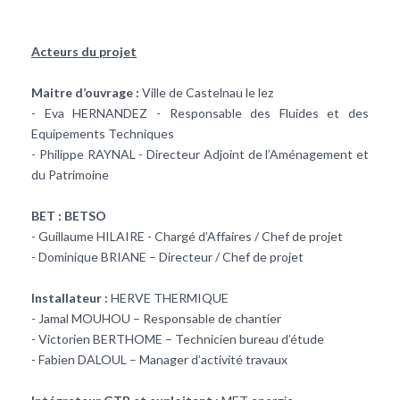
Acteurs du projet
Maitre d’ouvrage :
Ville de Castelnau le lez
- Eva HERNANDEZ - Responsable des Fluides et des
Equipements Techniques
- Philippe RAYNAL - Directeur Adjoint de l’Aménagement et
du Patrimoine
BET : BETSO
- Guillaume HILAIRE - Chargé d’Affaires / Chef de projet
- Dominique BRIANE – Directeur / Chef de projet
Installateur :
HERVE THERMIQUE
- Jamal MOUHOU – Responsable de chantier
- Victorien BERTHOME – Technicien bureau d’étude
- Fabien DALOUL – Manager d’activité travaux