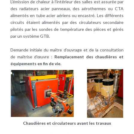
L’émission de chaleur à l’intérieur des salles est assurée par
des radiateurs acier panneaux, des aérothermes ou CTA
alimentés en tube acier aériens ou encastré. Les différents
circuits étaient alimentés par des circulateurs secondaire
pilotés par les sondes de température des pièces et gérés
par un système GTB.
Demande initiale du maître d’ouvrage et de la consultation
de maîtrise d’œuvre :
Remplacement des chaudières et
équipements en fin de vie.
Chaudières et circulateurs avant les travaux