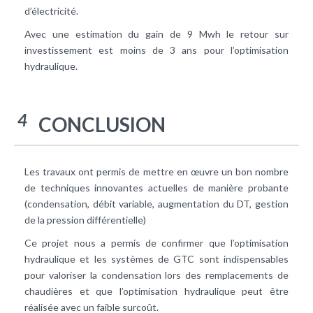
d’électricité.
Avec une estimation du gain de 9 Mwh le retour sur
investissement est moins de 3 ans pour l’optimisation
hydraulique.
4
CONCLUSION
Les travaux ont permis de mettre en œuvre un bon nombre
de techniques innovantes actuelles de manière probante
(condensation, débit variable, augmentation du DT, gestion
de la pression différentielle)
Ce projet nous a permis de confirmer que l’optimisation
hydraulique et les systèmes de GTC sont indispensables
pour valoriser la condensation lors des remplacements de
chaudières et que l’optimisation hydraulique peut être
réalisée avec un faible surcoût.