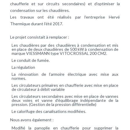
chaufferie et sur circuits secondaires) et d’optimiser la
condensation sur les chaudières.
Les travaux ont été réalisés par l’entreprise Hervé
Thermique durant l’été 2017.
Le projet consistait à remplacer :
Les chaudières par des chaudières à condensation et mis
en place de deux chaudières de 500 kW à condensation de
marque VIESSMANN type VITOCROSSAL 200 CM2.
Le conduit de fumée.
La régulation
La rénovation de l’armoire électrique avec mise aux
normes.
Les circulateurs primaires en chaufferie avec mise en place
de circulateur à débit variable
Les circulateurs secondaires avec mise en place de vannes
deux voies et vanne d’équilibrage indépendante de la
pression. (Gestion de la pression différentielle)
Le calorifuge des canalisations modifiées.
Nous avons également :
Modifié la panoplie en chaufferie pour supprimer la