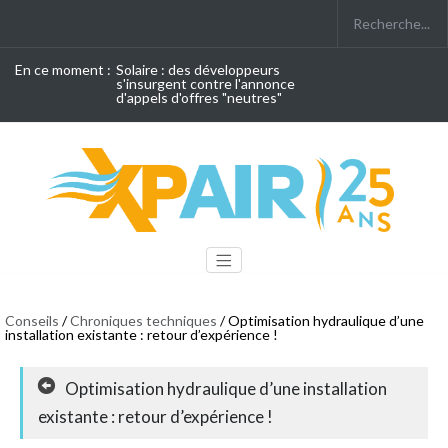
En ce moment :
Solaire : des développeurs
s'insurgent contre l'annonce
d'appels d'offres "neutres"
Conseils
/
Chroniques techniques
/ Optimisation hydraulique d’une
installation existante : retour d’expérience !
Optimisation hydraulique d’une installation
existante : retour d’expérience !