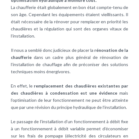
optimisation
hydraulique
à moindre coût.
La chaufferie était globalement en bon état compte-tenu de
son âge. Cependant les équipements étaient vieillissants. Il
était nécessaire de la rénover pour remplacer en priorité les
chaudières et la régulation qui sont des organes vitaux de
l’installation.
Il nous a semblé donc judicieux de placer la
rénovation de la
chaufferie
dans un cadre plus général de rénovation de
l’installation de chauffage afin de préconiser des solutions
techniques moins énergivores.
En effet, le
remplacement des chaudières existantes par
des chaudières à condensation est une évidence
mais
l’optimisation de leur fonctionnement ne peut être atteinte
que par une révision du principe hydraulique de l’installation.
Le passage de l’installation d’un fonctionnement à débit fixe
à un fonctionnement à débit variable permet d’économiser
sur les frais de pompage (électricité des circulateurs en