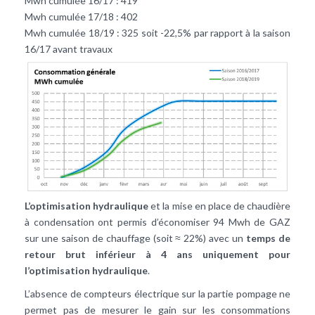
Mwh cumulée 16/17 : 419
Mwh cumulée 17/18 : 402
Mwh cumulée 18/19 : 325 soit -22,5% par rapport à la saison
16/17 avant travaux
L’optimisation hydraulique
et la mise en place de chaudière
à condensation ont permis d’économiser 94 Mwh de GAZ
sur une saison de chauffage (soit ≈ 22%) avec un
temps de
retour brut inférieur à 4 ans uniquement pour
l’optimisation hydraulique
.
L’absence de compteurs électrique sur la partie pompage ne
permet pas de mesurer le gain sur les consommations