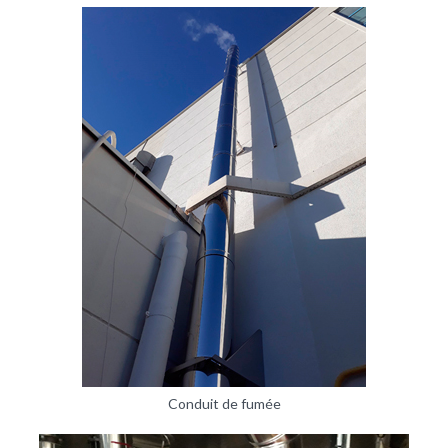
Conduit de fumée