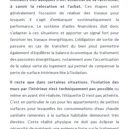
à savoir la relocation et l’achat.
Ces étapes sont
généralement l’occasion de réaliser des travaux pour
lesquels il s’agit d’embarquer systématiquement la
performance. Le système d’aides financières doit donc
s’adapter à ces situations et apporter un signal fort pour
favoriser les travaux énergétiques. L’obligation de sortie de
passoire en cas de transfert du bien peut permettre
également d’équilibrer la balance économique du traitement
des passoires énergétiques, notamment avec l’accentuation
de la valeur verte du logement qui permet de compenser la
perte de surface intérieure liée à l’isolation.
Il reste que dans certaines situations, l’isolation des
murs par l’intérieur n’est techniquement pas possible
ou
même en ayant été réalisée, l’étiquette D n’est pas atteinte.
C’est en particulier le cas pour les appartements de petites
surfaces pour lesquelles les consommations d’eau chaude
sanitaire ramenées à la surface habitable demeurent très
élevées. Cette réalité physique ne doit pas éclipser la
nécessité de maintenir une exigence forte sur le traitement