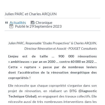
Julien PARC et Charles ARQUIN
Actualités
Chronique
Publié le
29 Septembre 2023
Julien PARC, Responsable “Etudes Prospectives” & Charles ARQUIN,
Directeur Rénovation et Associé - POUGET Consultants
L’enjeu est de taille … 900 000 rénovations
« ambitieuses » par an en 2030 … contre 60 000 en 2022 …
Cette « rupture » passe par de nombreux leviers
dont l’accélération de la rénovation énergétique des
copropriétés !
Elle nécessite que chaque copropriété s’organise dans son
projet de rénovation, en réalisant un
DTG (Diagnostic
Technique Global)
, en engageant des travaux collectifs. Elle
nécessite aussi de très nombreuses interventions dans les