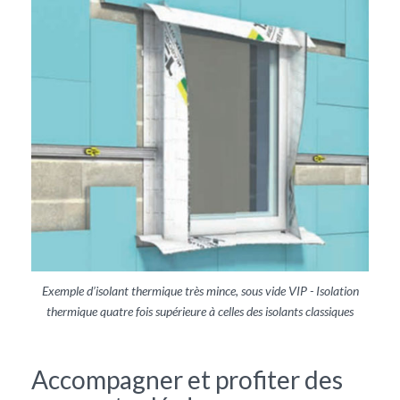
Exemple d’isolant thermique très mince, sous vide VIP - Isolation
thermique quatre fois supérieure à celles des isolants classiques
Accompagner et profiter des