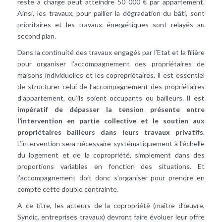
reste à charge peut atteindre 50 000 € par appartement.
Ainsi, les travaux, pour pallier la dégradation du bâti, sont
prioritaires et les travaux énergétiques sont relayés au
second plan.
Dans la continuité des travaux engagés par l’Etat et la filière
pour organiser l’accompagnement des propriétaires de
maisons individuelles et les copropriétaires, il est essentiel
de structurer celui de l’accompagnement des propriétaires
d’appartement, qu’ils soient occupants ou bailleurs.
Il est
impératif de dépasser la tension présente entre
l’intervention en partie collective et le soutien aux
propriétaires bailleurs dans leurs travaux privatifs
.
L’intervention sera nécessaire systématiquement à l’échelle
du logement et de la copropriété, simplement dans des
proportions variables en fonction des situations. Et
l’accompagnement doit donc s’organiser pour prendre en
compte cette double contrainte.
A ce titre, les acteurs de la copropriété (maître d’œuvre,
Syndic, entreprises travaux) devront faire évoluer leur offre