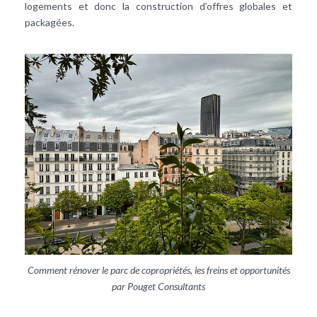
logements et donc la construction d’offres globales et
packagées.
Comment rénover le parc de copropriétés, les freins et opportunités
par Pouget Consultants