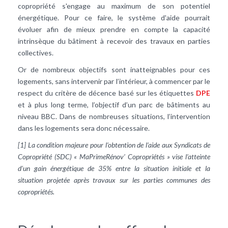
copropriété s'engage au maximum de son potentiel
énergétique. Pour ce faire, le système d'aide pourrait
évoluer afin de mieux prendre en compte la capacité
intrinsèque du bâtiment à recevoir des travaux en parties
collectives.
Or de nombreux objectifs sont inatteignables pour ces
logements, sans intervenir par l’intérieur, à commencer par le
respect du critère de décence basé sur les étiquettes
DPE
et à plus long terme, l’objectif d’un parc de bâtiments au
niveau BBC. Dans de nombreuses situations, l’intervention
dans les logements sera donc nécessaire.
[1] La condition majeure pour l’obtention de l’aide aux Syndicats de
Copropriété (SDC) « MaPrimeRénov’ Copropriétés » vise l’atteinte
d’un gain énergétique de 35% entre la situation initiale et la
situation projetée après travaux sur les parties communes des
copropriétés.