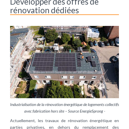
Développer des offres de
rénovation dédiées
Industrialisation de la rénovation énergétique de logements collectifs
avec fabrication hors site – Source EnergieSprong -
Actuellement, les travaux de rénovation énergétique en
parties privatives, en dehors du remplacement des