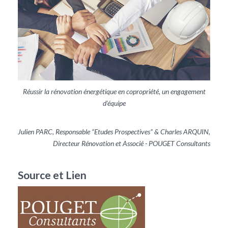
Réussir la rénovation énergétique en copropriété, un engagement
d’équipe
Julien PARC, Responsable “Etudes Prospectives” & Charles ARQUIN,
Directeur Rénovation et Associé - POUGET Consultants
Source et Lien