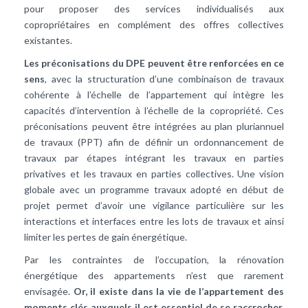
pour proposer des services individualisés aux
copropriétaires en complément des offres collectives
existantes.
Les préconisations du DPE peuvent être renforcées en ce
sens
, avec la structuration d’une combinaison de travaux
cohérente à l’échelle de l’appartement qui intègre les
capacités d’intervention à l’échelle de la copropriété. Ces
préconisations peuvent être intégrées au plan pluriannuel
de travaux (PPT) afin de définir un ordonnancement de
travaux par étapes intégrant les travaux en parties
privatives et les travaux en parties collectives. Une vision
globale avec un programme travaux adopté en début de
projet permet d’avoir une vigilance particulière sur les
interactions et interfaces entre les lots de travaux et ainsi
limiter les pertes de gain énergétique.
Par les contraintes de l’occupation, la rénovation
énergétique des appartements n’est que rarement
envisagée.
Or, il existe dans la vie de l’appartement des
moments clés auxquels il est essentiel de se raccrocher,