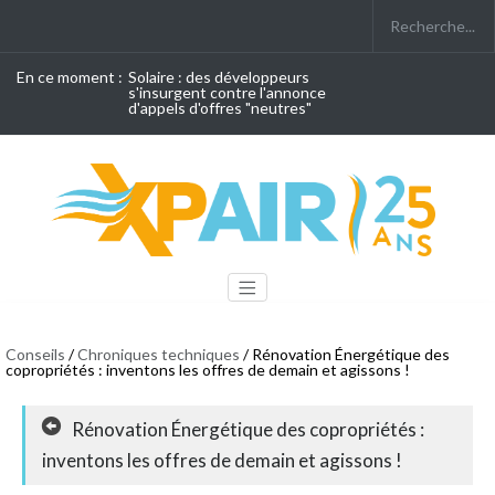
En ce moment :
Solaire : des développeurs
s'insurgent contre l'annonce
d'appels d'offres "neutres"
Conseils
/
Chroniques techniques
/ Rénovation Énergétique des
copropriétés : inventons les offres de demain et agissons !
Rénovation Énergétique des copropriétés :
inventons les offres de demain et agissons !