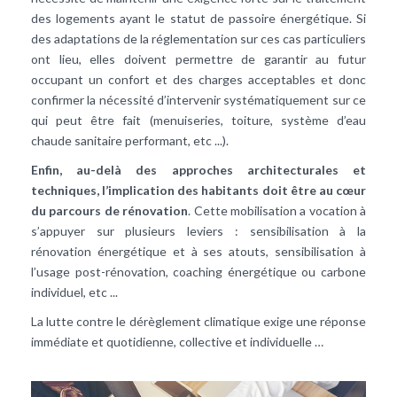
des logements ayant le statut de passoire énergétique. Si
des adaptations de la réglementation sur ces cas particuliers
ont lieu, elles doivent permettre de garantir au futur
occupant un confort et des charges acceptables et donc
confirmer la nécessité d’intervenir systématiquement sur ce
qui peut être fait (menuiseries, toiture, système d’eau
chaude sanitaire performant, etc ...).
Enfin, au-delà des approches architecturales et
techniques, l’implication des habitants doit être au cœur
du parcours de rénovation
. Cette mobilisation a vocation à
s’appuyer sur plusieurs leviers : sensibilisation à la
rénovation énergétique et à ses atouts, sensibilisation à
l’usage post-rénovation, coaching énergétique ou carbone
individuel, etc ...
La lutte contre le dérèglement climatique exige une réponse
immédiate et quotidienne, collective et individuelle …