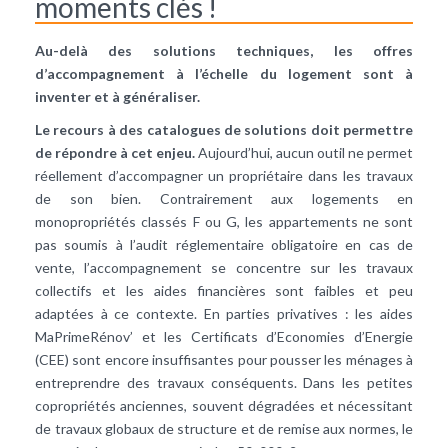
moments clés !
Au-delà des solutions techniques, les offres
d’accompagnement à l’échelle du logement sont à
inventer et à généraliser.
Le recours à des catalogues de solutions doit permettre
de répondre à cet enjeu.
Aujourd’hui, aucun outil ne permet
réellement d’accompagner un propriétaire dans les travaux
de son bien. Contrairement aux logements en
monopropriétés classés F ou G, les appartements ne sont
pas soumis à l’audit réglementaire obligatoire en cas de
vente, l’accompagnement se concentre sur les travaux
collectifs et les aides financières sont faibles et peu
adaptées à ce contexte. En parties privatives : les aides
MaPrimeRénov’ et les Certificats d’Economies d’Energie
(CEE) sont encore insuffisantes pour pousser les ménages à
entreprendre des travaux conséquents. Dans les petites
copropriétés anciennes, souvent dégradées et nécessitant
de travaux globaux de structure et de remise aux normes, le