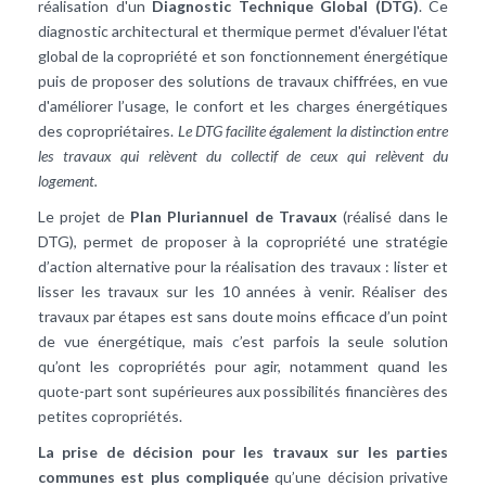
réalisation d'un
Diagnostic Technique Global (DTG)
. Ce
diagnostic architectural et thermique permet d'évaluer l'état
global de la copropriété et son fonctionnement énergétique
puis de proposer des solutions de travaux chiffrées, en vue
d'améliorer l’usage, le confort et les charges énergétiques
des copropriétaires.
Le DTG facilite également la distinction entre
les travaux qui relèvent du collectif de ceux qui relèvent du
logement.
Le projet de
Plan Pluriannuel de Travaux
(réalisé dans le
DTG), permet de proposer à la copropriété une stratégie
d’action alternative pour la réalisation des travaux : lister et
lisser les travaux sur les 10 années à venir. Réaliser des
travaux par étapes est sans doute moins efficace d’un point
de vue énergétique, mais c’est parfois la seule solution
qu’ont les copropriétés pour agir, notamment quand les
quote-part sont supérieures aux possibilités financières des
petites copropriétés.
La prise de décision pour les travaux sur les parties
communes est plus compliquée
qu’une décision privative