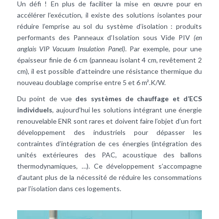
Un défi ! En plus de faciliter la mise en œuvre pour en
accélérer l’exécution, il existe des solutions isolantes pour
réduire l’emprise au sol du système d’isolation : produits
performants des Panneaux d’Isolation sous Vide PIV
(en
anglais VIP Vacuum Insulation Panel)
. Par exemple, pour une
épaisseur finie de 6 cm (panneau isolant 4 cm, revêtement 2
cm), il est possible d’atteindre une résistance thermique du
nouveau doublage comprise entre 5 et 6 m².K/W.
Du point de vue
des systèmes de chauffage et d’ECS
individuels
, aujourd’hui les solutions intégrant une énergie
renouvelable ENR sont rares et doivent faire l’objet d’un fort
développement des industriels pour dépasser les
contraintes d’intégration de ces énergies (intégration des
unités extérieures des PAC, acoustique des ballons
thermodynamiques, …). Ce développement s’accompagne
d’autant plus de la nécessité de réduire les consommations
par l’isolation dans ces logements.