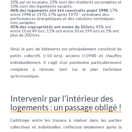
30% par un locataire, 13% sont des résidents secondaires et
10% sont des logements vacants.
46% des logements ont été construits avant 1948
, 17%
entre 1948 et 1970, 37% après 1970 – entraînant des
performances énergétiques et des solutions techniques
très variables.
45% des copropriétés ont moins de 10 lots
, 43% ont
entre 10 et 49 lots, 11% ont entre 50 et 199 lots et 1% ont
plus de 200 lots.
Ainsi, le parc de bâtiments est principalement constitué de
petits collectifs (<10 lots), anciens (<1948) et chauffés
individuellement. Il s’agit d’un patrimoine particulièrement
complexe à rénover, tant sur le plan technique
qu’économique.
Intervenir par l’intérieur des
logements : un passage obligé !
L'arbitrage entre les travaux à réaliser dans les parties
collectives et individuelles s'effectue idéalement après la