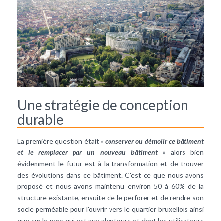
Une stratégie de conception
durable
La première question était «
conserver ou démolir ce bâtiment
et le remplacer par un nouveau bâtiment
» alors bien
évidemment le futur est à la transformation et de trouver
des évolutions dans ce bâtiment. C'est ce que nous avons
proposé et nous avons maintenu environ 50 à 60% de la
structure existante, ensuite de le perforer et de rendre son
socle perméable pour l'ouvrir vers le quartier bruxellois ainsi
que sur le parc qui est aux alentours et dont les utilisateurs