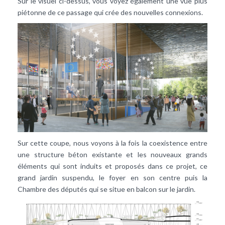
Sur le visuel ci-dessus, vous voyez également une vue plus
piétonne de ce passage qui crée des nouvelles connexions.
Sur cette coupe, nous voyons à la fois la coexistence entre
une structure béton existante et les nouveaux grands
éléments qui sont induits et proposés dans ce projet, ce
grand jardin suspendu, le foyer en son centre puis la
Chambre des députés qui se situe en balcon sur le jardin.