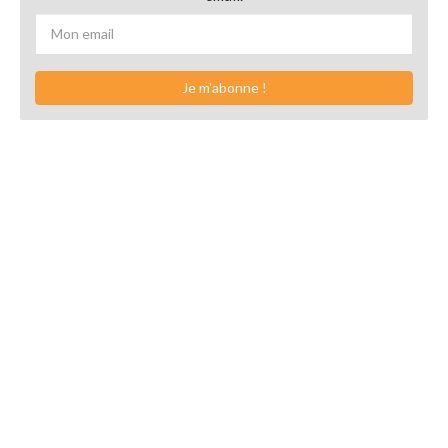
Je m'abonne !