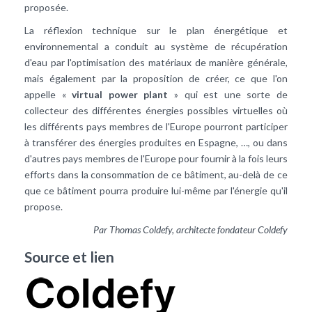
proposée.
La réflexion technique sur le plan énergétique et
environnemental a conduit au système de récupération
d'eau par l'optimisation des matériaux de manière générale,
mais également par la proposition de créer, ce que l'on
appelle «
virtual power plant
» qui est une sorte de
collecteur des différentes énergies possibles virtuelles où
les différents pays membres de l'Europe pourront participer
à transférer des énergies produites en Espagne, …, ou dans
d'autres pays membres de l'Europe pour fournir à la fois leurs
efforts dans la consommation de ce bâtiment, au-delà de ce
que ce bâtiment pourra produire lui-même par l'énergie qu'il
propose.
Par Thomas Coldefy, architecte fondateur Coldefy
Source et lien