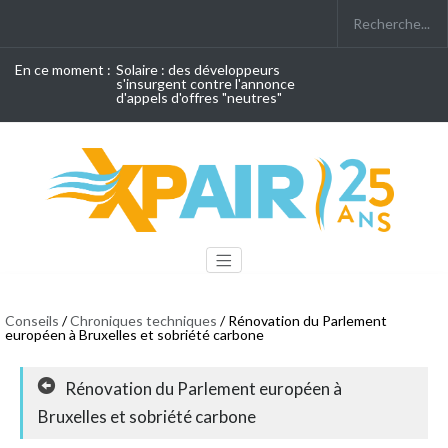
En ce moment :
Solaire : des développeurs
s'insurgent contre l'annonce
d'appels d'offres "neutres"
Conseils
/
Chroniques techniques
/ Rénovation du Parlement
européen à Bruxelles et sobriété carbone
Rénovation du Parlement européen à
Bruxelles et sobriété carbone