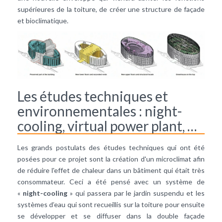
supérieures de la toiture, de créer une structure de façade
et bioclimatique.
Les études techniques et
environnementales : night-
cooling, virtual power plant, …
Les grands postulats des études techniques qui ont été
posées pour ce projet sont la création d'un microclimat afin
de réduire l'effet de chaleur dans un bâtiment qui était très
consommateur. Ceci a été pensé avec un système de
«
night-cooling
» qui passera par le jardin suspendu et les
systèmes d’eau qui sont recueillis sur la toiture pour ensuite
se développer et se diffuser dans la double façade