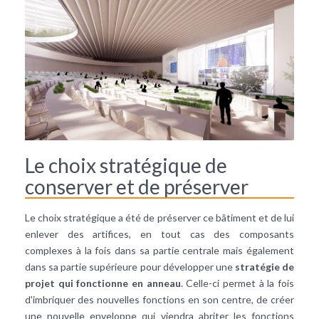
Le choix stratégique de
conserver et de préserver
Le choix stratégique a été de préserver ce bâtiment et de lui
enlever des artifices, en tout cas des composants
complexes à la fois dans sa partie centrale mais également
dans sa partie supérieure pour développer une
stratégie de
projet qui fonctionne en anneau
. Celle-ci permet à la fois
d'imbriquer des nouvelles fonctions en son centre, de créer
une nouvelle enveloppe qui viendra abriter les fonctions