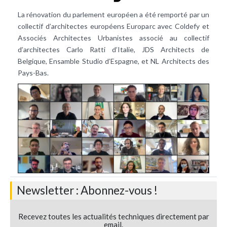
La rénovation du parlement européen a été remporté par un
collectif d’architectes européens Europarc avec Coldefy et
Associés Architectes Urbanistes associé au collectif
d’architectes Carlo Ratti d’Italie, JDS Architects de
Belgique, Ensamble Studio d’Espagne, et NL Architects des
Pays-Bas.
Newsletter : Abonnez-vous !
Recevez toutes les actualités techniques directement par
email.