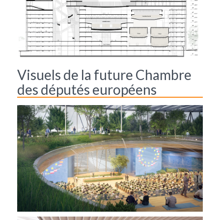
Visuels de la future Chambre
des députés européens