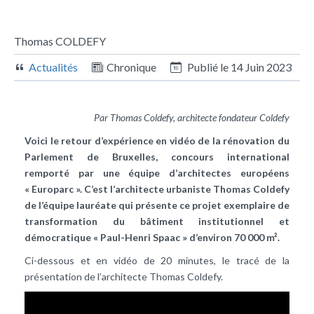
Thomas COLDEFY
Actualités
Chronique
Publié le
14 Juin 2023
Par Thomas Coldefy, architecte fondateur Coldefy
Voici le retour d’expérience en vidéo de la rénovation du
Parlement de Bruxelles, concours international
remporté par une équipe d’architectes européens
« Europarc ». C’est l’architecte urbaniste Thomas Coldefy
de l’équipe lauréate qui présente ce projet exemplaire de
transformation du bâtiment institutionnel et
démocratique « Paul-Henri Spaac » d’environ 70 000 m².
Ci-dessous et en vidéo de 20 minutes, le tracé de la
présentation de l’architecte Thomas Coldefy.