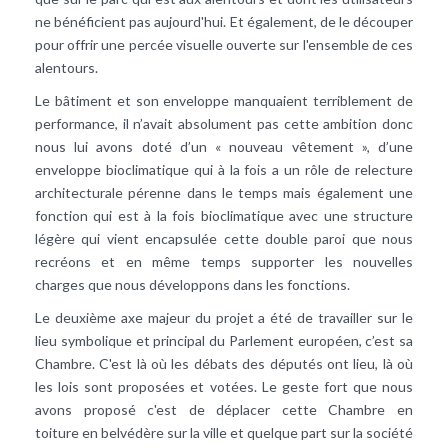
ne bénéficient pas aujourd'hui. Et également, de le découper
pour offrir une percée visuelle ouverte sur l'ensemble de ces
alentours.
Le bâtiment et son enveloppe manquaient terriblement de
performance, il n’avait absolument pas cette ambition donc
nous lui avons doté d’un « nouveau vêtement », d’une
enveloppe bioclimatique qui à la fois a un rôle de relecture
architecturale pérenne dans le temps mais également une
fonction qui est à la fois bioclimatique avec une structure
légère qui vient encapsulée cette double paroi que nous
recréons et en même temps supporter les nouvelles
charges que nous développons dans les fonctions.
Le deuxième axe majeur du projet a été de travailler sur le
lieu symbolique et principal du Parlement européen, c’est sa
Chambre. C'est là où les débats des députés ont lieu, là où
les lois sont proposées et votées. Le geste fort que nous
avons proposé c'est de déplacer cette Chambre en
toiture en belvédère sur la ville et quelque part sur la société