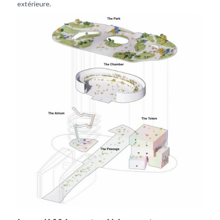
extérieure.