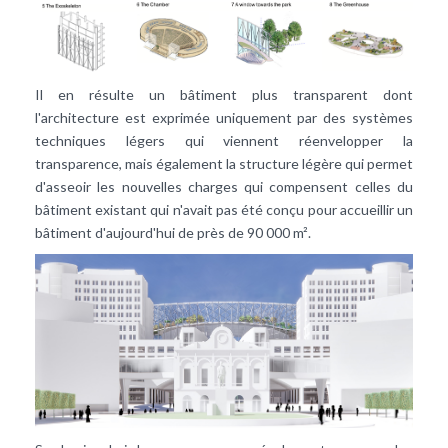
Il en résulte un bâtiment plus transparent dont
l'architecture est exprimée uniquement par des systèmes
techniques légers qui viennent réenvelopper la
transparence, mais également la structure légère qui permet
d'asseoir les nouvelles charges qui compensent celles du
bâtiment existant qui n'avait pas été conçu pour accueillir un
bâtiment d'aujourd'hui de près de 90 000 m².