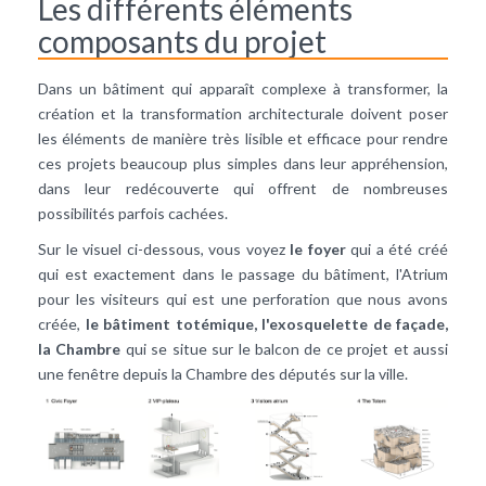
Les différents éléments
composants du projet
Dans un bâtiment qui apparaît complexe à transformer, la
création et la transformation architecturale doivent poser
les éléments de manière très lisible et efficace pour rendre
ces projets beaucoup plus simples dans leur appréhension,
dans leur redécouverte qui offrent de nombreuses
possibilités parfois cachées.
Sur le visuel ci-dessous, vous voyez
le foyer
qui a été créé
qui est exactement dans le passage du bâtiment, l'Atrium
pour les visiteurs qui est une perforation que nous avons
créée,
le bâtiment totémique, l'exosquelette de façade,
la Chambre
qui se situe sur le balcon de ce projet et aussi
une fenêtre depuis la Chambre des députés sur la ville.