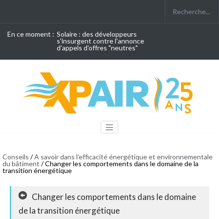
En ce moment :
Solaire : des développeurs
s'insurgent contre l'annonce
d'appels d'offres "neutres"
Conseils
/
A savoir dans l'efficacité énergétique et environnementale
du bâtiment
/ Changer les comportements dans le domaine de la
transition énergétique
Changer les comportements dans le domaine
de la transition énergétique