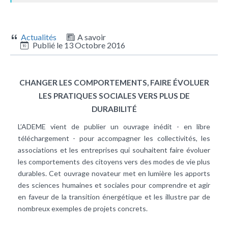
Actualités
A savoir
Publié le
13 Octobre 2016
CHANGER LES COMPORTEMENTS, FAIRE ÉVOLUER
LES PRATIQUES SOCIALES VERS PLUS DE
DURABILITÉ
L’ADEME vient de publier un ouvrage inédit - en libre
téléchargement - pour accompagner les collectivités, les
associations et les entreprises qui souhaitent faire évoluer
les comportements des citoyens vers des modes de vie plus
durables. Cet ouvrage novateur met en lumière les apports
des sciences humaines et sociales pour comprendre et agir
en faveur de la transition énergétique et les illustre par de
nombreux exemples de projets concrets.