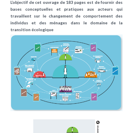
L’objectif de cet ouvrage de 183 pages est de fournir des
bases conceptuelles et pratiques aux acteurs qui
travaillent sur le changement de comportement des
individus et des ménages dans le domaine de la
transition écologique