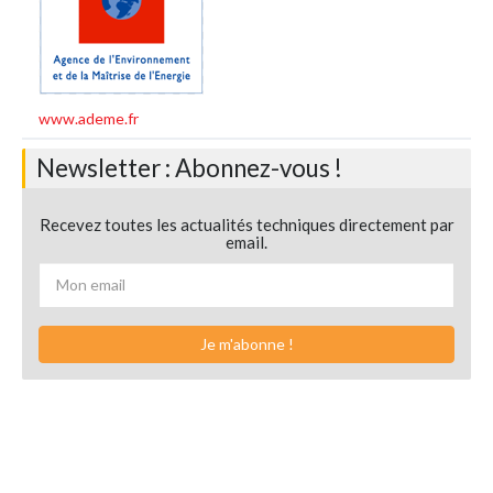
www.ademe.fr
Newsletter : Abonnez-vous !
Recevez toutes les actualités techniques directement par
email.
Je m'abonne !