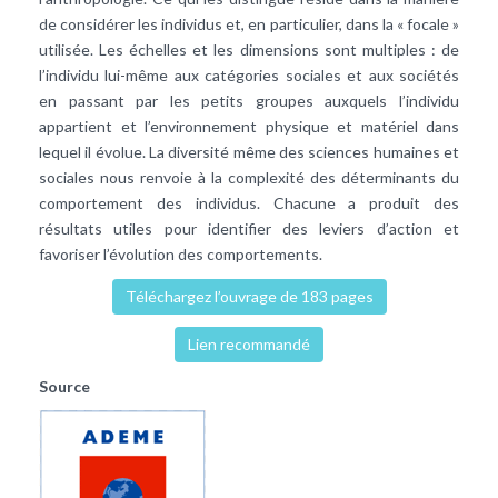
de considérer les individus et, en particulier, dans la « focale »
utilisée. Les échelles et les dimensions sont multiples : de
l’individu lui-même aux catégories sociales et aux sociétés
en passant par les petits groupes auxquels l’individu
appartient et l’environnement physique et matériel dans
lequel il évolue. La diversité même des sciences humaines et
sociales nous renvoie à la complexité des déterminants du
comportement des individus. Chacune a produit des
résultats utiles pour identifier des leviers d’action et
favoriser l’évolution des comportements.
Téléchargez l’ouvrage de 183 pages
Lien recommandé
Source