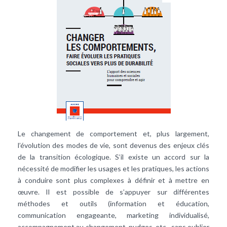
Le changement de comportement et, plus largement,
l’évolution des modes de vie, sont devenus des enjeux clés
de la transition écologique. S’il existe un accord sur la
nécessité de modifier les usages et les pratiques, les actions
à conduire sont plus complexes à définir et à mettre en
œuvre. Il est possible de s’appuyer sur différentes
méthodes et outils (information et éducation,
communication engageante, marketing individualisé,
accompagnement au changement, nudges, etc., sans oublier