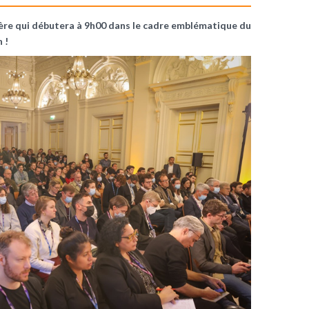
ière qui débutera à 9h00 dans le cadre emblématique du
 !