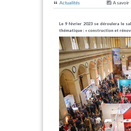
Actualités
A savoir
Le 9 février 2023 se déroulera le sa
thématique : « construction et rénova