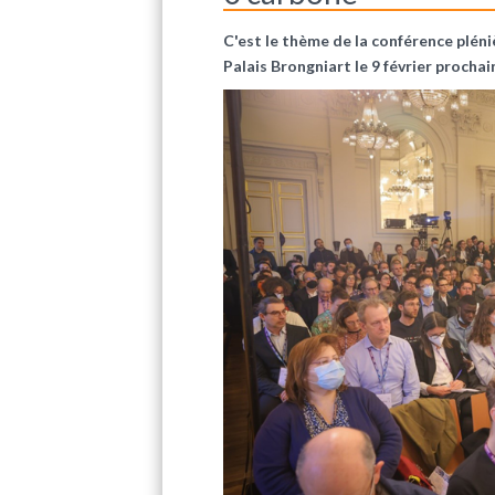
C'est le thème de la conférence plén
Palais Brongniart le 9 février prochain