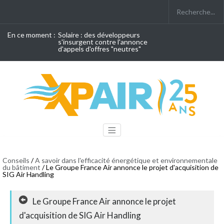
En ce moment :
Solaire : des développeurs
s'insurgent contre l'annonce
d'appels d'offres "neutres"
Conseils
/
A savoir dans l'efficacité énergétique et environnementale
du bâtiment
/ Le Groupe France Air annonce le projet d'acquisition de
SIG Air Handling
Le Groupe France Air annonce le projet
d'acquisition de SIG Air Handling