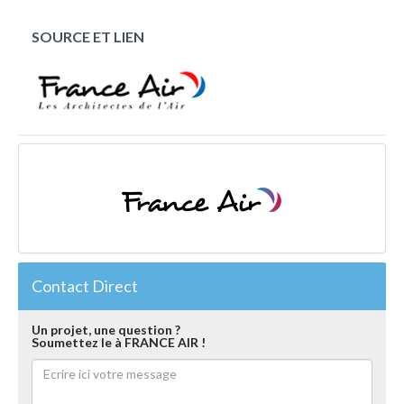
SOURCE ET LIEN
Contact Direct
Un projet, une question ?
Soumettez le à FRANCE AIR !