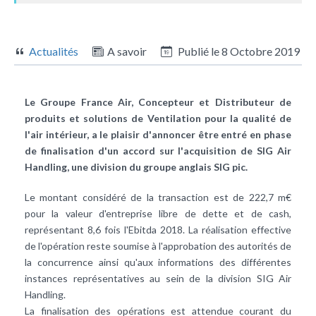
Actualités
A savoir
Publié le
8 Octobre 2019
Le Groupe France Air, Concepteur et Distributeur de
produits et solutions de Ventilation pour la qualité de
l'air intérieur, a le plaisir d'annoncer être entré en phase
de finalisation d'un accord sur l'acquisition de SIG Air
Handling, une division du groupe anglais SIG pic.
Le montant considéré de la transaction est de 222,7 m€
pour la valeur d'entreprise libre de dette et de cash,
représentant 8,6 fois l'Ebitda 2018. La réalisation effective
de l'opération reste soumise à l'approbation des autorités de
la concurrence ainsi qu'aux informations des différentes
instances représentatives au sein de la division SIG Air
Handling.
La finalisation des opérations est attendue courant du