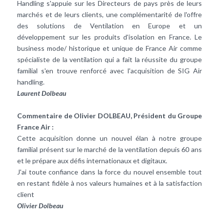
Handling s'appuie sur les Directeurs de pays près de leurs
marchés et de leurs clients, une complémentarité de l'offre
des solutions de Ventilation en Europe et un
développement sur les produits d'isolation en France. Le
business mode/ historique et unique de France Air comme
spécialiste de la ventilation qui a fait la réussite du groupe
familial s'en trouve renforcé avec l'acquisition de SIG Air
handling.
Laurent Dolbeau
Commentaire de Olivier DOLBEAU, Président du Groupe
France Air :
Cette acquisition donne un nouvel élan à notre groupe
familial présent sur le marché de la ventilation depuis 60 ans
et le prépare aux défis internationaux et digitaux.
J'ai toute confiance dans la force du nouvel ensemble tout
en restant fidèle à nos valeurs humaines et à la satisfaction
client
Olivier Dolbeau