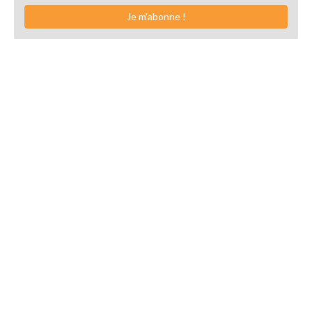
Je m'abonne !