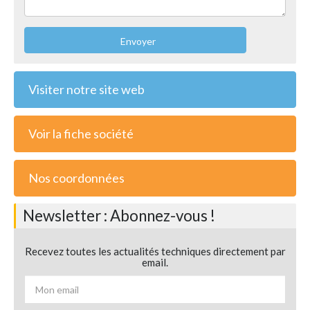
Envoyer
Visiter notre site web
Voir la fiche société
Nos coordonnées
Newsletter : Abonnez-vous !
Recevez toutes les actualités techniques directement par
email.