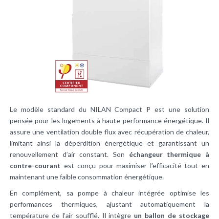
Le modèle standard du NILAN Compact P est une solution
pensée pour les logements à haute performance énergétique. Il
assure une ventilation double flux avec récupération de chaleur,
limitant ainsi la déperdition énergétique et garantissant un
renouvellement d’air constant. Son
échangeur thermique à
contre-courant
est conçu pour maximiser l’efficacité tout en
maintenant une faible consommation énergétique.
En complément, sa pompe à chaleur intégrée optimise les
performances thermiques, ajustant automatiquement la
température de l’air soufflé. Il intègre
un ballon de stockage