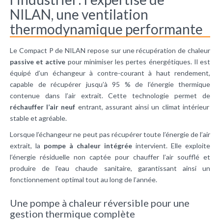
NILAN, une ventilation
thermodynamique performante
Le Compact P de NILAN repose sur une récupération de chaleur
passive et active
pour minimiser les pertes énergétiques. Il est
équipé d’un échangeur à contre-courant à haut rendement,
capable de récupérer jusqu’à 95 % de l’énergie thermique
contenue dans l’air extrait. Cette technologie permet de
réchauffer l’air neuf
entrant, assurant ainsi un climat intérieur
stable et agréable.
Lorsque l’échangeur ne peut pas récupérer toute l’énergie de l’air
extrait, la
pompe à chaleur intégrée
intervient. Elle exploite
l’énergie résiduelle non captée pour chauffer l’air soufflé et
produire de l’eau chaude sanitaire, garantissant ainsi un
fonctionnement optimal tout au long de l’année.
Une pompe à chaleur réversible pour une
gestion thermique complète