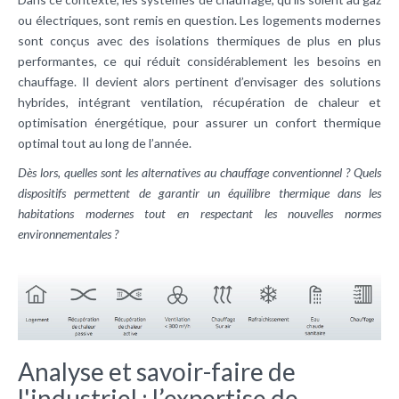
ou électriques, sont remis en question. Les logements modernes
sont conçus avec des isolations thermiques de plus en plus
performantes, ce qui réduit considérablement les besoins en
chauffage. Il devient alors pertinent d’envisager des solutions
hybrides, intégrant ventilation, récupération de chaleur et
optimisation énergétique, pour assurer un confort thermique
optimal tout au long de l’année.
Dès lors, quelles sont les alternatives au chauffage conventionnel ? Quels
dispositifs permettent de garantir un équilibre thermique dans les
habitations modernes tout en respectant les nouvelles normes
environnementales ?
Analyse et savoir-faire de
l'industriel : l’expertise de