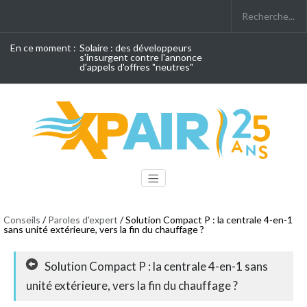
En ce moment :
Solaire : des développeurs
s'insurgent contre l'annonce
d'appels d'offres "neutres"
Conseils
/
Paroles d'expert
/ Solution Compact P : la centrale 4-en-1
sans unité extérieure, vers la fin du chauffage ?
Solution Compact P : la centrale 4-en-1 sans
unité extérieure, vers la fin du chauffage ?