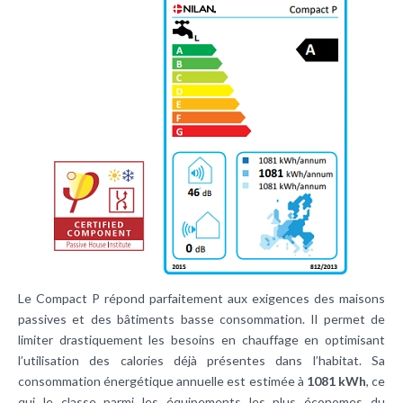
Le Compact P répond parfaitement aux exigences des maisons
passives et des bâtiments basse consommation. Il permet de
limiter drastiquement les besoins en chauffage en optimisant
l’utilisation des calories déjà présentes dans l’habitat. Sa
consommation énergétique annuelle est estimée à
1081 kWh
, ce
qui le classe parmi les équipements les plus économes du