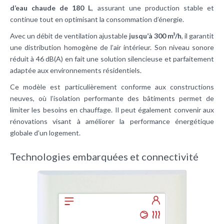
d’eau chaude de 180 L
, assurant une production stable et
continue tout en optimisant la consommation d’énergie.
Avec un débit de ventilation ajustable
jusqu’à 300 m³/h
, il garantit
une distribution homogène de l’air intérieur. Son niveau sonore
réduit à 46 dB(A) en fait une solution silencieuse et parfaitement
adaptée aux environnements résidentiels.
Ce modèle est particulièrement conforme aux constructions
neuves, où l’isolation performante des bâtiments permet de
limiter les besoins en chauffage. Il peut également convenir aux
rénovations visant à améliorer la performance énergétique
globale d’un logement.
Technologies embarquées et connectivité