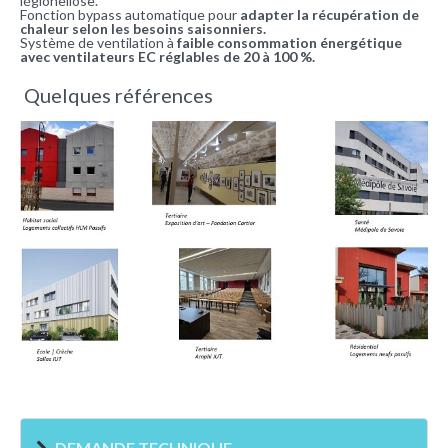
légionellose.
Fonction bypass automatique pour
adapter la récupération de
chaleur selon les besoins saisonniers.
Système de ventilation à
faible consommation énergétique
avec ventilateurs EC réglables de 20 à 100 %.
Quelques références
DEMANDE TECHNIQUE