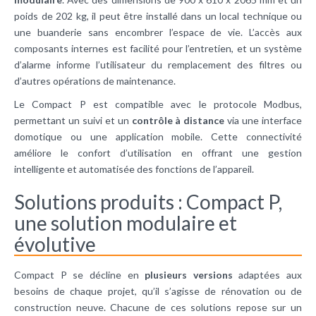
poids de 202 kg, il peut être installé dans un local technique ou
une buanderie sans encombrer l’espace de vie. L’accès aux
composants internes est facilité pour l’entretien, et un système
d’alarme informe l’utilisateur du remplacement des filtres ou
d’autres opérations de maintenance.
Le Compact P est compatible avec le protocole Modbus,
permettant un suivi et un
contrôle à distance
via une interface
domotique ou une application mobile. Cette connectivité
améliore le confort d’utilisation en offrant une gestion
intelligente et automatisée des fonctions de l’appareil.
Solutions produits : Compact P,
une solution modulaire et
évolutive
Compact P se décline en
plusieurs versions
adaptées aux
besoins de chaque projet, qu’il s’agisse de rénovation ou de
construction neuve. Chacune de ces solutions repose sur un