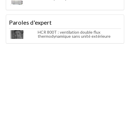
Paroles d'expert
HCR 800T : ventilation double flux
thermodynamique sans unité extérieure