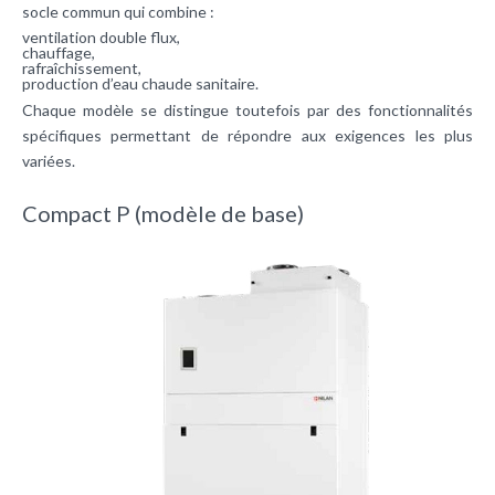
socle commun qui combine :
ventilation double flux,
chauffage,
rafraîchissement,
production d’eau chaude sanitaire.
Chaque modèle se distingue toutefois par des fonctionnalités
spécifiques permettant de répondre aux exigences les plus
variées.
Compact P (modèle de base)