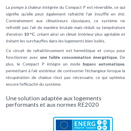
La pompe à chaleur intégrée du Compact P est réversible, ce qui
signifie qu’elle peut également rafraîchir l’air insufflé en été.
Contrairement aux climatiseurs classiques, ce système ne
refroidit pas l’air de manière brutale mais réduit sa température
d’environ
10 °C
, créant ainsi un climat intérieur plus agréable et
évitant les surchauffes dans les logements bien isolés.
Ce circuit de rafraîchissement est hermétique et conçu pour
fonctionner avec
une faible consommation énergétique
. De
plus, le Compact P intègre un mode
bypass automatique
,
permettant à l’air extérieur de contourner l’échangeur lorsque la
récupération de chaleur n’est pas nécessaire, ce qui optimise
encore l’efficacité du système.
Une solution adaptée aux logements
performants et aux normes RE2020