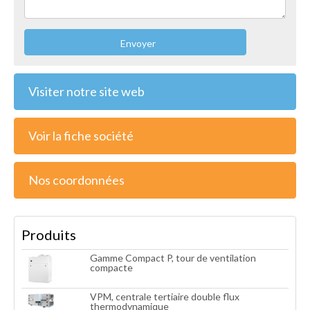
Envoyer
Visiter notre site web
Voir la fiche société
Nos coordonnées
Produits
Gamme Compact P, tour de ventilation
compacte
VPM, centrale tertiaire double flux
thermodynamique