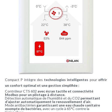
Compact P intègre des
technologies intelligentes
pour
offrir
un confort optimal et une gestion simplifiée :
Contrôleur CTS 602
avec écran tactile et connectivité
Modbus pour un pilotage à distance.
Détection automatique de l’humidité et du CO2
permettant
d’ajuster automatiquement le renouvellement d’air.
Mode antibactérien
garantissant une eau chaude sanitaire
exempte de bactéries
, avec un cycle à 65°C contre la