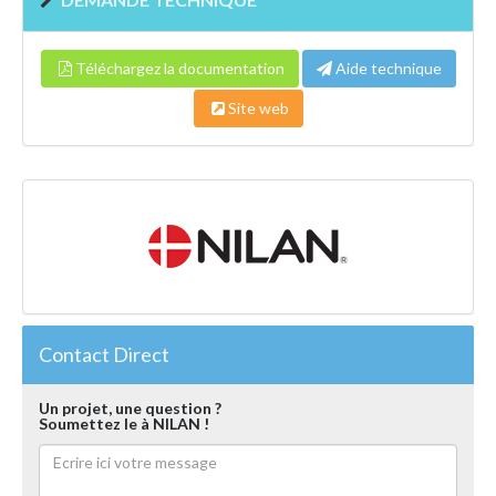
Téléchargez la documentation
Aide technique
Site web
Contact Direct
Un projet, une question ?
Soumettez le à NILAN !