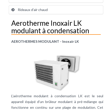
Rideaux d'air chaud
Aerotherme Inoxair LK
modulant à condensation
AEROTHERMES MODULANT - Inoxair LK
L'aérotherme modulant à condensation LK est le seul
appareil équipé d'un brûleur modulant à pré-mélange qui
fonctionne en continu sur une plage de modulation. Cet