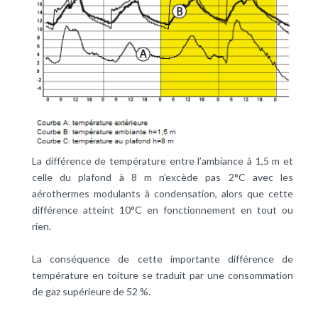
La différence de température entre l’ambiance à 1,5 m et
celle du plafond à 8 m n’excède pas 2°C avec les
aérothermes modulants à condensation, alors que cette
différence atteint 10°C en fonctionnement en tout ou
rien.
La conséquence de cette importante différence de
température en toiture se traduit par une consommation
de gaz supérieure de 52 %.