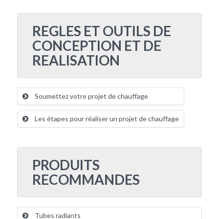
REGLES ET OUTILS DE
CONCEPTION ET DE
REALISATION
Soumettez votre projet de chauffage
Les étapes pour réaliser un projet de chauffage
PRODUITS
RECOMMANDES
Tubes radiants