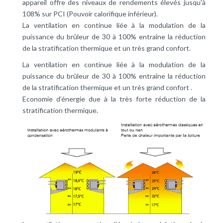
appareil offre des niveaux de rendements élevés jusqu'à
108% sur PCI (Pouvoir calorifique inférieur).
La ventilation en continue liée à la modulation de la
puissance du brûleur de 30 à 100% entraîne la réduction
de la stratification thermique et un très grand confort.
La ventilation en continue liée à la modulation de la
puissance du brûleur de 30 à 100% entraîne la réduction
de la stratification thermique et un très grand confort .
Economie d’énergie due à la très forte réduction de la
stratification thermique.