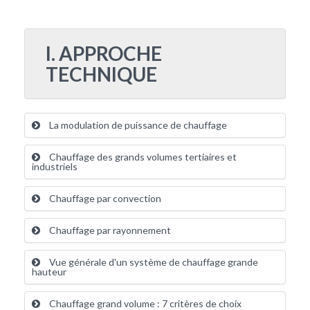
I. APPROCHE
TECHNIQUE
La modulation de puissance de chauffage
Chauffage des grands volumes tertiaires et
industriels
Chauffage par convection
Chauffage par rayonnement
Vue générale d'un système de chauffage grande
hauteur
Chauffage grand volume : 7 critères de choix