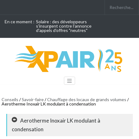
En ce moment :
Solaire : des développeurs
s'insurgent contre l'annonce
d'appels d'offres "neutres"
Conseils
/
Savoir-faire
/
Chauffage des locaux de grands volumes
/
Aerotherme Inoxair LK modulant à condensation
Aerotherme Inoxair LK modulant à
condensation