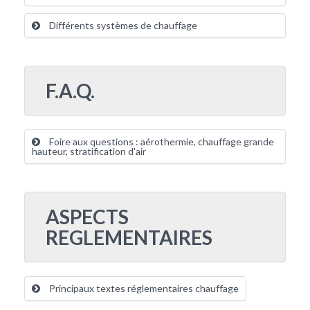
Différents systèmes de chauffage
F.A.Q.
Foire aux questions : aérothermie, chauffage grande
hauteur, stratification d'air
ASPECTS
REGLEMENTAIRES
Principaux textes réglementaires chauffage