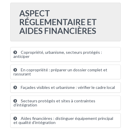
ASPECT
RÉGLEMENTAIRE ET
AIDES FINANCIÈRES
Copropriété, urbanisme, secteurs protégés :
anticiper
En copropriété : préparer un dossier complet et
rassurant
Façades visibles et urbanisme : vérifier le cadre local
Secteurs protégés et sites à contraintes
d’intégration
Aides financières : distinguer équipement principal
et qualité d’intégration