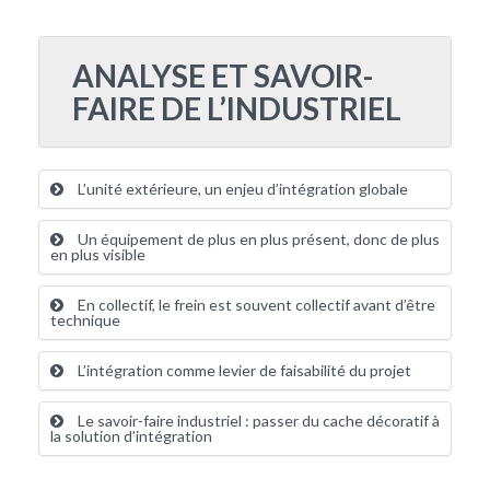
ANALYSE ET SAVOIR-
FAIRE DE L’INDUSTRIEL
L’unité extérieure, un enjeu d’intégration globale
Un équipement de plus en plus présent, donc de plus
en plus visible
En collectif, le frein est souvent collectif avant d’être
technique
L’intégration comme levier de faisabilité du projet
Le savoir-faire industriel : passer du cache décoratif à
la solution d’intégration