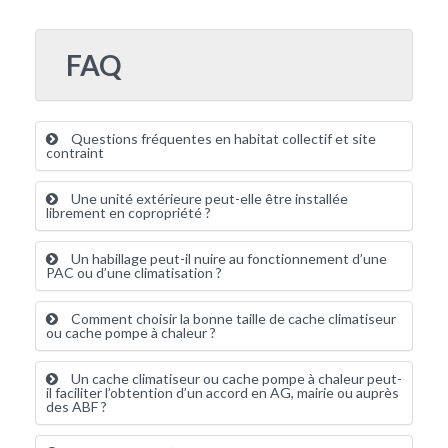
FAQ
Questions fréquentes en habitat collectif et site
contraint
Une unité extérieure peut-elle être installée
librement en copropriété ?
Un habillage peut-il nuire au fonctionnement d’une
PAC ou d’une climatisation ?
Comment choisir la bonne taille de cache climatiseur
ou cache pompe à chaleur ?
Un cache climatiseur ou cache pompe à chaleur peut-
il faciliter l’obtention d’un accord en AG, mairie ou auprès
des ABF ?