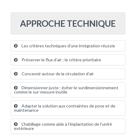
APPROCHE TECHNIQUE
Les critères techniques d’une intégration réussie
Préserver le flux d’air : le critère prioritaire
Concevoir autour de la circulation d’air
Dimensionner juste : éviter le surdimensionnement
comme le sur-mesure inutile
Adapter la solution aux contraintes de pose et de
maintenance
L’habillage comme aide à l’implantation de l’unité
extérieure