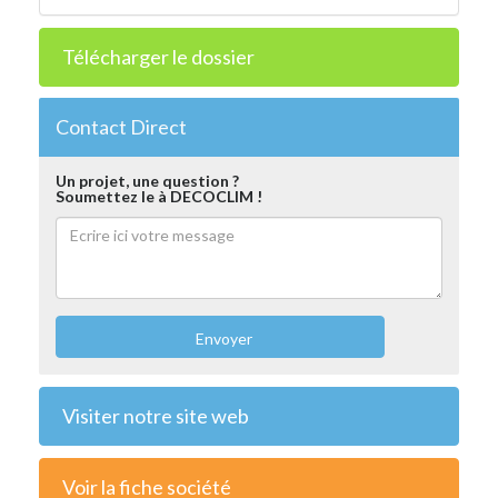
Télécharger le dossier
Contact Direct
Un projet, une question ?
Soumettez le à DECOCLIM !
Envoyer
Visiter notre site web
Voir la fiche société