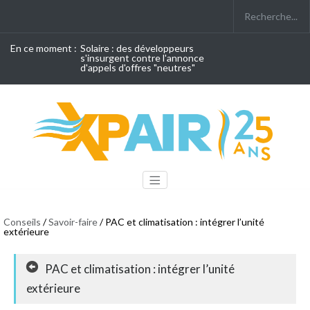
En ce moment :
Solaire : des développeurs
s'insurgent contre l'annonce
d'appels d'offres "neutres"
Conseils
/
Savoir-faire
/ PAC et climatisation : intégrer l’unité
extérieure
PAC et climatisation : intégrer l’unité
extérieure