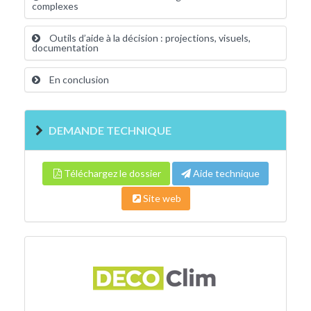
complexes
Outils d’aide à la décision : projections, visuels,
documentation
En conclusion
DEMANDE TECHNIQUE
Téléchargez le dossier
Aide technique
Site web