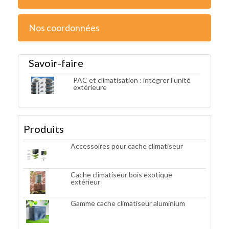
Nos coordonnées
Savoir-faire
PAC et climatisation : intégrer l’unité
extérieure
Produits
Accessoires pour cache climatiseur
Cache climatiseur bois exotique
extérieur
Gamme cache climatiseur aluminium