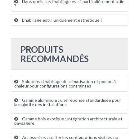
Dans quels cas l’habillage est-il particulièrement utile
?
L’habillage est-il uniquement esthétique ?
PRODUITS
RECOMMANDÉS
Solutions d’habillage de climatisation et pompe à
chaleur pour configurations contraintes
Gamme aluminium : une réponse standardisée pour
la majorité des installations
Gamme bois exotique : intégration architecturale et
paysagère
Accessoires : traiter les configurations visibles ou