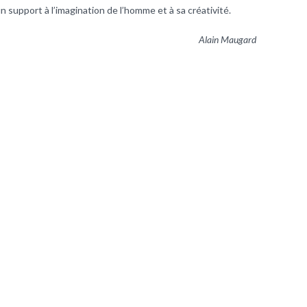
 support à l’imagination de l’homme et à sa créativité.
Alain Maugard