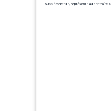
supplémentaire, représente au contraire, un