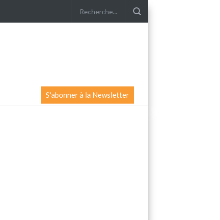
S'abonner à la Newsletter