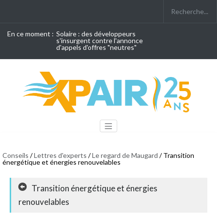
En ce moment :
Solaire : des développeurs
s'insurgent contre l'annonce
d'appels d'offres "neutres"
Conseils
/
Lettres d'experts
/
Le regard de Maugard
/ Transition
énergétique et énergies renouvelables
Transition énergétique et énergies
renouvelables