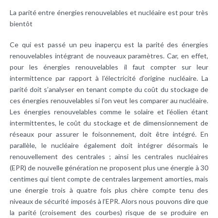
La parité entre énergies renouvelables et nucléaire est pour très
bientôt
Ce qui est passé un peu inaperçu est la parité des énergies
renouvelables intégrant de nouveaux paramètres. Car, en effet,
pour les énergies renouvelables il faut compter sur leur
intermittence par rapport à l’électricité d’origine nucléaire. La
parité doit s’analyser en tenant compte du coût du stockage de
ces énergies renouvelables si l’on veut les comparer au nucléaire.
Les énergies renouvelables comme le solaire et l’éolien étant
intermittentes, le coût du stockage et de dimensionnement de
réseaux pour assurer le foisonnement, doit être intégré. En
parallèle, le nucléaire également doit intégrer désormais le
renouvellement des centrales ; ainsi les centrales nucléaires
(EPR) de nouvelle génération ne proposent plus une énergie à 30
centimes qui tient compte de centrales largement amorties, mais
une énergie trois à quatre fois plus chère compte tenu des
niveaux de sécurité imposés à l’EPR. Alors nous pouvons dire que
la parité (croisement des courbes) risque de se produire en