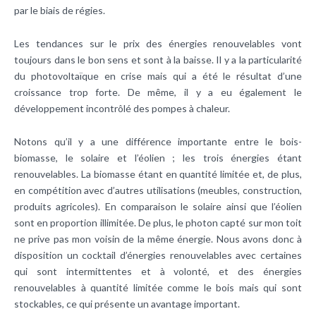
par le biais de régies.
Les tendances sur le prix des énergies renouvelables vont
toujours dans le bon sens et sont à la baisse. Il y a la particularité
du photovoltaïque en crise mais qui a été le résultat d’une
croissance trop forte. De même, il y a eu également le
développement incontrôlé des pompes à chaleur.
Notons qu’il y a une différence importante entre le bois-
biomasse, le solaire et l’éolien ; les trois énergies étant
renouvelables. La biomasse étant en quantité limitée et, de plus,
en compétition avec d’autres utilisations (meubles, construction,
produits agricoles). En comparaison le solaire ainsi que l’éolien
sont en proportion illimitée. De plus, le photon capté sur mon toit
ne prive pas mon voisin de la même énergie. Nous avons donc à
disposition un cocktail d’énergies renouvelables avec certaines
qui sont intermittentes et à volonté, et des énergies
renouvelables à quantité limitée comme le bois mais qui sont
stockables, ce qui présente un avantage important.