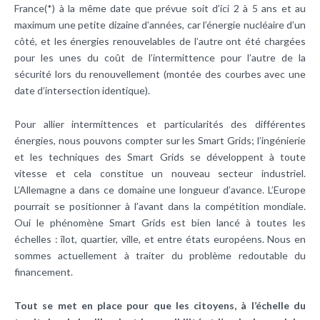
France(*) à la même date que prévue soit d’ici 2 à 5 ans et au
maximum une petite dizaine d’années, car l’énergie nucléaire d’un
côté, et les énergies renouvelables de l’autre ont été chargées
pour les unes du coût de l’intermittence pour l’autre de la
sécurité lors du renouvellement (montée des courbes avec une
date d’intersection identique).
Pour allier intermittences et particularités des différentes
énergies, nous pouvons compter sur les Smart Grids; l’ingénierie
et les techniques des Smart Grids se développent à toute
vitesse et cela constitue un nouveau secteur industriel.
L’Allemagne a dans ce domaine une longueur d’avance. L’Europe
pourrait se positionner à l’avant dans la compétition mondiale.
Oui le phénomène Smart Grids est bien lancé à toutes les
échelles : îlot, quartier, ville, et entre états européens. Nous en
sommes actuellement à traiter du problème redoutable du
financement.
Tout se met en place pour que les citoyens, à l’échelle du