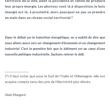
territoire de la ville, aient la possibilité et l’envie de produire
leur propre énergie. Les photons sont là à disposition, le bois
énergie est là, à proximité, alors pourquoi ne pas se prendre
en main dans un réseau social territorial ?
Dans le débat sur la transition énergétique, on a oublié de dire que
nous allons aussi vers un changement d’économie et un changement
industriel. C’est la première fois que le bâtiment est au cœur d’une
nouvelle politique industrielle. Sachons relever le défi.
________________
(*) Il faut noter que pour le Sud de l’Italie et l’Allemagne, elle est
acquise compte tenu des prix de l’électricité plus élevés.
Alain Maugard