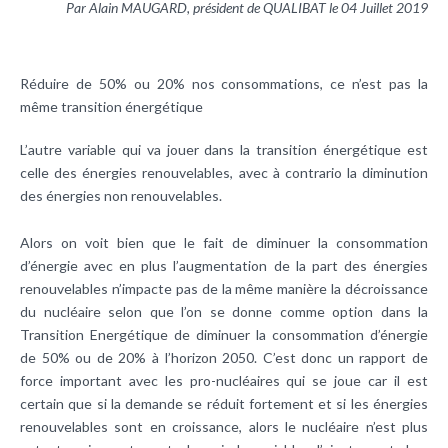
Par Alain MAUGARD, président de QUALIBAT le 04 Juillet 2019
Réduire de 50% ou 20% nos consommations, ce n’est pas la
même transition énergétique
L’autre variable qui va jouer dans la transition énergétique est
celle des énergies renouvelables, avec à contrario la diminution
des énergies non renouvelables.
Alors on voit bien que le fait de diminuer la consommation
d’énergie avec en plus l’augmentation de la part des énergies
renouvelables n’impacte pas de la même manière la décroissance
du nucléaire selon que l’on se donne comme option dans la
Transition Energétique de diminuer la consommation d’énergie
de 50% ou de 20% à l’horizon 2050. C’est donc un rapport de
force important avec les pro-nucléaires qui se joue car il est
certain que si la demande se réduit fortement et si les énergies
renouvelables sont en croissance, alors le nucléaire n’est plus