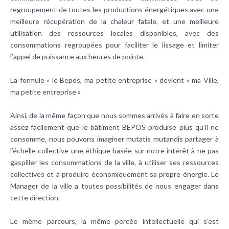
regroupement de toutes les productions énergétiques avec une
meilleure récupération de la chaleur fatale, et une meilleure
utilisation des ressources locales disponibles, avec des
consommations regroupées pour faciliter le lissage et limiter
l’appel de puissance aux heures de pointe.
La formule « le Bepos, ma petite entreprise » devient « ma Ville,
ma petite entreprise »
Ainsi, de la même façon que nous sommes arrivés à faire en sorte
assez facilement que le bâtiment BEPOS produise plus qu’il ne
consomme, nous pouvons imaginer mutatis mutandis partager à
l’échelle collective une éthique basée sur notre intérêt à ne pas
gaspiller les consommations de la ville, à utiliser ses ressources
collectives et à produire économiquement sa propre énergie. Le
Manager de la ville a toutes possibilités de nous engager dans
cette direction.
Le même parcours, la même percée intellectuelle qui s’est