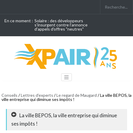
En ce moment :
Solaire : des développeurs
s'insurgent contre l'annonce
d'appels d'offres "neutres"
Conseils
/
Lettres d'experts
/
Le regard de Maugard
/ La ville BEPOS, la
ville entreprise qui diminue ses impôts !
La ville BEPOS, la ville entreprise qui diminue
ses impôts !