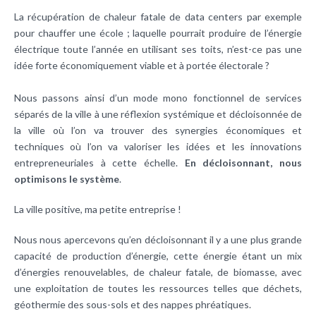
La récupération de chaleur fatale de data centers par exemple
pour chauffer une école ; laquelle pourrait produire de l’énergie
électrique toute l’année en utilisant ses toits, n’est-ce pas une
idée forte économiquement viable et à portée électorale ?
Nous passons ainsi d’un mode mono fonctionnel de services
séparés de la ville à une réflexion systémique et décloisonnée de
la ville où l’on va trouver des synergies économiques et
techniques où l’on va valoriser les idées et les innovations
entrepreneuriales à cette échelle.
En décloisonnant, nous
optimisons le système
.
La ville positive, ma petite entreprise !
Nous nous apercevons qu’en décloisonnant il y a une plus grande
capacité de production d’énergie, cette énergie étant un mix
d’énergies renouvelables, de chaleur fatale, de biomasse, avec
une exploitation de toutes les ressources telles que déchets,
géothermie des sous-sols et des nappes phréatiques.