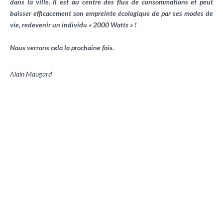
dans la ville. Il est au centre des flux de consommations et peut
baisser efficacement son empreinte écologique de par ses modes de
vie, redevenir un individu « 2000 Watts » !
Nous verrons cela la prochaine fois.
Alain Maugard