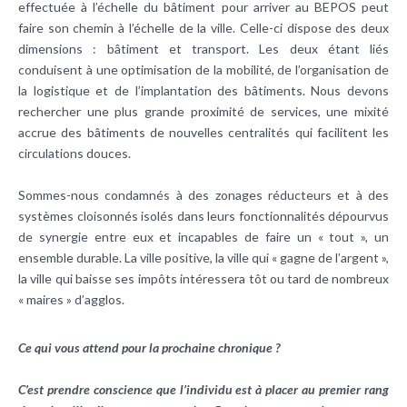
effectuée à l’échelle du bâtiment pour arriver au BEPOS peut
faire son chemin à l’échelle de la ville. Celle-ci dispose des deux
dimensions : bâtiment et transport. Les deux étant liés
conduisent à une optimisation de la mobilité, de l’organisation de
la logistique et de l’implantation des bâtiments. Nous devons
rechercher une plus grande proximité de services, une mixité
accrue des bâtiments de nouvelles centralités qui facilitent les
circulations douces.
Sommes-nous condamnés à des zonages réducteurs et à des
systèmes cloisonnés isolés dans leurs fonctionnalités dépourvus
de synergie entre eux et incapables de faire un « tout », un
ensemble durable. La ville positive, la ville qui « gagne de l’argent »,
la ville qui baisse ses impôts intéressera tôt ou tard de nombreux
« maires » d’agglos.
Ce qui vous attend pour la prochaine chronique ?
C’est prendre conscience que l’individu est à placer au premier rang