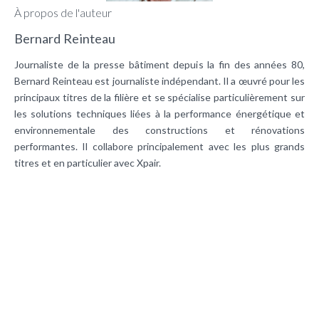
À propos de l'auteur
Bernard Reinteau
Journaliste de la presse bâtiment depuis la fin des années 80,
Bernard Reinteau est journaliste indépendant. Il a œuvré pour les
principaux titres de la filière et se spécialise particulièrement sur
les solutions techniques liées à la performance énergétique et
environnementale des constructions et rénovations
performantes. Il collabore principalement avec les plus grands
titres et en particulier avec Xpair.