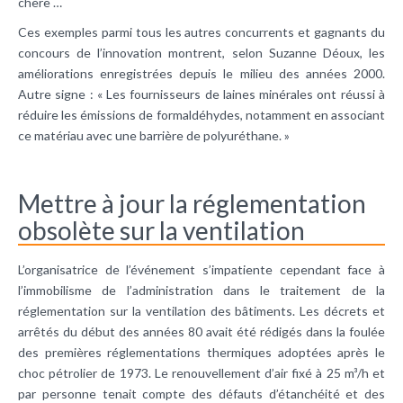
chère …
Ces exemples parmi tous les autres concurrents et gagnants du
concours de l’innovation montrent, selon Suzanne Déoux, les
améliorations enregistrées depuis le milieu des années 2000.
Autre signe : « Les fournisseurs de laines minérales ont réussi à
réduire les émissions de formaldéhydes, notamment en associant
ce matériau avec une barrière de polyuréthane. »
Mettre à jour la réglementation
obsolète sur la ventilation
L’organisatrice de l’événement s’impatiente cependant face à
l’immobilisme de l’administration dans le traitement de la
réglementation sur la ventilation des bâtiments. Les décrets et
arrêtés du début des années 80 avait été rédigés dans la foulée
des premières réglementations thermiques adoptées après le
choc pétrolier de 1973. Le renouvellement d’air fixé à 25 m³/h et
par personne tenait compte des défauts d’étanchéité et des