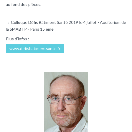
au fond des pièces.
→ Colloque Défis Bâtiment Santé 2019 le 4 juillet - Auditorium de
la SMABTP - Paris 15 ème
Plus d'infos :
www.defisbatimentsante.fr