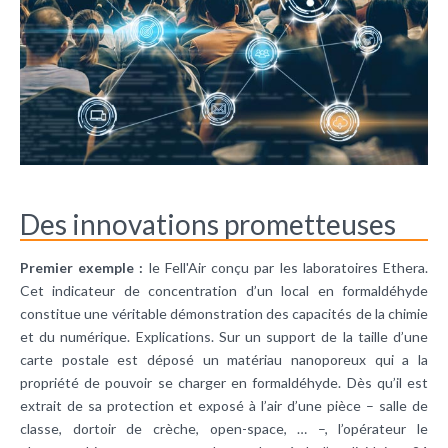
Des innovations prometteuses
Premier exemple :
le Fell'Air conçu par les laboratoires Ethera.
Cet indicateur de concentration d’un local en formaldéhyde
constitue une véritable démonstration des capacités de la chimie
et du numérique. Explications. Sur un support de la taille d’une
carte postale est déposé un matériau nanoporeux qui a la
propriété de pouvoir se charger en formaldéhyde. Dès qu’il est
extrait de sa protection et exposé à l’air d’une pièce – salle de
classe, dortoir de crèche, open-space, … –, l’opérateur le