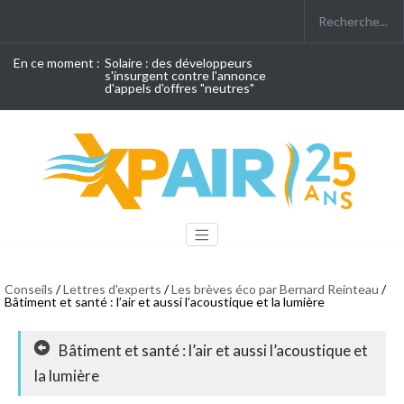
En ce moment :
Solaire : des développeurs
s'insurgent contre l'annonce
d'appels d'offres "neutres"
Conseils
/
Lettres d'experts
/
Les brèves éco par Bernard Reinteau
/
Bâtiment et santé : l’air et aussi l’acoustique et la lumière
Bâtiment et santé : l’air et aussi l’acoustique et
la lumière