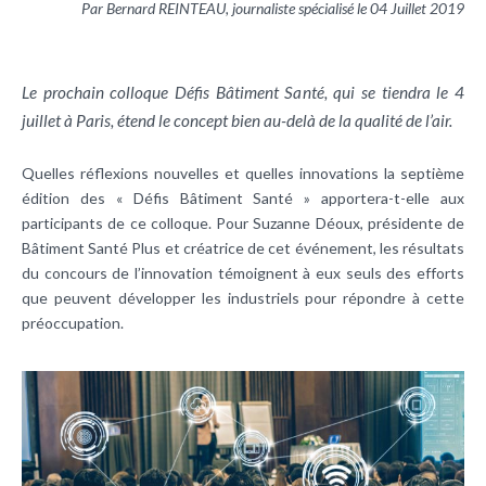
Par Bernard REINTEAU, journaliste spécialisé le 04 Juillet 2019
Le prochain colloque Défis Bâtiment Santé, qui se tiendra le 4
juillet à Paris, étend le concept bien au-delà de la qualité de l’air.
Quelles réflexions nouvelles et quelles innovations la septième
édition des « Défis Bâtiment Santé » apportera-t-elle aux
participants de ce colloque. Pour Suzanne Déoux, présidente de
Bâtiment Santé Plus et créatrice de cet événement, les résultats
du concours de l’innovation témoignent à eux seuls des efforts
que peuvent développer les industriels pour répondre à cette
préoccupation.