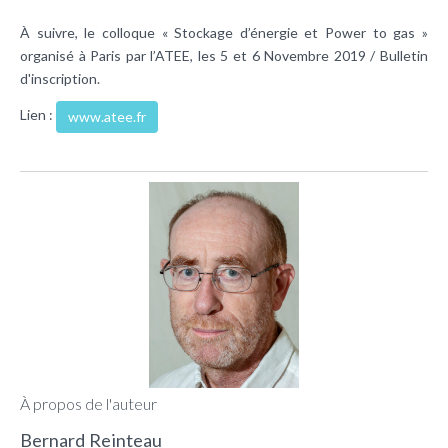
À suivre, le colloque « Stockage d’énergie et Power to gas »
organisé à Paris par l’ATEE, les 5 et 6 Novembre 2019 / Bulletin
d'inscription.
Lien :
www.atee.fr
À propos de l'auteur
Bernard Reinteau