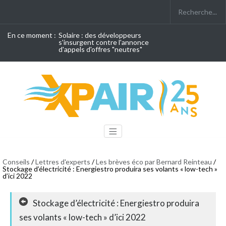
En ce moment :
Solaire : des développeurs
s'insurgent contre l'annonce
d'appels d'offres "neutres"
Conseils
/
Lettres d'experts
/
Les brèves éco par Bernard Reinteau
/
Stockage d’électricité : Energiestro produira ses volants « low-tech »
d’ici 2022
Stockage d’électricité : Energiestro produira
ses volants « low-tech » d’ici 2022