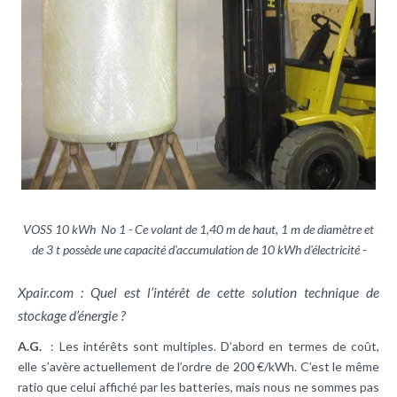
VOSS 10 kWh No 1 - Ce volant de 1,40 m de haut, 1 m de diamètre et
de 3 t possède une capacité d'accumulation de 10 kWh d'électricité -
Xpair.com : Quel est l’intérêt de cette solution technique de
stockage d’énergie ?
A.G.
: Les intérêts sont multiples. D’abord en termes de coût,
elle s’avère actuellement de l’ordre de 200 €/kWh. C’est le même
ratio que celui affiché par les batteries, mais nous ne sommes pas