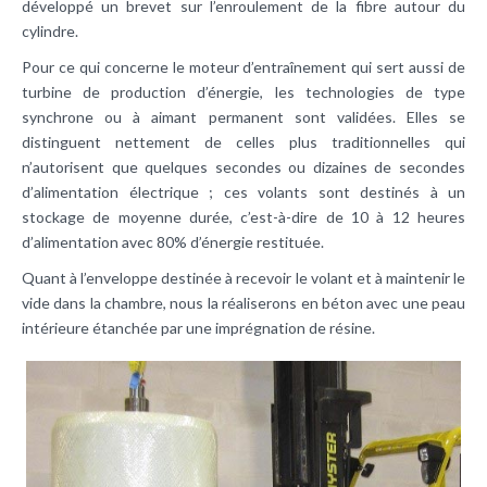
développé un brevet sur l’enroulement de la fibre autour du
cylindre.
Pour ce qui concerne le moteur d’entraînement qui sert aussi de
turbine de production d’énergie, les technologies de type
synchrone ou à aimant permanent sont validées. Elles se
distinguent nettement de celles plus traditionnelles qui
n’autorisent que quelques secondes ou dizaines de secondes
d’alimentation électrique ; ces volants sont destinés à un
stockage de moyenne durée, c’est-à-dire de 10 à 12 heures
d’alimentation avec 80% d’énergie restituée.
Quant à l’enveloppe destinée à recevoir le volant et à maintenir le
vide dans la chambre, nous la réaliserons en béton avec une peau
intérieure étanchée par une imprégnation de résine.