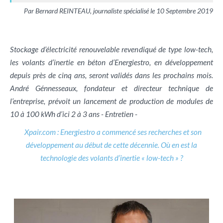
Par Bernard REINTEAU, journaliste spécialisé le 10 Septembre 2019
Stockage d’électricité renouvelable revendiqué de type low-tech,
les volants d’inertie en béton d’Energiestro, en développement
depuis près de cinq ans, seront validés dans les prochains mois.
André Génnesseaux, fondateur et directeur technique de
l’entreprise, prévoit un lancement de production de modules de
10 à 100 kWh d’ici 2 à 3 ans - Entretien -
Xpair.com : Energiestro a commencé ses recherches et son
développement au début de cette décennie. Où en est la
technologie des volants d’inertie « low-tech » ?