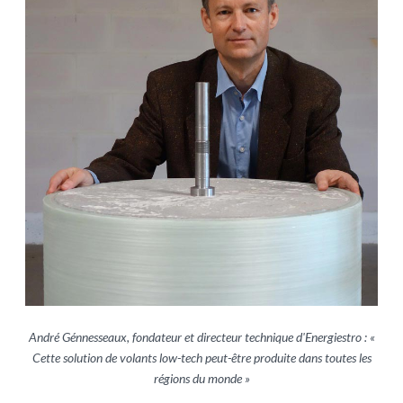
André Génnesseaux, fondateur et directeur technique d'Energiestro : «
Cette solution de volants low-tech peut-être produite dans toutes les
régions du monde »