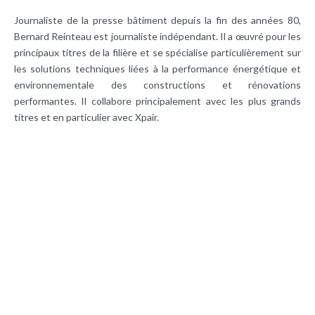
Journaliste de la presse bâtiment depuis la fin des années 80,
Bernard Reinteau est journaliste indépendant. Il a œuvré pour les
principaux titres de la filière et se spécialise particulièrement sur
les solutions techniques liées à la performance énergétique et
environnementale des constructions et rénovations
performantes. Il collabore principalement avec les plus grands
titres et en particulier avec Xpair.