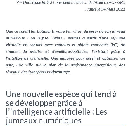
Par Dominique BIDOU, président d'honneur de l'Alliance HQE-GBC
France le 04 Mars 2021
Que ce soient les bâtiments voire les villes, disposer de son jumeau
numérique - ou Digital Twins - permet à partir d’une réplique
virtuelle en contact avec capteurs et objets connectés (IoT) de
simuler, de prédire et d’améliorer/optimiser l’existant grâce à
l’intelligence artificielle. Une aubaine pour gérer et optimiser un
parc, une ville sur le plan de la performance énergétique, des
réseaux, des transports et davantage.
Une nouvelle espèce qui tend à
se développer grâce à
l’intelligence artificielle : Les
jumeaux numériques