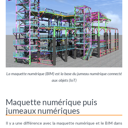
La maquette numérique (BIM) est la base du jumeau numérique connecté
aux objets (IoT)
Maquette numérique puis
jumeaux numériques
Il y a une différence avec la maquette numérique et le BIM dans