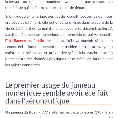
la mesure ou le jumeau numérique va plus loin que la maquette
numérique qui en fait n'est que le point de départ.
Si la maquette numérique permet de recueillir toutes les données
croisées du bâtiment, elle est ensuite utilisée dans le cadre de la
vie du bâtiment de sa maintenance jusqu’ à sa déconstruction. À
partir de là le jumeau numérique qui bénéficie et qui va recueillir
l'intelligence artificielle
des objets (IoT) va pouvoir simuler en
temps réel le fonctionnement et les incidents structurels, agir en
maintenant prédictive et préventive grâce à la synchronisation
permanente des données physiques et numériques fournies par
les objets connectés.
Le premier usage du jumeau
numérique semble avoir été fait
dans l’aéronautique
Un jumeau du Boeing 777 a été réalisé, c’était déjà en 1989. Bien