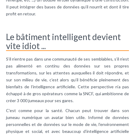
Il peut intégrer des bases de données qu’il nourrit et dont il tire
profit en retour.
Le bâtiment intelligent devient
vite idiot ...
S’il n’entre pas dans une communauté de ses semblables, s’il n’est
pas alimenté en continu des données sur ses propres
transformations, sur les attentes auxquelles il doit répondre, et
sur son milieu de vie, c’est alors qu’il bénéficie pleinement des
bienfaits de l’intelligence artificielle. Cette perspective n’a pas
échappé à de gros opérateurs comme la SNCF, qui ambitionne de
créer 3 000 jumeaux pour ses gares.
C’est comme pour la santé. Chacun peut trouver dans son
jumeau numérique un avatar bien utile. Informé de données
personnelles et de données sur le mode de vie, l’environnement
physique et social, et avec beaucoup d’intelligence artificielle