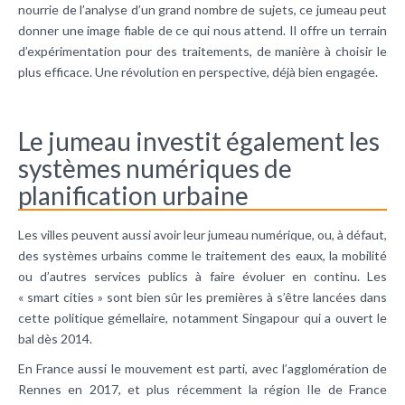
nourrie de l’analyse d’un grand nombre de sujets, ce jumeau peut
donner une image fiable de ce qui nous attend. Il offre un terrain
d’expérimentation pour des traitements, de manière à choisir le
plus efficace. Une révolution en perspective, déjà bien engagée.
Le jumeau investit également les
systèmes numériques de
planification urbaine
Les villes peuvent aussi avoir leur jumeau numérique, ou, à défaut,
des systèmes urbains comme le traitement des eaux, la mobilité
ou d’autres services publics à faire évoluer en continu. Les
« smart cities » sont bien sûr les premières à s’être lancées dans
cette politique gémellaire, notamment Singapour qui a ouvert le
bal dès 2014.
En France aussi le mouvement est parti, avec l’agglomération de
Rennes en 2017, et plus récemment la région Ile de France