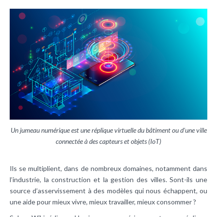
Un jumeau numérique est une réplique virtuelle du bâtiment ou d’une ville
connectée à des capteurs et objets (IoT)
Ils se multiplient, dans de nombreux domaines, notamment dans
l’industrie, la construction et la gestion des villes. Sont-ils une
source d’asservissement à des modèles qui nous échappent, ou
une aide pour mieux vivre, mieux travailler, mieux consommer ?