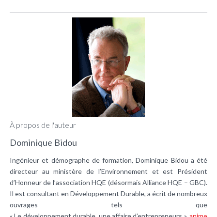
À propos de l'auteur
Dominique Bidou
Ingénieur et démographe de formation, Dominique Bidou a été
directeur au ministère de l’Environnement et est Président
d’Honneur de l’association HQE (désormais Alliance HQE – GBC).
Il est consultant en Développement Durable, a écrit de nombreux
ouvrages tels que
« Le développement durable, une affaire d’entrepreneurs »,
anime