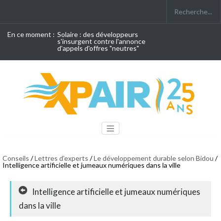
En ce moment :
Solaire : des développeurs
s'insurgent contre l'annonce
d'appels d'offres "neutres"
Conseils
/
Lettres d'experts
/
Le développement durable selon Bidou
/
Intelligence artificielle et jumeaux numériques dans la ville
Intelligence artificielle et jumeaux numériques
dans la ville