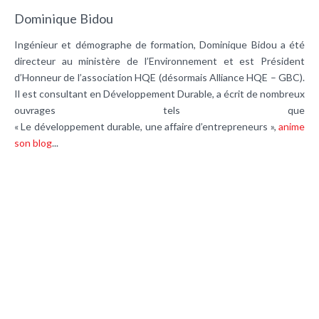
Dominique Bidou
Ingénieur et démographe de formation, Dominique Bidou a été
directeur au ministère de l’Environnement et est Président
d’Honneur de l’association HQE (désormais Alliance HQE – GBC).
Il est consultant en Développement Durable, a écrit de nombreux
ouvrages tels que
« Le développement durable, une affaire d’entrepreneurs »,
anime
son blog
...