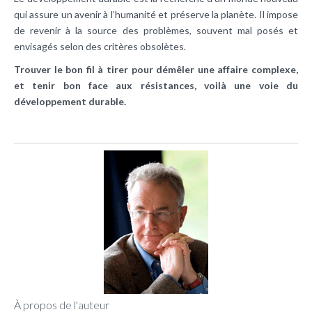
qui assure un avenir à l’humanité et préserve la planète. Il impose
de revenir à la source des problèmes, souvent mal posés et
envisagés selon des critères obsolètes.
Trouver le bon fil à tirer pour démêler une affaire complexe,
et tenir bon face aux résistances, voilà une voie du
développement durable.
À propos de l'auteur