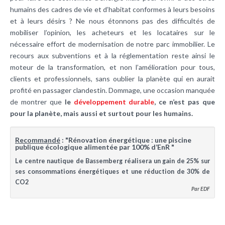
humains des cadres de vie et d’habitat conformes à leurs besoins
et à leurs désirs ? Ne nous étonnons pas des difficultés de
mobiliser l’opinion, les acheteurs et les locataires sur le
nécessaire effort de modernisation de notre parc immobilier. Le
recours aux subventions et à la réglementation reste ainsi le
moteur de la transformation, et non l’amélioration pour tous,
clients et professionnels, sans oublier la planète qui en aurait
profité en passager clandestin. Dommage, une occasion manquée
de montrer que
le
développement durable
, ce n’est pas que
pour la planète, mais aussi et surtout pour les humains.
Recommandé
: "Rénovation énergétique : une piscine
publique écologique alimentée par 100% d’EnR "
Le centre nautique de Bassemberg réalisera un gain de 25% sur
ses consommations énergétiques et une réduction de 30% de
CO2
Par EDF