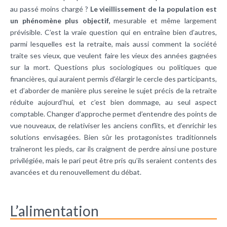
au passé moins chargé ?
Le vieillissement de la population est
un phénomène plus objectif,
mesurable et même largement
prévisible. C’est la vraie question qui en entraîne bien d’autres,
parmi lesquelles est la retraite, mais aussi comment la société
traite ses vieux, que veulent faire les vieux des années gagnées
sur la mort. Questions plus sociologiques ou politiques que
financières, qui auraient permis d’élargir le cercle des participants,
et d’aborder de manière plus sereine le sujet précis de la retraite
réduite aujourd’hui, et c’est bien dommage, au seul aspect
comptable. Changer d’approche permet d’entendre des points de
vue nouveaux, de relativiser les anciens conflits, et d’enrichir les
solutions envisagées. Bien sûr les protagonistes traditionnels
traîneront les pieds, car ils craignent de perdre ainsi une posture
privilégiée, mais le pari peut être pris qu’ils seraient contents des
avancées et du renouvellement du débat.
L’alimentation