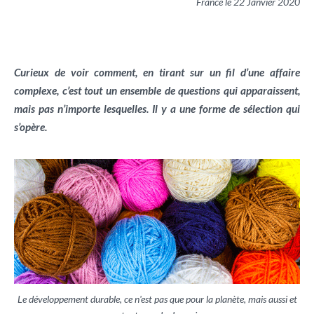
France le 22 Janvier 2020
Curieux de voir comment, en tirant sur un fil d’une affaire
complexe, c’est tout un ensemble de questions qui apparaissent,
mais pas n’importe lesquelles. Il y a une forme de sélection qui
s’opère.
Le développement durable, ce n'est pas que pour la planète, mais aussi et