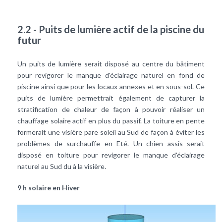
2.2 - Puits de lumière actif de la piscine du
futur
Un puits de lumière serait disposé au centre du bâtiment
pour revigorer le manque d'éclairage naturel en fond de
piscine ainsi que pour les locaux annexes et en sous-sol. Ce
puits de lumière permettrait également de capturer la
stratification de chaleur de façon à pouvoir réaliser un
chauffage solaire actif en plus du passif. La toiture en pente
formerait une visière pare soleil au Sud de façon à éviter les
problèmes de surchauffe en Eté. Un chien assis serait
disposé en toiture pour revigorer le manque d'éclairage
naturel au Sud du à la visière.
9 h solaire en Hiver