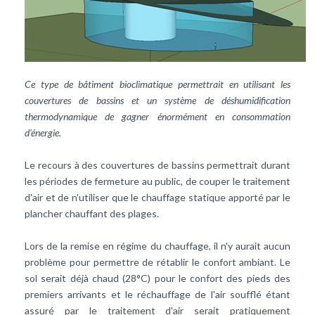
Ce type de bâtiment bioclimatique permettrait en utilisant les
couvertures de bassins et un système de déshumidification
thermodynamique de gagner énormément en consommation
d'énergie.
Le recours à des couvertures de bassins permettrait durant
les périodes de fermeture au public, de couper le traitement
d'air et de n'utiliser que le chauffage statique apporté par le
plancher chauffant
des plages.
Lors de la remise en régime du
chauffage
, il n'y aurait aucun
problème pour permettre de rétablir le confort ambiant. Le
sol serait déjà chaud (28°C) pour le confort des pieds des
premiers arrivants et le réchauffage de l'air soufflé étant
assuré par le traitement d'air serait pratiquement