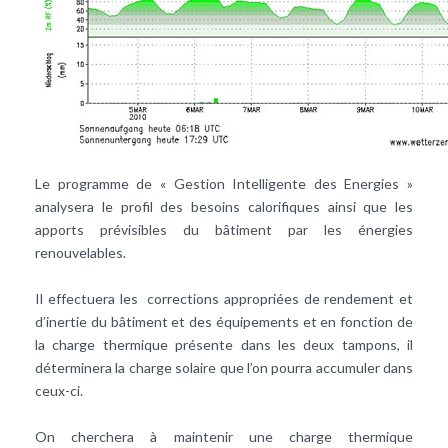
Le programme de « Gestion Intelligente des Energies »
analysera le profil des besoins calorifiques ainsi que les
apports prévisibles du bâtiment par les énergies
renouvelables.
Il effectuera les corrections appropriées de rendement et
d’inertie du bâtiment et des équipements et en fonction de
la charge thermique présente dans les deux tampons, il
déterminera la charge solaire que l’on pourra accumuler dans
ceux-ci.
On cherchera à maintenir une charge thermique