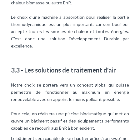
chaleur biomasse ou autre EnR.
Le choix d’une machine à absorption pour réaliser la partie
thermodynamique est un plus important, car son bouilleur
accepte toutes les sources de chaleur et toutes énergies.
C’est donc une solution Développement Durable par
excellence.
3.3 - Les solutions de traitement d'air
Notre choix se portera vers un concept global qui puisse
permettre de fonctionner au maximum en énergie
renouvelable avec un appoint le moins polluant possible.
Pour cela, on réalisera une piscine bioclimatique qui met en
œuvre un bâtiment passif et des équipements performants
capables de recourir aux EnR à bon escient.
Le bâtiment sera capable de se chauffer grâce à un système