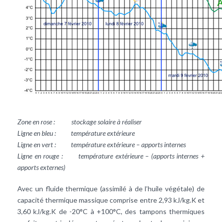
Zone en rose
: stockage solaire à réaliser
Ligne en bleu
: température extérieure
Ligne en vert
: température extérieure – apports internes
Ligne en rouge
: température extérieure – (apports internes +
apports externes)
Avec un fluide thermique (assimilé à de l’huile végétale) de
capacité thermique massique comprise entre 2,93 kJ/kg.K et
3,60 kJ/kg.K de -20°C à +100°C, des tampons thermiques