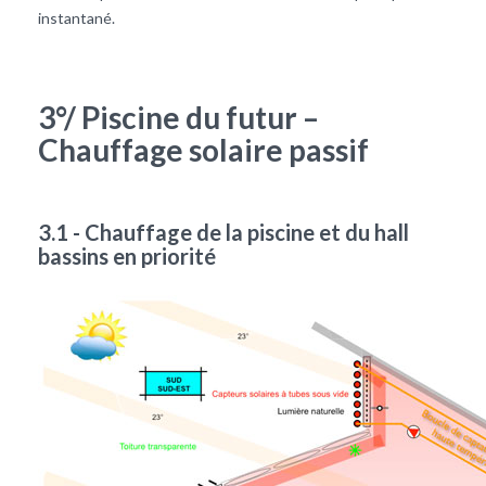
instantané.
3°/ Piscine du futur –
Chauffage solaire passif
3.1 - Chauffage de la piscine et du hall
bassins en priorité