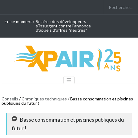
En ce moment :
Solaire : des développeurs
s'insurgent contre l'annonce
d'appels d'offres "neutres"
Conseils
/
Chroniques techniques
/ Basse consommation et piscines
publiques du futur !
Basse consommation et piscines publiques du
futur !