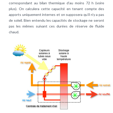
correspondant au bilan thermique d’au moins 72 h (voire
plus). On calculera cette capacité en tenant compte des
apports uniquement internes et on supposera qu’il n’y a pas
de soleil. Bien entendu les capacités de stockage ne seront
pas les mêmes suivant ces durées de réserve de fluide
chaud.