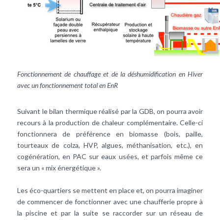
Fonctionnement de chauffage et de la déshumidification en Hiver
avec un fonctionnement total en EnR
Suivant le bilan thermique réalisé par la GDB, on pourra avoir
recours à la production de chaleur complémentaire. Celle-ci
fonctionnera de préférence en biomasse (bois, paille,
tourteaux de colza, HVP, algues, méthanisation, etc.), en
cogénération, en PAC sur eaux usées, et parfois même ce
sera un « mix énergétique ».
Les éco-quartiers se mettent en place et, on pourra imaginer
de commencer de fonctionner avec une chaufferie propre à
la piscine et par la suite se raccorder sur un réseau de