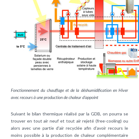
Fonctionnement du chauffage et de la déshumidification en Hiver
avec recours à une production de chaleur d'appoint
Suivant le bilan thermique réalisé par la GDB, on pourra se
trouver en tout air neuf et tout air rejeté (free-cooling) ou
alors avec une partie d'air recyclée afin d'avoir recours le
moins possible à la production de chaleur complémentaire