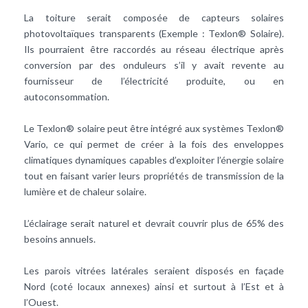
La toiture serait composée de capteurs solaires
photovoltaïques transparents (Exemple : Texlon® Solaire).
Ils pourraient être raccordés au réseau électrique après
conversion par des onduleurs s’il y avait revente au
fournisseur de l’électricité produite, ou en
autoconsommation.
Le Texlon® solaire peut être intégré aux systèmes Texlon®
Vario, ce qui permet de créer à la fois des enveloppes
climatiques dynamiques capables d’exploiter l’énergie solaire
tout en faisant varier leurs propriétés de transmission de la
lumière et de chaleur solaire.
L’éclairage serait naturel et devrait couvrir plus de 65% des
besoins annuels.
Les parois vitrées latérales seraient disposés en façade
Nord (coté locaux annexes) ainsi et surtout à l’Est et à
l’Ouest.