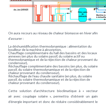
On aura recours au réseau de chaleur biomasse en hiver afin
d’assurer :
La déshumidification thermodynamique : alimentation du
bouilleur de la machine à absorption,
Chauffage complémentaire du hall des bassins et des locaux
annexes (en plus du solaire passif, du solaire actif ou
thermodynamique et de la réjection de chaleur provenant du
condenseur),
Réchauffage complémentaire des bassins (en plus, du solaire
passif, du solaire thermodynamique et de la réjection de
chaleur provenant du condenseur),
Réchauffage de l’eau chaude sanitaire (en plus, du solaire
passif, du solaire thermodynamique et de la réjection de
chaleur provenant du condenseur),
Cette solution d’architecture bioclimatique à « vecteur
air avec couplage solaire », permettra d’obtenir un gain
d’énergie important et donc de réduire considérablement le