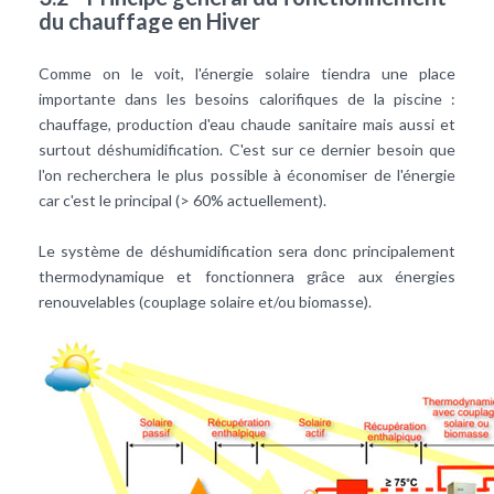
du chauffage en Hiver
Comme on le voit, l'énergie solaire tiendra une place
importante dans les besoins calorifiques de la piscine :
chauffage, production d'eau chaude sanitaire mais aussi et
surtout déshumidification. C'est sur ce dernier besoin que
l'on recherchera le plus possible à économiser de l'énergie
car c'est le principal (> 60% actuellement).
Le système de déshumidification sera donc principalement
thermodynamique et fonctionnera grâce aux énergies
renouvelables (couplage solaire et/ou biomasse).