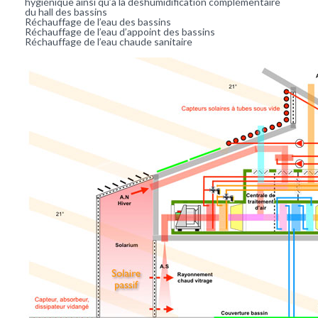
hygiénique ainsi qu’à la déshumidification complémentaire
du hall des bassins
Réchauffage de l’eau des bassins
Réchauffage de l’eau d’appoint des bassins
Réchauffage de l’eau chaude sanitaire