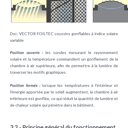
Doc. VECTOR FOILTEC coussins gonflables à indice solaire
variable
Position ouverte :
les sondes mesurant le rayonnement
solaire et la température commandent un gonflement de la
chambre à air supérieure, afin de permettre à la lumière de
traverser les motifs graphiques.
Position fermée :
lorsque les températures à l'intérieur et
l'énergie apportée par le soleil augmentent, la chambre à air
inférieure est gonflée, ce qui réduit la quantité de lumière et
de chaleur solaire qui pénètre dans le bâtiment.
3.2 - Principe général du fonctionnement