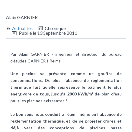
Alain GARNIER
Actualités
Chronique
Publié le
13 Septembre 2011
Par Alain GARNIER - ingénieur et directeur du bureau
d'études GARNIER à Reims
Une piscine se présente comme un gouffre de
consommations. De plus, l'absence de réglementation
thermique fait qu'elle représente le bâtiment le plus
énergivore de tous, jusqu'à 2800 kWh/m² de plan d'eau
pour les piscines existantes !
Le bon sens nous conduit à réagir même en l'absence de
réglementation thermique, et de se projeter d'ores et
déjà vers des conceptions de piscines basse