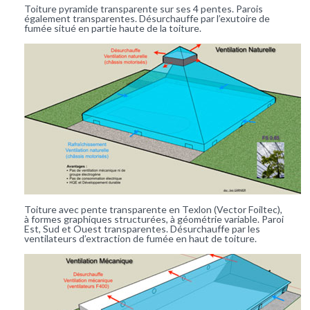
Toiture pyramide transparente sur ses 4 pentes. Parois
également transparentes. Désurchauffe par l’exutoire de
fumée situé en partie haute de la toiture.
Toiture avec pente transparente en Texlon (Vector Foiltec),
à formes graphiques structurées, à géométrie variable. Paroi
Est, Sud et Ouest transparentes. Désurchauffe par les
ventilateurs d’extraction de fumée en haut de toiture.