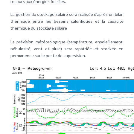
recours aux énergies fossiles.
La gestion du stockage solaire sera réalisée d’après un bilan
thermique entre les besoins calorifiques et la capacité
thermique du stockage solaire
La prévision météorologique (température, ensoleillement,
nébulosité, vent et pluie) sera rapatriée et stockée en
permanence sur le poste de supervision.