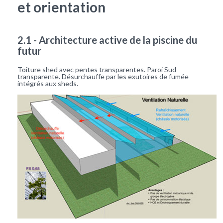
et orientation
2.1 - Architecture active de la piscine du
futur
Toiture shed avec pentes transparentes. Paroi Sud
transparente. Désurchauffe par les exutoires de fumée
intégrés aux sheds.