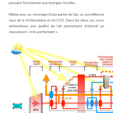
pouvant fonctionner aux énergies fossiles.
Même avec un recyclage d'une partie de l'air, on surveillera le
taux de la trichloramine et du CO2. Dans les deux cas, nous
obtiendrons une qualité de l'air permettant d'obtenir un
classement « très performant ».