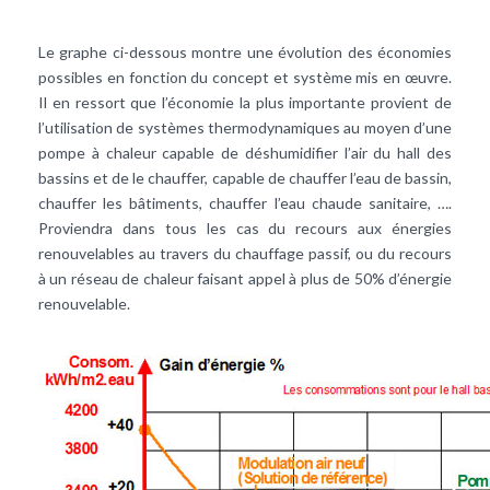
Le graphe ci-dessous montre une évolution des économies
possibles en fonction du concept et système mis en œuvre.
Il en ressort que l’économie la plus importante provient de
l’utilisation de systèmes thermodynamiques au moyen d’une
pompe à chaleur
capable de déshumidifier l’air du hall des
bassins et de le chauffer, capable de chauffer l’eau de bassin,
chauffer les bâtiments, chauffer l’
eau chaude sanitaire
, ….
Proviendra dans tous les cas du recours aux énergies
renouvelables au travers du chauffage passif, ou du recours
à un réseau de chaleur faisant appel à plus de 50% d’
énergie
renouvelable
.