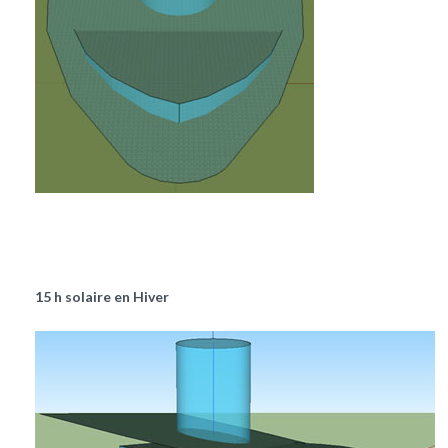
15 h solaire en Hiver