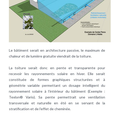
Le bâtiment serait en architecture passive, le maximum de
chaleur et de lumière gratuite viendrait de la toiture.
La toiture serait donc en pente et transparente pour
recevoir les rayonnements solaire en hiver. Elle serait
constituée de formes graphiques structurées et à
géométrie variable permettant un dosage intelligent du
rayonnement solaire à l’intérieur du bâtiment (Exemple :
Texlon® Vario). Sa pente permettrait une ventilation
transversale et naturelle en été en se servant de la
stratification et de l’effet de cheminée.