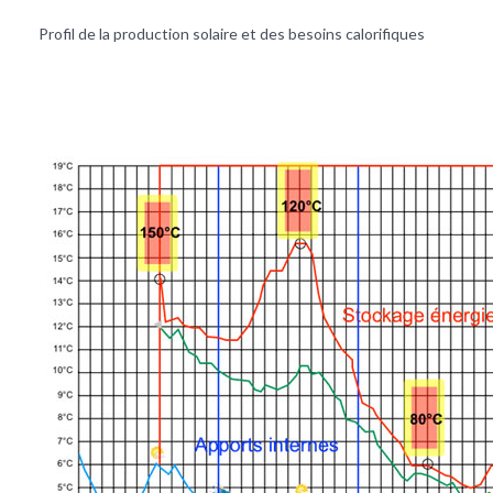
Profil de la production solaire et des besoins calorifiques