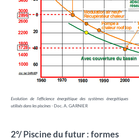
Evolution de l'efficience énergétique des systèmes énergétiques
utilisés dans les piscines
- Doc. A. GARNIER
2°/ Piscine du futur : formes