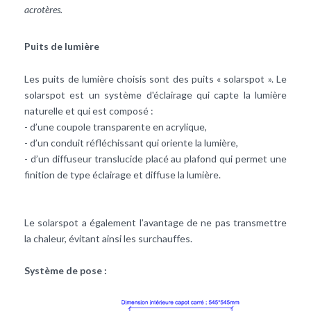
acrotères.
Puits de lumière
Les puits de lumière choisis sont des puits « solarspot ». Le
solarspot est un système d'éclairage qui capte la lumière
naturelle et qui est composé :
- d’une coupole transparente en acrylique,
- d’un conduit réfléchissant qui oriente la lumière,
- d’un diffuseur translucide placé au plafond qui permet une
finition de type éclairage et diffuse la lumière.
Le solarspot a également l’avantage de ne pas transmettre
la chaleur, évitant ainsi les surchauffes.
Système de pose :