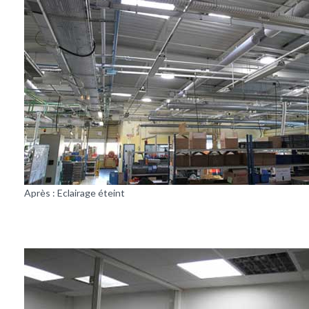
Après : Eclairage éteint