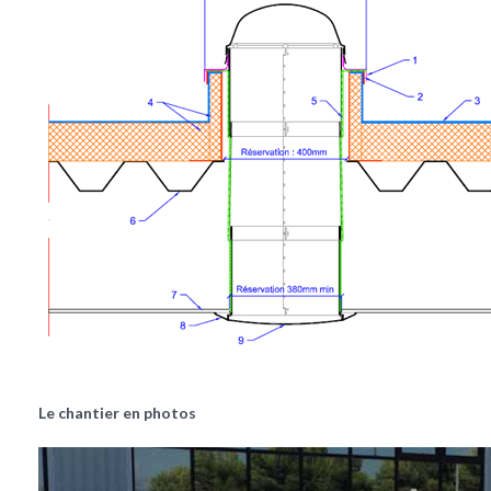
Le chantier en photos