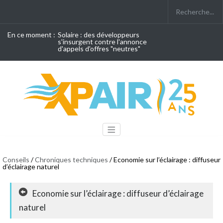
En ce moment :
Solaire : des développeurs
s'insurgent contre l'annonce
d'appels d'offres "neutres"
Conseils
/
Chroniques techniques
/ Economie sur l’éclairage : diffuseur
d’éclairage naturel
Economie sur l’éclairage : diffuseur d’éclairage
naturel