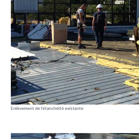
Enlèvement de l’étanchéité existante