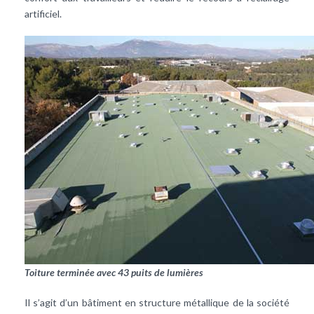
artificiel.
Toiture terminée avec 43 puits de lumières
Il s’agit d’un
bâtiment
en structure métallique de la société