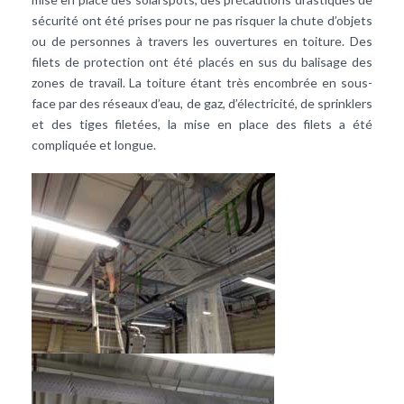
sécurité ont été prises pour ne pas risquer la chute d’objets
ou de personnes à travers les ouvertures en toiture. Des
filets de protection ont été placés en sus du balisage des
zones de travail. La toiture étant très encombrée en sous-
face par des réseaux d’eau, de gaz, d’électricité, de sprinklers
et des tiges filetées, la mise en place des filets a été
compliquée et longue.