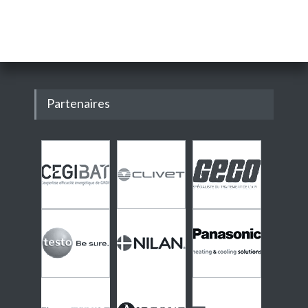
Partenaires