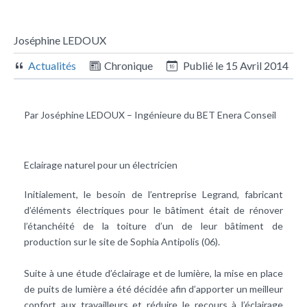
Joséphine LEDOUX
Actualités
Chronique
Publié le
15 Avril 2014
Par Joséphine LEDOUX – Ingénieure du BET Enera Conseil
Eclairage naturel pour un électricien
Initialement, le besoin de l’entreprise Legrand, fabricant
d’éléments électriques pour le bâtiment était de rénover
l’étanchéité de la toiture d’un de leur bâtiment de
production sur le site de Sophia Antipolis (06).
Suite à une étude d’éclairage et de lumière, la mise en place
de puits de lumière a été décidée afin d’apporter un meilleur
confort aux travailleurs et réduire le recours à l’éclairage