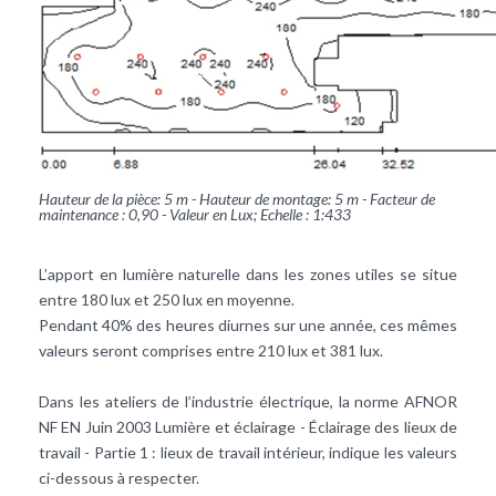
Hauteur de la pièce: 5 m - Hauteur de montage: 5 m - Facteur de
maintenance : 0,90 - Valeur en Lux; Echelle : 1:433
L’apport en lumière naturelle dans les zones utiles se situe
entre 180 lux et 250 lux en moyenne.
Pendant 40% des heures diurnes sur une année, ces mêmes
valeurs seront comprises entre 210 lux et 381 lux.
Dans les ateliers de l’industrie électrique, la norme AFNOR
NF EN Juin 2003 Lumière et éclairage - Éclairage des lieux de
travail - Partie 1 : lieux de travail intérieur, indique les valeurs
ci-dessous à respecter.