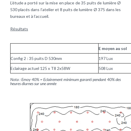
L’étude a porté sur la mise en place de 35 puits de lumière Ø
530 placés dans l’atelier et 8 puits de lumière Ø 375 dans les
bureaux et à l’accueil.
Résultats
E
moyen au sol
Config 2 : 35 puits D 530mm
197 Lux
Eclairage actuel 125 x T8 2x58W
508 Lux
Nota : Emoy 40% = Eclairement minimum garanti pendant 40% des
heures diurnes sur une année