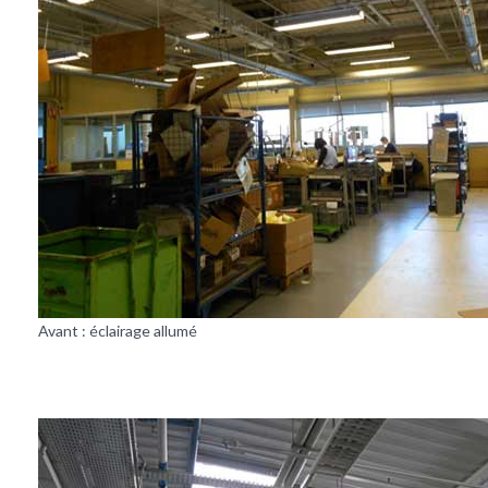
Avant : éclairage allumé