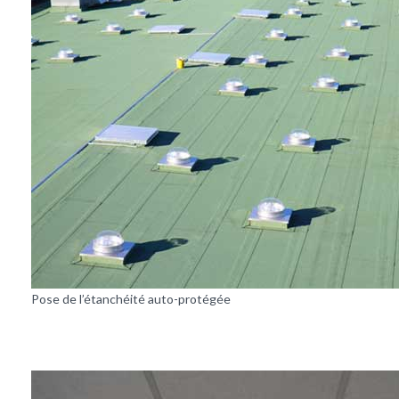
Pose de l’étanchéité auto-protégée