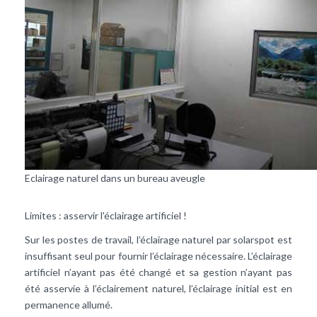
Eclairage naturel dans un bureau aveugle
Limites : asservir l'éclairage artificiel !
Sur les postes de travail, l’éclairage naturel par solarspot est
insuffisant seul pour fournir l’éclairage nécessaire. L’éclairage
artificiel n’ayant pas été changé et sa gestion n’ayant pas
été asservie à l’éclairement naturel, l’éclairage initial est en
permanence allumé.