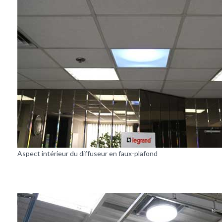
Aspect intérieur du diffuseur en faux-plafond