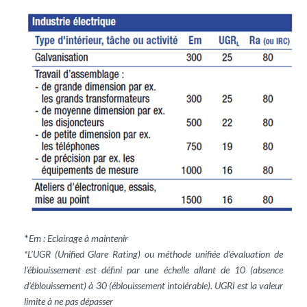
*
Em : Eclairage à maintenir
*L’UGR (Unified Glare Rating) ou méthode unifiée d’évaluation de
l’éblouissement est défini par une échelle allant de 10 (absence
d’éblouissement) à 30 (éblouissement intolérable). UGRl est la valeur
limite à ne pas dépasser