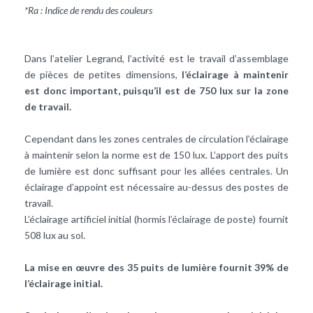
*Ra : Indice de rendu des couleurs
Dans l’atelier Legrand, l’activité est le travail d’assemblage
de pièces de petites dimensions,
l’éclairage à maintenir
est donc important, puisqu’il est de 750 lux sur la zone
de travail.
Cependant dans les zones centrales de circulation l’éclairage
à maintenir selon la norme est de 150 lux. L’apport des puits
de lumière est donc suffisant pour les allées centrales. Un
éclairage d’appoint est nécessaire au-dessus des postes de
travail.
L’éclairage artificiel initial (hormis l’éclairage de poste) fournit
508 lux au sol.
La mise en œuvre des 35 puits de lumière fournit 39% de
l’éclairage initial.