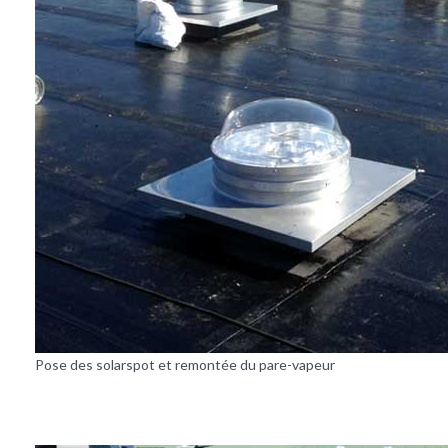
Pose des solarspot et remontée du pare-vapeur