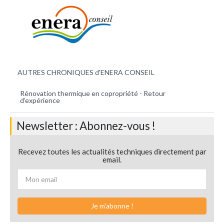
AUTRES CHRONIQUES d'ENERA CONSEIL
Rénovation thermique en copropriété - Retour
d’expérience
Newsletter : Abonnez-vous !
Recevez toutes les actualités techniques directement par
email.
Je m'abonne !