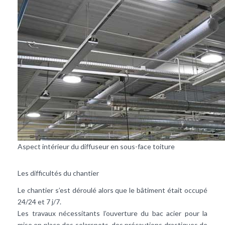
Aspect intérieur du diffuseur en sous-face toiture
Les difficultés du chantier
Le chantier s’est déroulé alors que le bâtiment était occupé
24/24 et 7 j/7.
Les travaux nécessitants l’ouverture du bac acier pour la
mise en place des solarspots, des précautions drastiques de