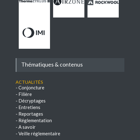
Thématiques & contenus
Actualités
-
Conjoncture
-
Filière
-
Décryptages
-
Entretiens
-
Reportages
-
Réglementation
-
A savoir
-
Veille réglementaire