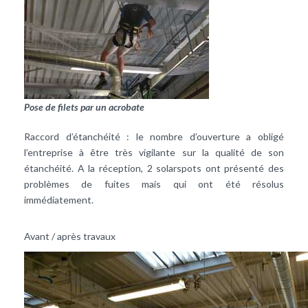
Pose de filets par un acrobate
Raccord d’étanchéité : le nombre d’ouverture a obligé
l’entreprise à être très vigilante sur la qualité de son
étanchéité. A la réception, 2 solarspots ont présenté des
problèmes de fuites mais qui ont été résolus
immédiatement.
Avant / après travaux