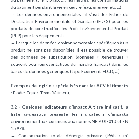
du bâtiment pendant la vie en œuvre (eau, énergie, etc …)
→ Les données environnementales : il s’agit des Fiches de
Déclaration Environnementale et Sanitaire (FDES) pour les
produits de construction, les Profil Environnemental Produit
(PEP) pour les équipements.
→ Lorsque les données environnementales spécifiques à un
produit ne sont pas disponibles, il est possible de trouver
des données de substitution (données « génériques »
souvent peu représentatives du marché français) dans les
bases de données génériques (type Ecoinvent, ELCD, …)
Exemples de logiciels spécialisés dans les ACV bâtiments
:
Elodie, Equer, Team Bâtiment, …
3.2 - Quelques indicateurs d’impact A titre indicatif, la
liste ci-dessous présente les indicateurs d’impacts
environnementaux communs aux normes NF P 01-010 et EN
15 978.
→ Consommation totale d’énergie primaire (kWh / m²