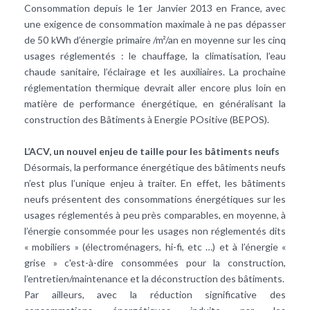
Consommation depuis le 1er Janvier 2013 en France, avec
une exigence de consommation maximale à ne pas dépasser
de 50 kWh d’énergie primaire /m²/an en moyenne sur les cinq
usages réglementés : le chauffage, la climatisation, l’eau
chaude sanitaire, l’éclairage et les auxiliaires. La prochaine
réglementation thermique devrait aller encore plus loin en
matière de performance énergétique, en généralisant la
construction des Bâtiments à Energie POsitive (BEPOS).
L’ACV, un nouvel enjeu de taille pour les bâtiments neufs
Désormais, la performance énergétique des bâtiments neufs
n’est plus l’unique enjeu à traiter. En effet, les bâtiments
neufs présentent des consommations énergétiques sur les
usages réglementés à peu près comparables, en moyenne, à
l’énergie consommée pour les usages non réglementés dits
« mobiliers » (électroménagers, hi-fi, etc …) et à l’énergie «
grise » c'est-à-dire consommées pour la construction,
l’entretien/maintenance et la déconstruction des bâtiments.
Par ailleurs, avec la réduction significative des