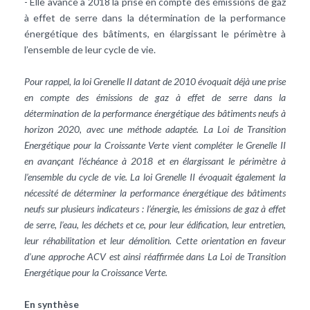
- Elle avance à 2018 la prise en compte des émissions de gaz
à effet de serre dans la détermination de la performance
énergétique des bâtiments, en élargissant le périmètre à
l’ensemble de leur cycle de vie.
Pour rappel, la loi Grenelle II datant de 2010 évoquait déjà une prise
en compte des émissions de gaz à effet de serre dans la
détermination de la performance énergétique des bâtiments neufs à
horizon 2020, avec une méthode adaptée. La Loi de Transition
Energétique pour la Croissante Verte vient compléter le Grenelle II
en avançant l’échéance à 2018 et en élargissant le périmètre à
l’ensemble du cycle de vie. La loi Grenelle II évoquait également la
nécessité de déterminer la performance énergétique des bâtiments
neufs sur plusieurs indicateurs : l’énergie, les émissions de gaz à effet
de serre, l’eau, les déchets et ce, pour leur édification, leur entretien,
leur réhabilitation et leur démolition. Cette orientation en faveur
d’une approche ACV est ainsi réaffirmée dans La Loi de Transition
Energétique pour la Croissance Verte.
En synthèse