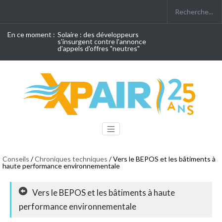
En ce moment :
Solaire : des développeurs
s'insurgent contre l'annonce
d'appels d'offres "neutres"
Conseils
/
Chroniques techniques
/ Vers le BEPOS et les bâtiments à
haute performance environnementale
Vers le BEPOS et les bâtiments à haute
performance environnementale