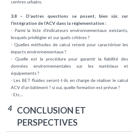
centres urbains.
3.8 – D’autres questions se posent, bien sûr, sur
l’intégration de l’ACV dans la réglementation :
- Parmi la liste d’indicateurs environnementaux existants,
lesquels privilégier et sur quels critères ?
- Quelles méthodes de calcul retenir pour caractériser les
impacts environnementaux ?
- Quelle est la procédure pour garantir la fiabilité des
données environnementales sur les matériaux et
équipements ?
- Les BET fluides seront-t-ils en charge de réaliser le calcul
ACV d’un bâtiment ? si oui, quelle formation est prévue ?
- Etc…
4
CONCLUSION ET
PERSPECTIVES