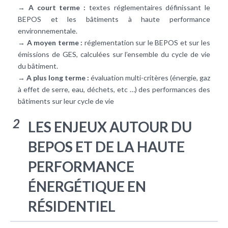
→
A court terme :
textes réglementaires définissant le
BEPOS et les bâtiments à haute performance
environnementale.
→
A moyen terme :
réglementation sur le BEPOS et sur les
émissions de GES, calculées sur l’ensemble du cycle de vie
du bâtiment.
→
A plus long terme :
évaluation multi-critères (énergie, gaz
à effet de serre, eau, déchets, etc …) des performances des
bâtiments sur leur cycle de vie
2
LES ENJEUX AUTOUR DU
BEPOS ET DE LA HAUTE
PERFORMANCE
ÉNERGÉTIQUE EN
RÉSIDENTIEL