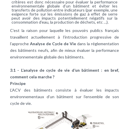
critères est donc nécessaire pour évaluer la performance
environnementale globale d’un bâtiment et éviter les
transferts de pollution entre indicateurs (par exemple, une
exigence forte sur les émissions de gaz à effet de serre
peut avoir des impacts potentiellement négatifs sur la
consommation d’eau, la production de déchets, etc …).
C’est la raison pour laquelle les pouvoirs publics français
travaillent actuellement à l’introduction progressive de
l’approche
Analyse de Cycle de Vie
dans la réglementation
des bâtiments neufs, afin de mieux évaluer la performance
environnementale globale des bâtiments.
3.1 - L’analyse de cycle de vie d’un bâtiment : en bref,
comment cela marche ?
Principe
L’ACV des bâtiments consiste à évaluer les impacts
environnementaux d’un bâtiment sur l’ensemble de son
cycle de vie.