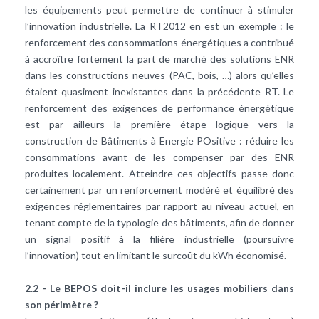
les équipements peut permettre de continuer à stimuler
l’innovation industrielle. La RT2012 en est un exemple : le
renforcement des consommations énergétiques a contribué
à accroître fortement la part de marché des solutions ENR
dans les constructions neuves (PAC, bois, …) alors qu’elles
étaient quasiment inexistantes dans la précédente RT. Le
renforcement des exigences de performance énergétique
est par ailleurs la première étape logique vers la
construction de Bâtiments à Energie POsitive : réduire les
consommations avant de les compenser par des ENR
produites localement. Atteindre ces objectifs passe donc
certainement par un renforcement modéré et équilibré des
exigences réglementaires par rapport au niveau actuel, en
tenant compte de la typologie des bâtiments, afin de donner
un signal positif à la filière industrielle (poursuivre
l’innovation) tout en limitant le surcoût du kWh économisé.
2.2 - Le BEPOS doit-il inclure les usages mobiliers dans
son périmètre ?