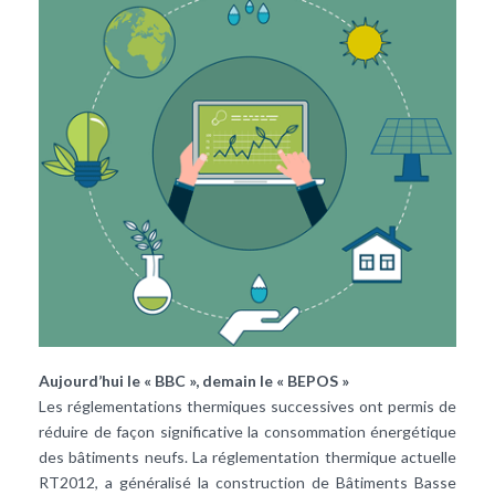
Aujourd’hui le « BBC », demain le « BEPOS »
Les réglementations thermiques successives ont permis de
réduire de façon significative la consommation énergétique
des bâtiments neufs. La réglementation thermique actuelle
RT2012, a généralisé la construction de Bâtiments Basse