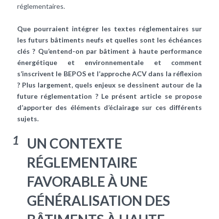
réglementaires.
Que pourraient intégrer les textes réglementaires sur
les futurs bâtiments neufs et quelles sont les échéances
clés ? Qu’entend-on par bâtiment à haute performance
énergétique et environnementale et comment
s’inscrivent le BEPOS et l’approche ACV dans la réflexion
? Plus largement, quels enjeux se dessinent autour de la
future réglementation ? Le présent article se propose
d’apporter des éléments d’éclairage sur ces différents
sujets.
1
UN CONTEXTE
RÉGLEMENTAIRE
FAVORABLE À UNE
GÉNÉRALISATION DES