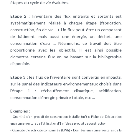
étapes du cycle de vie évaluées.
Etape 2 :
l’inventaire des flux entrants et sortants est
systématiquement réalisé à chaque étape (fabrication,
construction, fin de vie …). Un flux peut être un composant
de bâtiment, mais aussi une énergie, un déchet, une
consommation d’eau … Néanmoins, ce travail doit être
proportionné avec les objectifs. Il est ainsi possible
d’omettre certains flux en se basant sur la bibliographie
disponible.
Etape 3 :
les flux de l’inventaire sont convertis en impacts,
sur le panel des indicateurs environnementaux choisis dans
l’étape 1 : réchauffement climatique, acidification,
consommation d’énergie primaire totale, etc …
Exemples :
- Quantité d’un produit de construction installé (m²) x Fiche de Déclaration
environnementale de l’utilisation d’1 m² de ce produit de construction
- Quantité d’électricité consommée (kWh) x Données environnementales de la