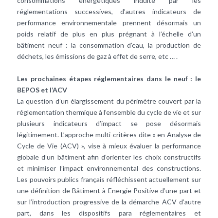
consommations énergétiques induite par les
réglementations successives, d’autres indicateurs de
performance environnementale prennent désormais un
poids relatif de plus en plus prégnant à l’échelle d’un
bâtiment neuf : la consommation d’eau, la production de
déchets, les émissions de gaz à effet de serre, etc … .
Les prochaines étapes réglementaires dans le neuf : le
BEPOS et l’ACV
La question d’un élargissement du périmètre couvert par la
réglementation thermique à l’ensemble du cycle de vie et sur
plusieurs indicateurs d’impact se pose désormais
légitimement. L’approche multi-critères dite « en Analyse de
Cycle de Vie (ACV) », vise à mieux évaluer la performance
globale d’un bâtiment afin d’orienter les choix constructifs
et minimiser l’impact environnemental des constructions.
Les pouvoirs publics français réfléchissent actuellement sur
une définition de Bâtiment à Energie Positive d’une part et
sur l’introduction progressive de la démarche ACV d’autre
part, dans les dispositifs para réglementaires et