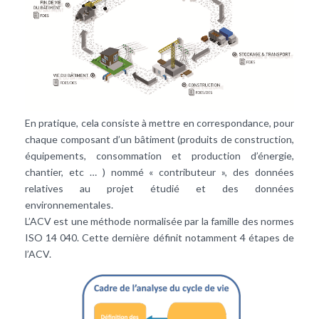
En pratique, cela consiste à mettre en correspondance, pour
chaque composant d’un bâtiment (produits de construction,
équipements, consommation et production d’énergie,
chantier, etc … ) nommé « contributeur », des données
relatives au projet étudié et des données
environnementales.
L’ACV est une méthode normalisée par la famille des normes
ISO 14 040. Cette dernière définit notamment 4 étapes de
l’ACV.