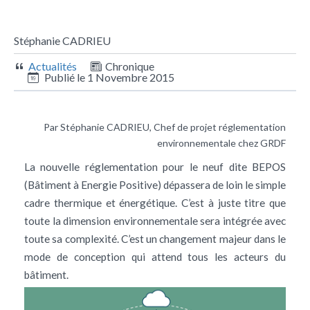
Stéphanie CADRIEU
Actualités
Chronique
Publié le
1 Novembre 2015
Par Stéphanie CADRIEU, Chef de projet réglementation
environnementale chez GRDF
La nouvelle réglementation pour le neuf dite BEPOS
(Bâtiment à Energie Positive) dépassera de loin le simple
cadre thermique et énergétique. C’est à juste titre que
toute la dimension environnementale sera intégrée avec
toute sa complexité. C’est un changement majeur dans le
mode de conception qui attend tous les acteurs du
bâtiment.