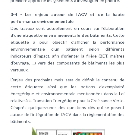
première approche les gisements à investiguer en priorité.
3-4 - Les enjeux autour de l’ACV et de la haute
performance environnementale
Des travaux sont actuellement en cours sur l’élaboration
d’une étiquette environnementale des bâtiments.
Cette
étiquette a pour objectif d’afficher la performance
environnementale d’un bâtiment selon différents
indicateurs d’impact, afin d’orienter la filière (BET, maitres
d’ouvrage, …) vers des composants de bâtiments les plus
vertueux.
L’enjeu des prochains mois sera de définir le contenu de
cette étiquette ainsi que les notions d’exemplarité
énergétique et environnementale mentionnées dans la Loi
relative à la Transition Energétique pour la Croissance Verte.
Ci-après quelques-unes des questions clés qui se posent
autour de l’intégration de l’ACV dans la réglementation des
bâtiments.