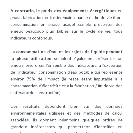
A contrario, le poids des équipements énergétiques
en
phase fabrication, entretien/maintenance et fin de vie (hors
consommation en phase usage) semble présenter des
enjeux beaucoup plus faibles sur le cycle de vie, tous
indicateurs confondus.
La consommation d’eau et les rejets de liquide pendant
la phase utilisation
semblent également présenter un
enjeu moindre sur l’ensemble des indicateurs, à l’exception
de l’indicateur consommation d’eau potable qui représente
environ 75% de l’impact (le reste étant imputable à la
consommation d’électricité et à la fabrication / fin de vie des
matériaux de construction).
Ces résultats dépendent bien sûr des données
environnementales utilisées et des méthodes de calcul
associées. Ils donnent néanmoins quelques ordres de
grandeur intéressants qui permettent d’identifier en