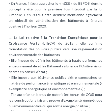
- En France, il faut rapprocher le « nZEB » du BEPOS, dont le
concept a été pour la première fois introduit par la loi
Grenelle 1 en 2009. Cette dernière mentionne également
un objectif de généralisation des bâtiments à énergie
positive à l’horizon 2020.
→
La Loi relative à la Transition Énergétique pour la
Croissance Verte
(LTECV) de 2015 : elle confirme
l’orientation des pouvoirs publics vers une réglementation
environnementale des bâtiments
- Elle impose de définir les bâtiments à haute performance
environnementale et les Bâtiments à Energie POsitive via un
décret en conseil d’état ;
- Elle impose aux bâtiments publics d’être exemplaires en
matière de performance énergétique et environnementale («
exemplarité énergétique et environnementale ») ;
- Elle autorise un bonus de gabarit (ex-bonus de COS) pour
les constructions faisant preuve d’exemplarité énergétique
ou environnementale ou qui sont à énergie positive ;