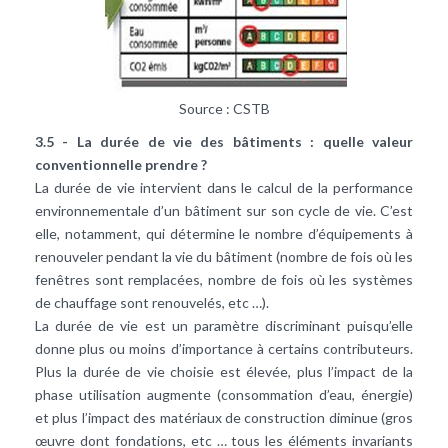
Source : CSTB
3.5 - La durée de vie des bâtiments : quelle valeur
conventionnelle prendre ?
La durée de vie intervient dans le calcul de la performance
environnementale d’un bâtiment sur son cycle de vie. C’est
elle, notamment, qui détermine le nombre d’équipements à
renouveler pendant la vie du bâtiment (nombre de fois où les
fenêtres sont remplacées, nombre de fois où les systèmes
de chauffage sont renouvelés, etc …).
La durée de vie est un paramètre discriminant puisqu’elle
donne plus ou moins d’importance à certains contributeurs.
Plus la durée de vie choisie est élevée, plus l’impact de la
phase utilisation augmente (consommation d’eau, énergie)
et plus l’impact des matériaux de construction diminue (gros
œuvre dont fondations, etc … tous les éléments invariants