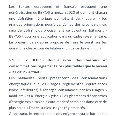
Les textes européens et français évoquent une
généralisation du BEPOS à horizon 2020 et donnent chacun
une définition générique permettant de « cadrer » les
grandes orientations possibles. L’enjeu des prochains mois
sera de définir plus précisément ce qu’est un bâtiment «
BEPOS » pour une application dans un cadre réglementaire.
Le présent paragraphe propose de faire le point sur les
questions clés autour de l’élaboration de cette définition.
2.1 - Le BEPOS doit-il avoir des besoins et
consommations réglementaires plus faibles que le niveau
« RT2012 » actuel ?
Les bâtiments neufs présentent des consommations
énergétiques sur les usages réglementés équivalentes
(voire inférieures) à l’énergie consommée par les usages «
mobiliers » et à l’énergie « grise ». Les gisements d’économies
d’énergie exploitables à coût modéré semblent donc être de
plus en plus limités sur les usages réglementés.
A contrario, le renforcement des exigences sur le bâti et sur