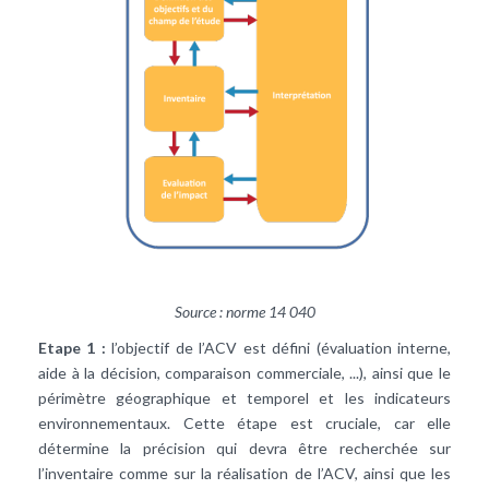
Source : norme 14 040
Etape 1 :
l’objectif de l’ACV est défini (évaluation interne,
aide à la décision, comparaison commerciale, ...), ainsi que le
périmètre géographique et temporel et les indicateurs
environnementaux. Cette étape est cruciale, car elle
détermine la précision qui devra être recherchée sur
l’inventaire comme sur la réalisation de l’ACV, ainsi que les