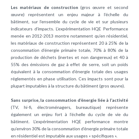
Les matériaux de construction
(gros œuvre et second
œuvre) représentent un enjeu majeur à l’échelle du
bâtiment, sur l’ensemble du cycle de vie et sur plusieurs
indicateurs d’impacts. L’expérimentation HQE Performance
menée en 2012-2013 montre notamment qu’en résidentiel,
les matériaux de construction représentent 20 à 25% de la
consommation d’énergie primaire totale, 70% à 80% de la
production de déchets (inertes et non dangereux) et 40 à
55% des émissions de gaz à effet de serre, soit un poids
équivalent à la consommation d’énergie totale des usages
réglementés en phase utilisation. Ces impacts sont pour la
plupart imputables à la structure du bâtiment (gros œuvre).
Sans surprise, la consommation d’énergie liée à l’activité
(TV, hi-fi, électroménagers, bureautique) représente
également un enjeu fort à l’échelle du cycle de vie du
bâtiment. L’expérimentation HQE performance montre
qu’environ 30% de la consommation d’énergie primaire totale
en résidentiel est imputable aux usages « spécifiques ».