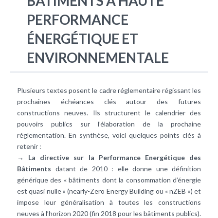
BÂTIMENTS À HAUTE
PERFORMANCE
ÉNERGÉTIQUE ET
ENVIRONNEMENTALE
Plusieurs textes posent le cadre réglementaire régissant les
prochaines échéances clés autour des futures
constructions neuves. Ils structurent le calendrier des
pouvoirs publics sur l’élaboration de la prochaine
réglementation. En synthèse, voici quelques points clés à
retenir :
→
La directive sur la Performance Energétique des
Bâtiments
datant de 2010 : elle donne une définition
générique des « bâtiments dont la consommation d’énergie
est quasi nulle » (nearly-Zero Energy Building ou « nZEB ») et
impose leur généralisation à toutes les constructions
neuves à l’horizon 2020 (fin 2018 pour les bâtiments publics).