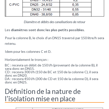
Diamètre et débits des canalisations de retour
Les
diamètres sont donc les plus petits possibles
.
Pour la colonne B, le choix d’un DN15 traversé par 150 litre/h sera
retenu.
Idem pour les colonnes C et D.
Horizontalement le tronçon :
BC : recevra un débit de 150 l/h (provenant de la colonne B), il
sera donc en DN15.
CD : recevra 300 l/h (150 de BC et 150 de la colonne C), il sera
donc en DN20.
DA : recevra 450 l/h (300 de CD et 150 de la colonne D), il sera
donc en DN25.
Définition de la nature de
l’isolation mise en place