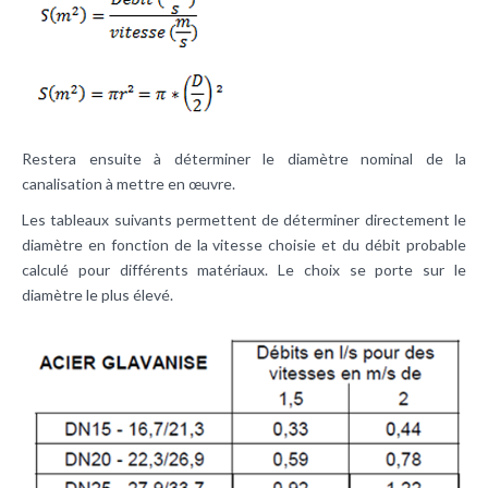
Restera ensuite à déterminer le diamètre nominal de la
canalisation à mettre en œuvre.
Les tableaux suivants permettent de déterminer directement le
diamètre en fonction de la vitesse choisie et du débit probable
calculé pour différents matériaux. Le choix se porte sur le
diamètre le plus élevé.