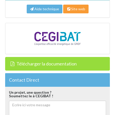
Aide technique
Site web
Télécharger la documentation
Contact Direct
Un projet, une question ?
Soumettez le à CEGIBAT !