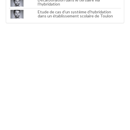
l’hybridation
Etude de cas d’un système d'hybridation
dans un établissement scolaire de Toulon