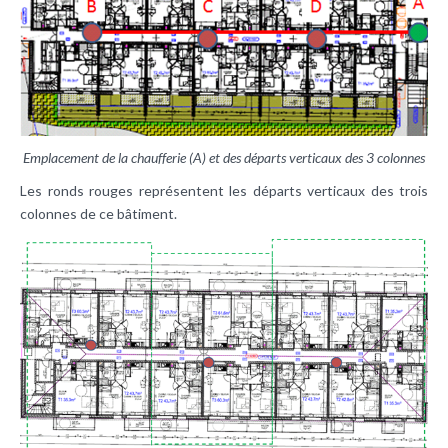
Emplacement de la chaufferie (A) et des départs verticaux des 3 colonnes
Les ronds rouges représentent les départs verticaux des trois
colonnes de ce bâtiment.