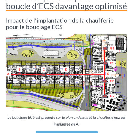
boucle d’ECS davantage optimisé
Impact de l’implantation de la chaufferie
pour le bouclage ECS
Le bouclage ECS est présenté sur le plan ci-dessus et la chaufferie gaz est
implantée en A.