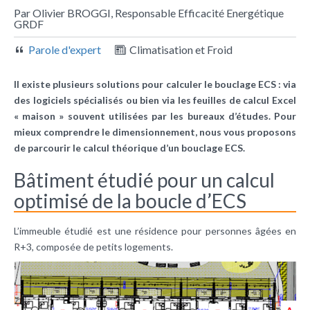
Par Olivier BROGGI, Responsable Efficacité Energétique
GRDF
Parole d'expert
Climatisation et Froid
Il existe plusieurs solutions pour calculer le bouclage ECS : via
des logiciels spécialisés ou bien via les feuilles de calcul Excel
« maison » souvent utilisées par les bureaux d’études. Pour
mieux comprendre le dimensionnement, nous vous proposons
de parcourir le calcul théorique d’un bouclage ECS.
Bâtiment étudié pour un calcul
optimisé de la boucle d’ECS
L’immeuble étudié est une résidence pour personnes âgées en
R+3, composée de petits logements.