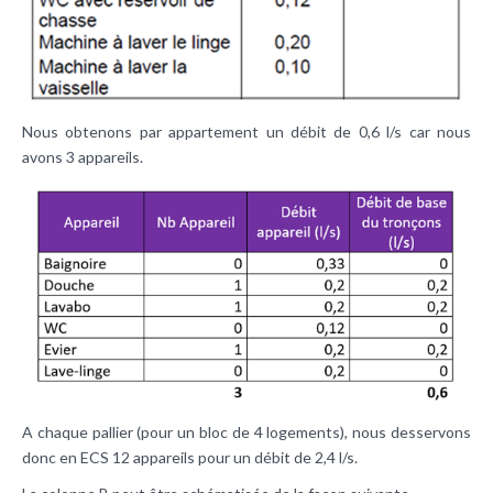
Nous obtenons par appartement un débit de 0,6 l/s car nous
avons 3 appareils.
A chaque pallier (pour un bloc de 4 logements), nous desservons
donc en ECS 12 appareils pour un débit de 2,4 l/s.