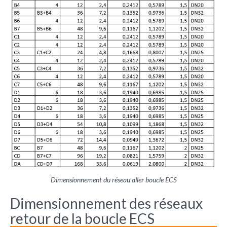
Dimensionnement du réseau aller boucle ECS
Dimensionnement des réseaux
retour de la boucle ECS