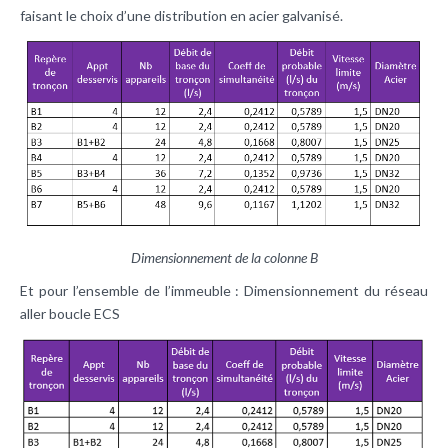
faisant le choix d’une distribution en acier galvanisé.
Dimensionnement de la colonne B
Et pour l’ensemble de l’immeuble : Dimensionnement du réseau
aller boucle ECS