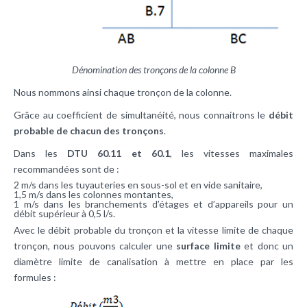
Dénomination des tronçons de la colonne B
Nous nommons ainsi chaque tronçon de la colonne.
Grâce au coefficient de simultanéité, nous connaitrons le
débit
probable de chacun des tronçons
.
Dans les
DTU 60.11 et 60.1
, les vitesses maximales
recommandées sont de :
2 m/s dans les tuyauteries en sous-sol et en vide sanitaire,
1,5 m/s dans les colonnes montantes,
1 m/s dans les branchements d’étages et d’appareils pour un
débit supérieur à 0,5 l/s.
Avec le débit probable du tronçon et la vitesse limite de chaque
tronçon, nous pouvons calculer une
surface limite
et donc un
diamètre limite de canalisation à mettre en place par les
formules :