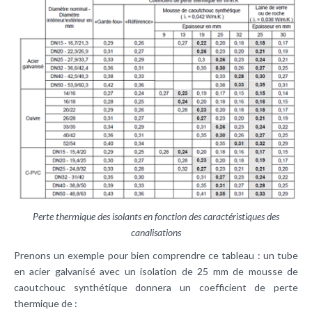
Perte thermique des isolants en fonction des caractéristiques des
canalisations
Prenons un exemple pour bien comprendre ce tableau : un tube
en acier galvanisé avec un isolation de 25 mm de mousse de
caoutchouc synthétique donnera un coefficient de perte
thermique de :