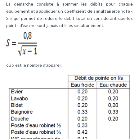
La démarche consiste à sommer les débits pour chaque
équipement et à appliquer un
coefficient de simultanéité
noté «
S » qui permet de réduire le débit total en considérant que les
points d’eau ne sont jamais utilisés simultanément.
où x est le nombre d’appareil.