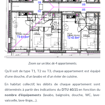
Zoom sur un bloc de 4 appartements.
Qu’il soit de type T1, T2 ou T3, chaque appartement est équipé
d’une douche, d’un lavabo et d’un évier de cuisine.
En habitat collectif, les débits de chaque appartement sont
déterminés à partir des indications du
DTU 60.11
en fonction du
nombre d’équipements
(lavabo, baignoire, douche, WC, lave-
vaisselle, lave-linge,…).