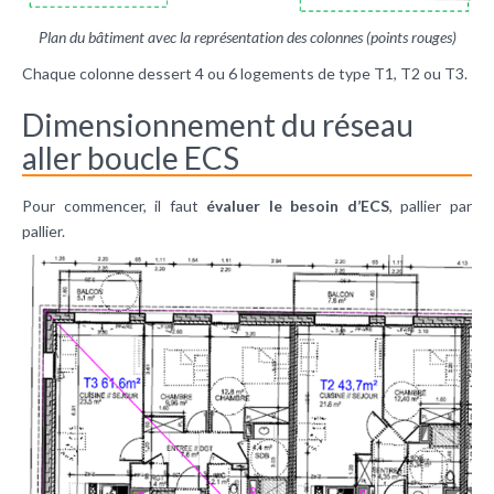
Plan du bâtiment avec la représentation des colonnes (points rouges)
Chaque colonne dessert 4 ou 6 logements de type T1, T2 ou T3.
Dimensionnement du réseau
aller boucle ECS
Pour commencer, il faut
évaluer le besoin d’ECS
, pallier par
pallier.