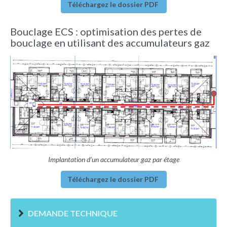
Téléchargez le dossier PDF
Bouclage ECS : optimisation des pertes de
bouclage en utilisant des accumulateurs gaz
Implantation d’un accumulateur gaz par étage
Téléchargez le dossier PDF
DEMANDE TECHNIQUE