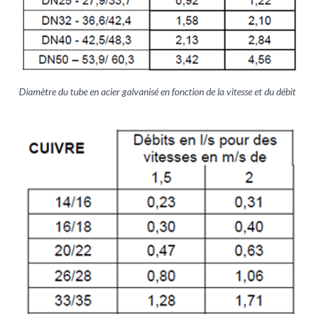
Diamètre du tube en acier galvanisé en fonction de la vitesse et du débit