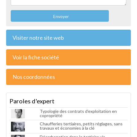
Envoyer
Visiter notre site web
Voir la fiche société
Nos coordonnées
Paroles d'expert
Typologie des contrats d’exploitation en
copropriété
Chaufferies tertiaires, petits réglages, sans
travaux et économies à la clé
Décarbonation dans le tertiaire via