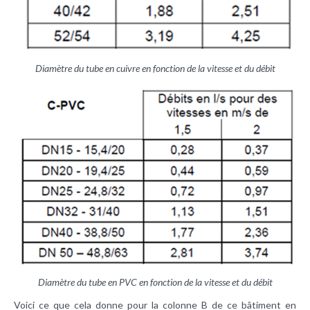
Diamètre du tube en cuivre en fonction de la vitesse et du débit
Diamètre du tube en PVC en fonction de la vitesse et du débit
Voici ce que cela donne pour la colonne B de ce bâtiment en