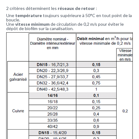
2 critères déterminent les
réseaux de retour
:
Une
température
toujours supérieure à 50°C en tout point de la
boucle.
Une
vitesse minimum
de circulation de 0,2 m/s pour éviter le
dépôt de
biofilm
sur la canalisation.