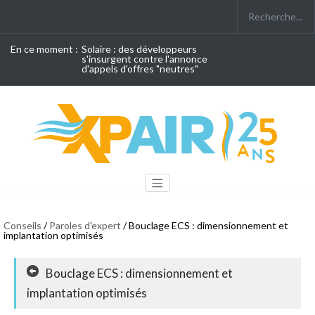
En ce moment :
Solaire : des développeurs
s'insurgent contre l'annonce
d'appels d'offres "neutres"
Conseils
/
Paroles d'expert
/ Bouclage ECS : dimensionnement et
implantation optimisés
Bouclage ECS : dimensionnement et
implantation optimisés