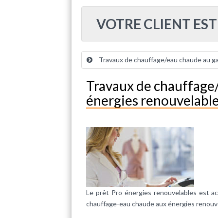
VOTRE CLIENT ES
Travaux de chauffage/eau chaude au gaz 
Travaux de chauffage/
énergies renouvelabl
Le prêt Pro énergies renouvelables est ac
chauffage-eau chaude aux énergies renouve