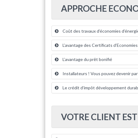
APPROCHE ECON
Coût des travaux d’économies d’énergi
L’avantage des Certificats d’Economies
L’avantage du prêt bonifié
Installateurs ! Vous pouvez devenir pa
Le crédit d’impôt développement durabl
VOTRE CLIENT EST 