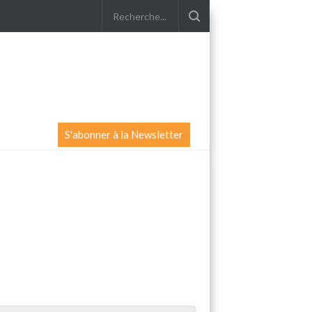
S'abonner à la Newsletter