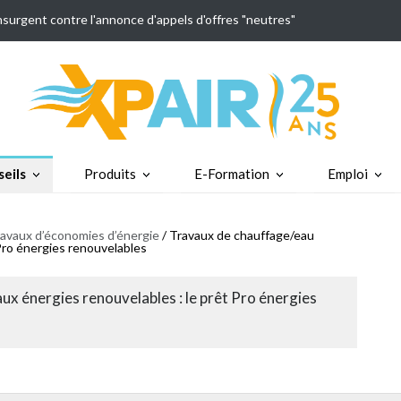
insurgent contre l'annonce d'appels d'offres "neutres"
eils
Produits
E-Formation
Emploi
avaux d’économies d’énergie
/ Travaux de chauffage/eau
Pro énergies renouvelables
x énergies renouvelables : le prêt Pro énergies