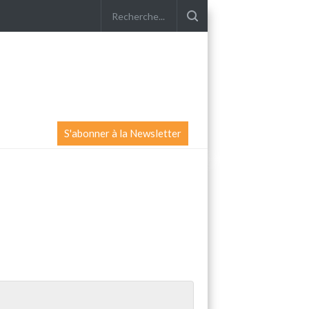
S'abonner à la Newsletter