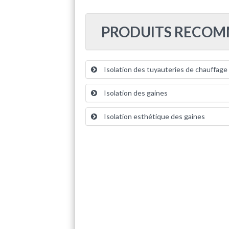
PRODUITS RECO
Isolation des tuyauteries de chauffage
Isolation des gaines
Isolation esthétique des gaines