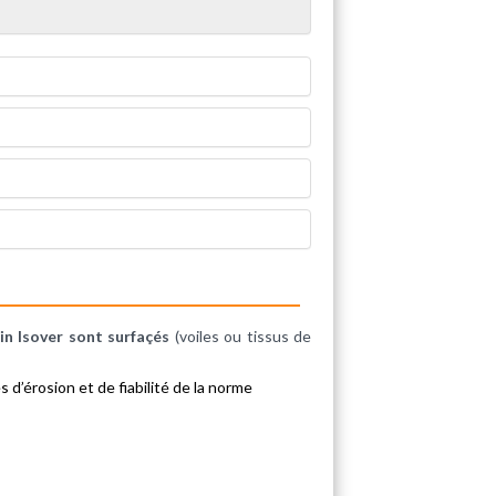
ain Isover sont surfaçés
(voiles ou tissus de
d’érosion et de fiabilité de la norme