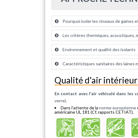
Pourquoi isoler les réseaux de gaines e
Les critères thermiques, acoustiques, 
Environnement et qualité des isolants
Caractéristiques sanitaires des laines 
Qualité d'air intérieur
En contact avec l’air véhiculé dans les 
verre).
Dans l’attente de la
norme européenne
américaine UL 181 (Cf. rapports CETIAT).