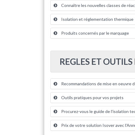
Connaître les nouvelles classes de réac
Isolation et réglementation thermique
Produits concernés par le marquage
REGLES ET OUTILS
Recommandations de mise en oeuvre de
Outils pratiques pour vos projets
Procurez-vous le guide de l'isolation te
Prix de votre solution Isover avec l'Ann