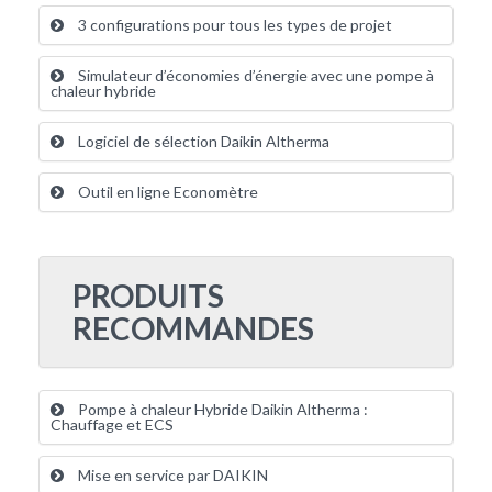
3 configurations pour tous les types de projet
Simulateur d’économies d’énergie avec une pompe à
chaleur hybride
Logiciel de sélection Daikin Altherma
Outil en ligne Economètre
PRODUITS
RECOMMANDES
Pompe à chaleur Hybride Daikin Altherma :
Chauffage et ECS
Mise en service par DAIKIN