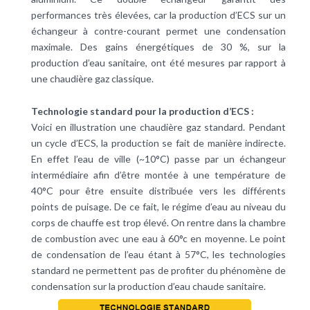
performances très élevées, car la production d’ECS sur un
échangeur à contre-courant permet une condensation
maximale. Des gains énergétiques de 30 %, sur la
production d’eau sanitaire, ont été mesures par rapport à
une chaudière gaz classique.
Technologie standard pour la production d’ECS :
Voici en illustration une chaudière gaz standard. Pendant
un cycle d’ECS, la production se fait de manière indirecte.
En effet l’eau de ville (~10°C) passe par un échangeur
intermédiaire afin d’être montée à une température de
40°C pour être ensuite distribuée vers les différents
points de puisage. De ce fait, le régime d’eau au niveau du
corps de chauffe est trop élevé. On rentre dans la chambre
de combustion avec une eau à 60°c en moyenne. Le point
de condensation de l’eau étant à 57°C, les technologies
standard ne permettent pas de profiter du phénomène de
condensation sur la production d’eau chaude sanitaire.