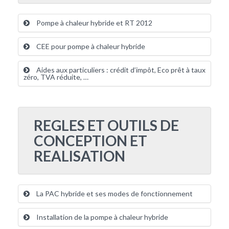
Pompe à chaleur hybride et RT 2012
CEE pour pompe à chaleur hybride
Aides aux particuliers : crédit d’impôt, Eco prêt à taux
zéro, TVA réduite, …
REGLES ET OUTILS DE
CONCEPTION ET
REALISATION
La PAC hybride et ses modes de fonctionnement
Installation de la pompe à chaleur hybride