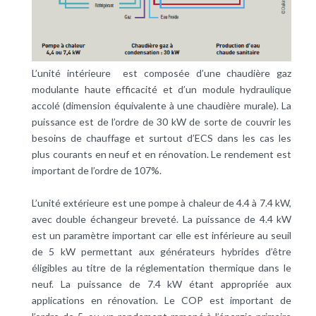
L’unité intérieure est composée d’une chaudière gaz
modulante haute efficacité et d’un module hydraulique
accolé (dimension équivalente à une chaudière murale). La
puissance est de l’ordre de 30 kW de sorte de couvrir les
besoins de chauffage et surtout d’ECS dans les cas les
plus courants en neuf et en rénovation. Le rendement est
important de l’ordre de 107%.
L’unité extérieure est une pompe à chaleur de 4.4 à 7.4 kW,
avec double échangeur breveté. La puissance de 4.4 kW
est un paramètre important car elle est inférieure au seuil
de 5 kW permettant aux générateurs hybrides d’être
éligibles au titre de la réglementation thermique dans le
neuf. La puissance de 7.4 kW étant appropriée aux
applications en rénovation. Le COP est important de