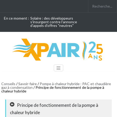
En ce moment :
Solaire : des développeurs
s'insurgent contre l'annonce
d'appels d'offres "neutres"
Conseils
/
Savoir-faire
/
Pompe à chaleur hybride : PAC et chaudière
gaz à condensation
/ Principe de fonctionnement de la pompe à
chaleur hybride
Principe de fonctionnement de la pompe à
chaleur hybride