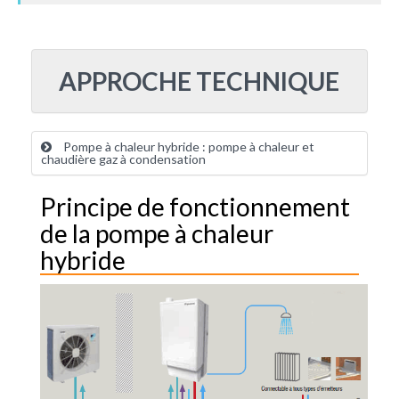
APPROCHE TECHNIQUE
Pompe à chaleur hybride : pompe à chaleur et
chaudière gaz à condensation
Principe de fonctionnement
de la pompe à chaleur
hybride