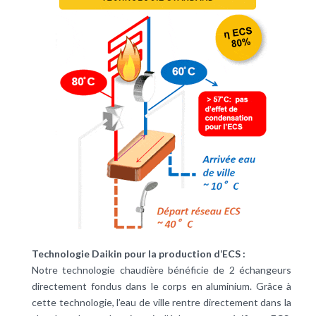
Technologie Daikin pour la production d’ECS :
Notre technologie chaudière bénéficie de 2 échangeurs
directement fondus dans le corps en aluminium. Grâce à
cette technologie, l’eau de ville rentre directement dans la