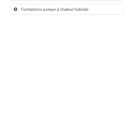
Formations pompe à chaleur hybride