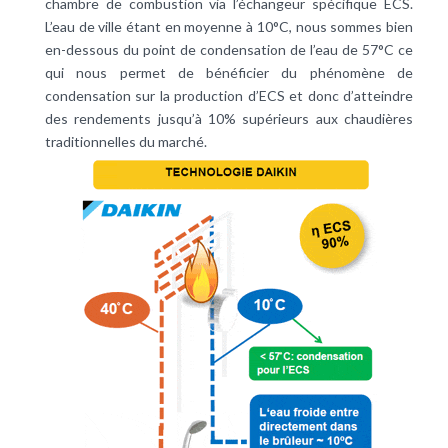
chambre de combustion via l’échangeur spécifique ECS.
L’eau de ville étant en moyenne à 10°C, nous sommes bien
en-dessous du point de condensation de l’eau de 57°C ce
qui nous permet de bénéficier du phénomène de
condensation sur la production d’ECS et donc d’atteindre
des rendements jusqu’à 10% supérieurs aux chaudières
traditionnelles du marché.