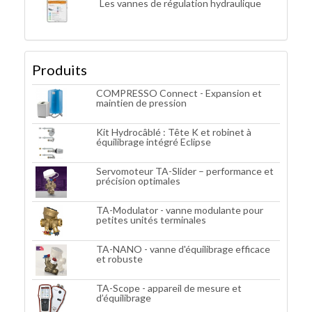
Les vannes de régulation hydraulique
Produits
COMPRESSO Connect - Expansion et
maintien de pression
Kit Hydrocâblé : Tête K et robinet à
équilibrage intégré Eclipse
Servomoteur TA-Slider – performance et
précision optimales
TA-Modulator - vanne modulante pour
petites unités terminales
TA-NANO - vanne d'équilibrage efficace
et robuste
TA-Scope - appareil de mesure et
d’équilibrage