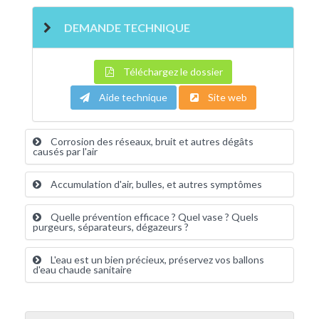
DEMANDE TECHNIQUE
Téléchargez le dossier
Aide technique
Site web
Corrosion des réseaux, bruit et autres dégâts
causés par l'air
Accumulation d'air, bulles, et autres symptômes
Quelle prévention efficace ? Quel vase ? Quels
purgeurs, séparateurs, dégazeurs ?
L'eau est un bien précieux, préservez vos ballons
d'eau chaude sanitaire