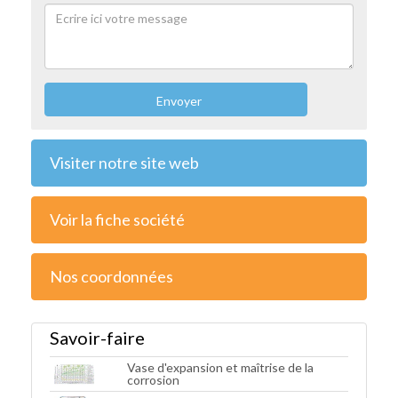
Envoyer
Visiter notre site web
Voir la fiche société
Nos coordonnées
Savoir-faire
Vase d'expansion et maîtrise de la
corrosion