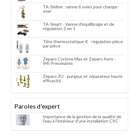
TA-Sixline : vanne 6 voies pour change-
over
TA-Smart - Vanne d'équilibrage et de
régulation 2 en 1
Tête thermostatique K - régulation pièce
par pièce
Zeparo Cyclone Max et Zeparo Aero -
IMI Pneumatex
Zeparo ZU - purgeur et séparateur haute
efficacité
Paroles d'expert
Importance de la gestion de la qualité de
l'eau à l'intérieur d’une installation CVC