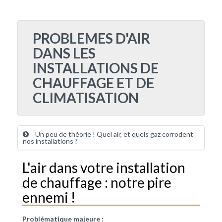
PROBLEMES D'AIR
DANS LES
INSTALLATIONS DE
CHAUFFAGE ET DE
CLIMATISATION
Un peu de théorie ! Quel air, et quels gaz corrodent
nos installations ?
L'air dans votre installation
de chauffage : notre pire
ennemi !
Problématique majeure :