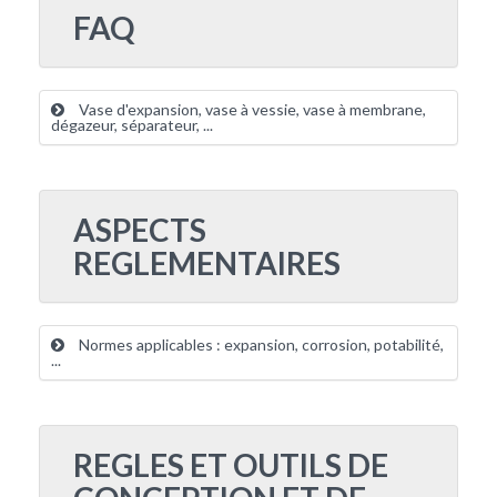
FAQ
Vase d'expansion, vase à vessie, vase à membrane,
dégazeur, séparateur, ...
ASPECTS
REGLEMENTAIRES
Normes applicables : expansion, corrosion, potabilité,
...
REGLES ET OUTILS DE