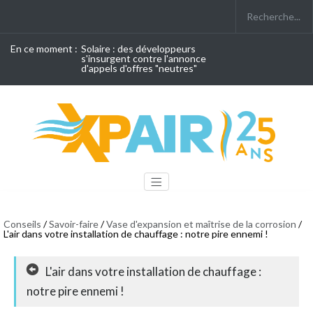
En ce moment :
Solaire : des développeurs
s'insurgent contre l'annonce
d'appels d'offres "neutres"
Conseils
/
Savoir-faire
/
Vase d'expansion et maîtrise de la corrosion
/
L'air dans votre installation de chauffage : notre pire ennemi !
L'air dans votre installation de chauffage :
notre pire ennemi !