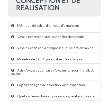
CONCEPTION ET DE
REALISATION
Méthode de calcul d'un vase d'expansion
Vase d'expansion statique : sélection rapide
Vase d'expansion à compresseur : sélection rapide
Modèles de CCTP pour cahier des charges
Avis d'expert pour vase d'expansion pour installation
solaire
Logiciel en ligne de sélection vase expansion
Quel système choisir ? purgeur, séparateur, dégazeur