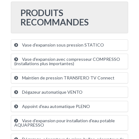
PRODUITS
RECOMMANDES
Vase d'expansion sous pression STATICO
Vase d'expansion avec compresseur COMPRESSO
(installations plus importantes)
Maintien de pression TRANSFERO TV Connect
Dégazeur automatique VENTO
Appoint d'eau automatique PLENO
Vase d'expansion pour installation d'eau potable
AQUAPRESSO