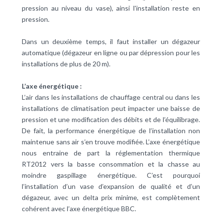
pression au niveau du vase), ainsi l'installation reste en
pression.
Dans un deuxième temps, il faut installer un dégazeur
automatique (dégazeur en ligne ou par dépression pour les
installations de plus de 20 m).
L’axe énergétique :
L’air dans les installations de chauffage central ou dans les
installations de
climatisation
peut impacter une baisse de
pression et une modification des débits et de l’équilibrage.
De fait, la
performance énergétique
de l’installation non
maintenue sans air s’en trouve modifiée. L’axe énergétique
nous entraine de part la réglementation thermique
RT2012
vers la
basse consommation
et la chasse au
moindre gaspillage énergétique. C’est pourquoi
l’installation d’un vase d’expansion de qualité et d’un
dégazeur, avec un delta prix minime, est complètement
cohérent avec l’axe énergétique BBC.