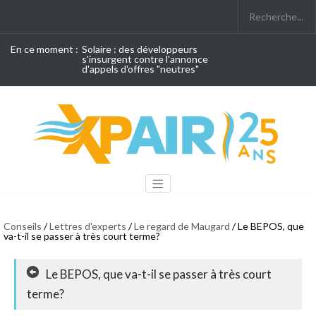
En ce moment :
Solaire : des développeurs
s'insurgent contre l'annonce
d'appels d'offres "neutres"
Conseils
/
Lettres d'experts
/
Le regard de Maugard
/ Le BEPOS, que
va-t-il se passer à très court terme?
Le BEPOS, que va-t-il se passer à très court
terme?