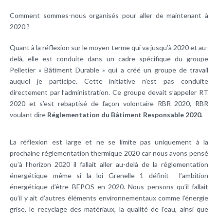
Comment sommes-nous organisés pour aller de maintenant à
2020 ?
Quant à la réflexion sur le moyen terme qui va jusqu’à 2020 et au-
delà, elle est conduite dans un cadre spécifique du groupe
Pelletier « Bâtiment Durable » qui a créé un groupe de travail
auquel je participe. Cette initiative n’est pas conduite
directement par l’administration. Ce groupe devait s’appeler RT
2020 et s’est rebaptisé de façon volontaire RBR 2020, RBR
voulant dire
Réglementation du Bâtiment Responsable 2020.
La réflexion est large et ne se limite pas uniquement à la
prochaine réglementation thermique 2020 car nous avons pensé
qu’à l’horizon 2020 il fallait aller au-delà de la réglementation
énergétique même si la loi Grenelle 1 définit l’ambition
énergétique d’être BEPOS en 2020. Nous pensons qu’il fallait
qu’il y ait d’autres éléments environnementaux comme l’énergie
grise, le recyclage des matériaux, la qualité de l’eau, ainsi que