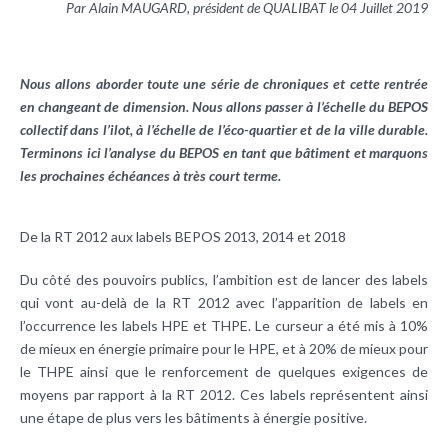
Par Alain MAUGARD, président de QUALIBAT le 04 Juillet 2019
Nous allons aborder toute une série de chroniques et cette rentrée
en changeant de dimension. Nous allons passer à l’échelle du BEPOS
collectif dans l’ilot, à l’échelle de l’éco-quartier et de la ville durable.
Terminons ici l’analyse du BEPOS en tant que bâtiment et marquons
les prochaines échéances à très court terme.
De la RT 2012 aux labels BEPOS 2013, 2014 et 2018
Du côté des pouvoirs publics, l’ambition est de lancer des labels
qui vont au-delà de la RT 2012 avec l’apparition de labels en
l’occurrence les labels HPE et THPE. Le curseur a été mis à 10%
de mieux en énergie primaire pour le HPE, et à 20% de mieux pour
le THPE ainsi que le renforcement de quelques exigences de
moyens par rapport à la RT 2012. Ces labels représentent ainsi
une étape de plus vers les bâtiments à énergie positive.