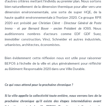
d’autres critères mettant l’individu au premier plan. Nous sortons
bien naturellement de la dimension thermique pour aller vers une
dimension environnementale, une sorte de super HQE, de la
haute qualité environnementale à l’horizon 2020. Ce groupe RPR
2020 est présidé
par Christian Cléret - Directeur Général de Poste
Immo - et par Bernard Boyer - ancien Président de IOSIS.
Nous
auditionnons nombres d’acteurs comme EDF GDF Suez,
immobilier construction, Vinci, Schneider et autres industriels,
urbanistes, architectes, économistes.
Bien évidemment cette réflexion nous est utile pour raisonner
BEPOS à l’échelle de la ville et plus généralement pour réfléchir
au Bâtiment Responsable 2020 dans une Ville Durable.
Ce qui vous attend pour la prochaine chronique ?
Si la ville appelle la collectivité toute entière, nous verrons lors de la
prochaine chronique qu’il existe des étapes intermédiaires avant