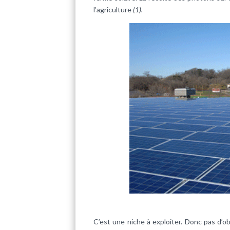
l’agriculture
(1).
C’est une niche à exploiter. Donc pas d’ob