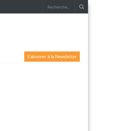
S'abonner à la Newsletter