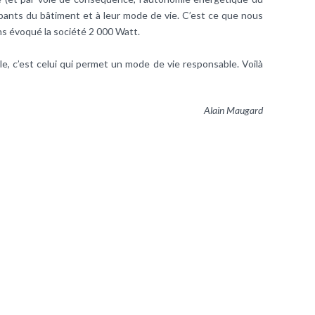
pants du bâtiment et à leur mode de vie. C’est ce que nous
 évoqué la société 2 000 Watt.
e, c’est celui qui permet un mode de vie responsable. Voilà
Alain Maugard