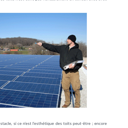
stacle, si ce n’est l’esthétique des toits peut-être ; encore