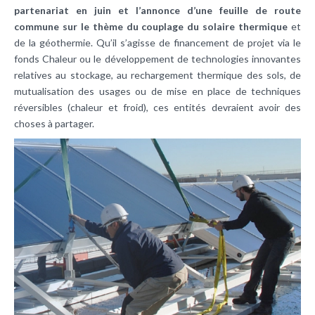
partenariat en juin et l’annonce d’une feuille de route
commune sur le thème du couplage du solaire thermique
et
de la géothermie. Qu’il s’agisse de financement de projet via le
fonds Chaleur ou le développement de technologies innovantes
relatives au stockage, au rechargement thermique des sols, de
mutualisation des usages ou de mise en place de techniques
réversibles (chaleur et froid), ces entités devraient avoir des
choses à partager.