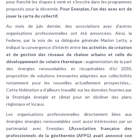
pour franchir les étapes à venir et s’inscrire dans les programmes
proposés pour la décennie.
Pour Enerplan, l’un des axes est de
jouer la carte du collectif.
Au mois de juin dernier, des associations avec d’autres
organisations professionnelles ont été annoncées. Ainsi, la
Fedene, par la voix de sa déléguée générale Marion Letty, a
indiqué la convergence d’intérêt entre
les activités de création
et de gestion des réseaux de chaleur urbains et celle du
développement du solaire thermique :
augmentation de la part
des énergies renouvelables et récupérables d’ici 2030,
proposition de solutions innovantes adaptées aux collectivités
notamment pour les nouvelles actuellement prospectées…
Cette fédération a d’ailleurs travaillé sur les données fournies par
la Stratégie énergie et climat pour en décliner des plans
régionaux et locaux.
Les organisations professionnelles directement liées aux
énergies énergies renouvelables sont aussi intéressées par un
partenariat avec Enerplan.
L’Association française des
professionnels de la géothermie (AFPG) avait annoncé son