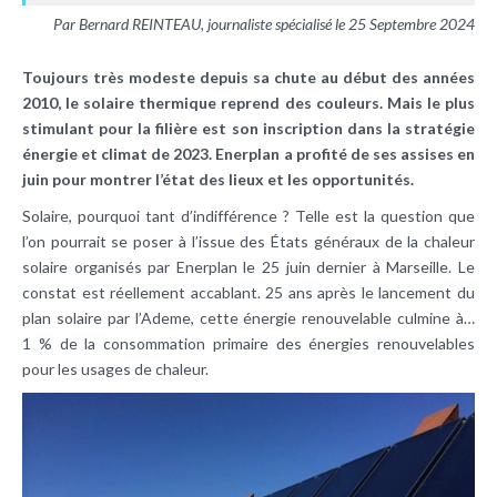
Par Bernard REINTEAU, journaliste spécialisé le 25 Septembre 2024
Toujours très modeste depuis sa chute au début des années
2010, le solaire thermique reprend des couleurs. Mais le plus
stimulant pour la filière est son inscription dans la stratégie
énergie et climat de 2023.
Enerplan a profité de ses assises en
juin pour montrer l’état des lieux et les opportunités.
Solaire, pourquoi tant d’indifférence ? Telle est la question que
l’on pourrait se poser à l’issue des États généraux de la chaleur
solaire organisés par Enerplan le 25 juin dernier à Marseille. Le
constat est réellement accablant. 25 ans après le lancement du
plan solaire par l’Ademe, cette énergie renouvelable culmine à…
1 % de la consommation primaire des énergies renouvelables
pour les usages de chaleur.