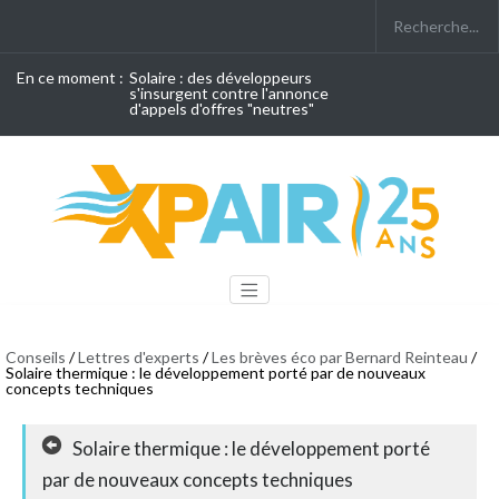
En ce moment :
Solaire : des développeurs
s'insurgent contre l'annonce
d'appels d'offres "neutres"
Conseils
/
Lettres d'experts
/
Les brèves éco par Bernard Reinteau
/
Solaire thermique : le développement porté par de nouveaux
concepts techniques
Solaire thermique : le développement porté
par de nouveaux concepts techniques