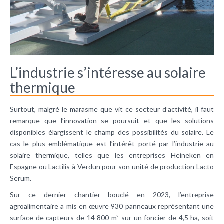
L’industrie s’intéresse au solaire
thermique
Surtout, malgré le marasme que vit ce secteur d’activité, il faut
remarque que l’innovation se poursuit et que les solutions
disponibles élargissent le champ des possibilités du solaire. Le
cas le plus emblématique est l’intérêt porté par l’industrie au
solaire thermique, telles que les entreprises Heineken en
Espagne ou Lactilis à Verdun pour son unité de production Lacto
Serum.
Sur ce dernier chantier bouclé en 2023, l’entreprise
agroalimentaire a mis en œuvre 930 panneaux représentant une
surface de capteurs de 14 800 m² sur un foncier de 4,5 ha, soit