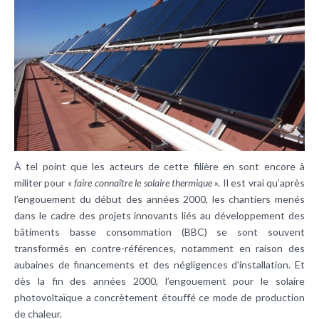
À tel point que les acteurs de cette filière en sont encore à
militer pour «
faire connaître le solaire thermique
». Il est vrai qu’après
l’engouement du début des années 2000, les chantiers menés
dans le cadre des projets innovants liés au développement des
bâtiments basse consommation (BBC) se sont souvent
transformés en contre-références, notamment en raison des
aubaines de financements et des négligences d’installation. Et
dès la fin des années 2000, l’engouement pour le solaire
photovoltaïque a concrètement étouffé ce mode de production
de chaleur.