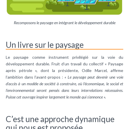
Recomposons le paysage en intégrant le développement durable
Un livre sur le paysage
Le paysage comme instrument privilégié sur la voie du
développement durable. Fruit d’un travail du collectif « Paysage
après pétrole », dont la présidente, Odile Marcel, affirme
l’ambition dans l’avant-propos :
« Le paysage peut devenir une voie
d’accès à un modèle de société à construire, où l’économique, le social et
l’environnemental seront pensés dans leurs interrelations nécessaires.
Puisse cet ouvrage inspirer largement le monde qui s’annonce ».
C’est une approche dynamique
qui nous est proposée