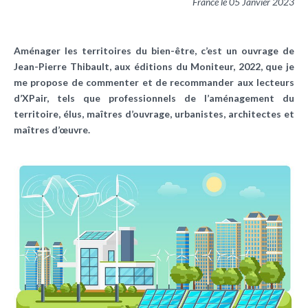
France le 05 Janvier 2023
Aménager les territoires du bien-être, c’est un ouvrage de
Jean-Pierre Thibault, aux éditions du Moniteur, 2022, que je
me propose de commenter et de recommander aux lecteurs
d’XPair, tels que professionnels de l’aménagement du
territoire, élus, maîtres d’ouvrage, urbanistes, architectes et
maîtres d’œuvre.