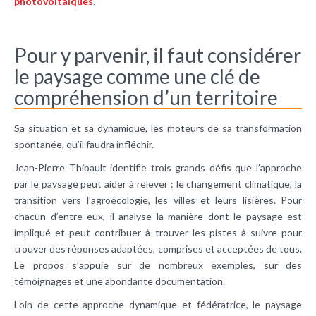
photovoltaïques
.
Pour y parvenir, il faut considérer
le paysage comme une clé de
compréhension d’un territoire
Sa situation et sa dynamique, les moteurs de sa transformation
spontanée, qu’il faudra infléchir.
Jean-Pierre Thibault identifie trois grands défis que l’approche
par le paysage peut aider à relever : le changement climatique, la
transition vers l’agroécologie, les villes et leurs lisières. Pour
chacun d’entre eux, il analyse la manière dont le paysage est
impliqué et peut contribuer à trouver les pistes à suivre pour
trouver des réponses adaptées, comprises et acceptées de tous.
Le propos s’appuie sur de nombreux exemples, sur des
témoignages et une abondante documentation.
Loin de cette approche dynamique et fédératrice, le paysage