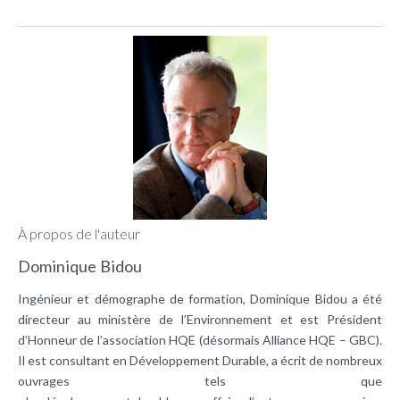
À propos de l'auteur
Dominique Bidou
Ingénieur et démographe de formation, Dominique Bidou a été
directeur au ministère de l’Environnement et est Président
d’Honneur de l’association HQE (désormais Alliance HQE – GBC).
Il est consultant en Développement Durable, a écrit de nombreux
ouvrages tels que