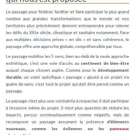
Le paysage pour fédérer, faciliter et faire participer le plus grand
nombre aux grandes transformations que le monde et nos
territoires plus précisément devront entreprendre pour relever
les défis du XXIe siècle, climatique et sanitaire notamment. Face
aux multiples décisions prises « en silo » et sans cohérence, le
paysage offre une approche globale, compréhensible par tous.
Le paysage mobilise les 5 sens, bien au-delà de la seule approche
esthétique, c’est une voie d’accès au
sentiment de bien-être
auquel chaque citoyen aspire. Comme pour le
développement
durable
, un volet spécifique « paysage » ajouté à un projet n’a
guère de sens, c’est tout le projet qui doit être pensé comme un
paysage.
Le paysage n’est plus une contrainte à respecter, il doit participer
à l’essence même du projet. Il n’est plus question de réduire les
impacts, perçus systématiquement comme négatifs, mais de
recomposer un paysage assumant la présence
d’éléments
nouveaux, comme les éoliennes ou les
panneaux