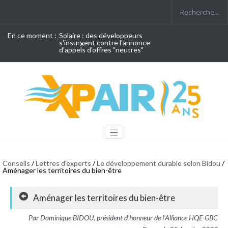
En ce moment :
Solaire : des développeurs
s'insurgent contre l'annonce
d'appels d'offres "neutres"
Conseils
/
Lettres d'experts
/
Le développement durable selon Bidou
/
Aménager les territoires du bien-être
Aménager les territoires du bien-être
Par Dominique BIDOU, président d'honneur de l'Alliance HQE-GBC