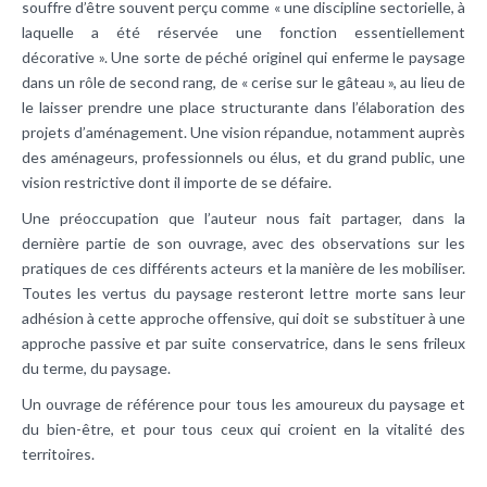
souffre d’être souvent perçu comme « une discipline sectorielle, à
laquelle a été réservée une fonction essentiellement
décorative ». Une sorte de péché originel qui enferme le paysage
dans un rôle de second rang, de « cerise sur le gâteau », au lieu de
le laisser prendre une place structurante dans l’élaboration des
projets d’aménagement. Une vision répandue, notamment auprès
des aménageurs, professionnels ou élus, et du grand public, une
vision restrictive dont il importe de se défaire.
Une préoccupation que l’auteur nous fait partager, dans la
dernière partie de son ouvrage, avec des observations sur les
pratiques de ces différents acteurs et la manière de les mobiliser.
Toutes les vertus du paysage resteront lettre morte sans leur
adhésion à cette approche offensive, qui doit se substituer à une
approche passive et par suite conservatrice, dans le sens frileux
du terme, du paysage.
Un ouvrage de référence pour tous les amoureux du paysage et
du bien-être, et pour tous ceux qui croient en la vitalité des
territoires.