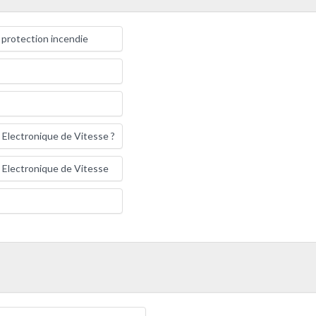
 protection incendie
Electronique de Vitesse ?
n Electronique de Vitesse