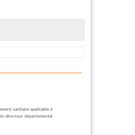
ement sanitaire applicable à
 du directeur départemental