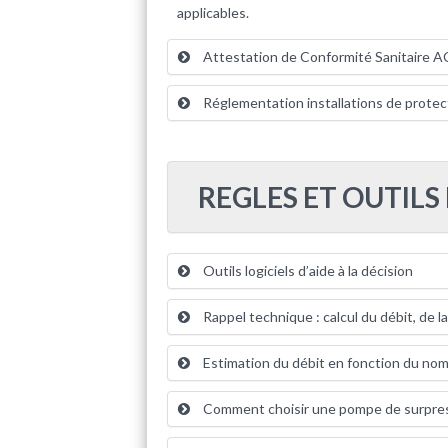
applicables.
Attestation de Conformité Sanitaire A
Réglementation installations de protec
REGLES ET OUTILS
Outils logiciels d’aide à la décision
Rappel technique : calcul du débit, de l
Estimation du débit en fonction du nomb
Comment choisir une pompe de surpres