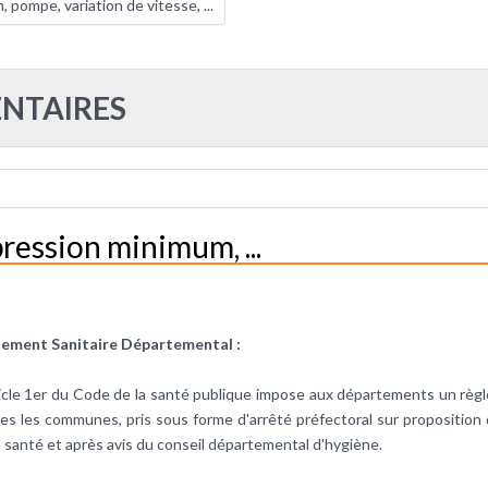
 pompe, variation de vitesse, ...
NTAIRES
)
ression minimum, ...
ement Sanitaire Départemental :
ticle 1er du Code de la santé publique impose aux départements un règl
es les communes, pris sous forme d'arrêté préfectoral sur proposition
a santé et après avis du conseil départemental d'hygiène.