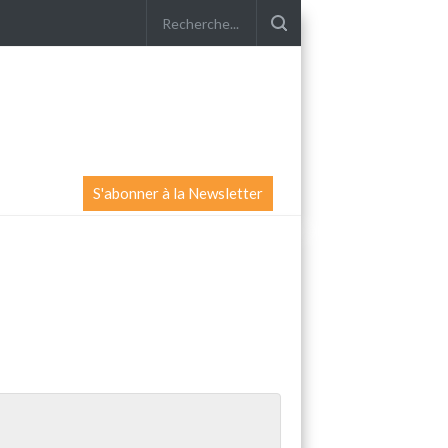
S'abonner à la Newsletter