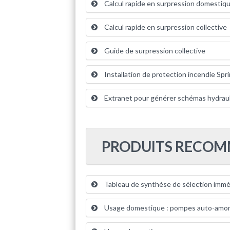
Calcul rapide en surpression domestiq
Calcul rapide en surpression collective
Guide de surpression collective
Installation de protection incendie Spr
Extranet pour générer schémas hydrau
PRODUITS RECO
Tableau de synthèse de sélection immé
Usage domestique : pompes auto-amo