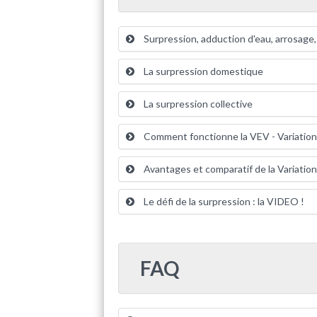
Surpression, adduction d'eau, arrosage,
La surpression domestique
La surpression collective
Comment fonctionne la VEV - Variation 
Avantages et comparatif de la Variatio
Le défi de la surpression : la VIDEO !
FAQ