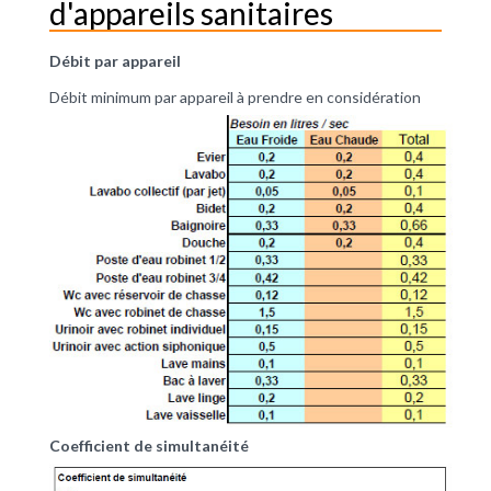
d'appareils sanitaires
Débit par appareil
Débit minimum par appareil à prendre en considération
Coefficient de simultanéité