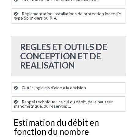
Réglementation installations de protection incendie
type Sprinklers ou RIA
REGLES ET OUTILS DE
CONCEPTION ET DE
REALISATION
Outils logiciels d’aide à la décision
Rappel technique : calcul du débit, de la hauteur
manométrique, du réservoir, ...
Estimation du débit en
fonction du nombre