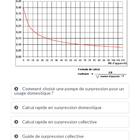
Comment choisir une pompe de surpression pour un
usage domestique ?
Calcul rapide en surpression domestique
Calcul rapide en surpression collective
Guide de surpression collective