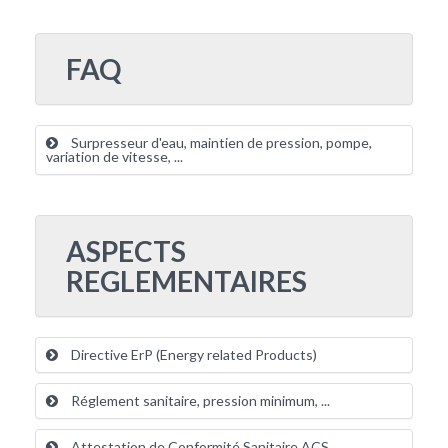
FAQ
Surpresseur d'eau, maintien de pression, pompe,
variation de vitesse, ...
ASPECTS
REGLEMENTAIRES
Directive ErP (Energy related Products)
Réglement sanitaire, pression minimum, ...
Attestation de Conformité Sanitaire ACS