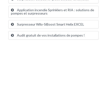
Application incendie Sprinklers et RIA : solutions de
pompes et surpresseurs
Surpresseur Wilo-SiBoost Smart Helix EXCEL
Audit gratuit de vos installations de pompes !