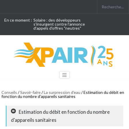
En ce moment :
Solaire : des développeurs
s'insurgent contre l'annonce
d'appels d'offres "neutres"
Conseils
/
Savoir-faire
/
La surpression d'eau
/ Estimation du débit en
fonction du nombre d'appareils sanitaires
Estimation du débit en fonction du nombre
d'appareils sanitaires