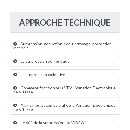
APPROCHE TECHNIQUE
Surpression, adduction d'eau, arrosage, protection
incendie
La surpression domestique
La surpression collective
Comment fonctionne la VEV - Variation Electronique
de Vitesse ?
Avantages et comparatif de la Variation Electronique
de Vitesse
Le défi de la surpression : la VIDEO !