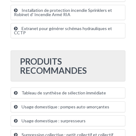
Installation de protection incendie Sprinklers et
Robinet d' Incendie Armé RIA
Extranet pour générer schémas hydrauliques et
CCTP
PRODUITS
RECOMMANDES
Tableau de synthèse de sélection immédiate
Usage domestique : pompes auto-amorçantes
Usage domestique : surpresseurs
Surpression collective : petit collectif et collectif