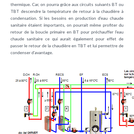
thermique. Car, on pourra grâce aux circuits suivants BT ou
TBT descendre la température de retour à la chaudière à
condensation. Si les besoins en production d'eau chaude
sanitaire étaient importants, on pourrait même profiter du
retour de la boucle primaire en BT pour préchauffer l'eau
chaude sanitaire ce qui aurait également pour effet de
passer le retour de la chaudière en TBT et lui permettre de
condenser d'avantage.