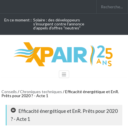
En ce moment :
Solaire : des développeurs
s'insurgent contre l'annonce
d'appels d'offres "neutres"
Conseils
/
Chroniques techniques
/ Efficacité énergétique et EnR.
Prêts pour 2020 ? - Acte 1
Efficacité énergétique et EnR. Prêts pour 2020
? - Acte 1