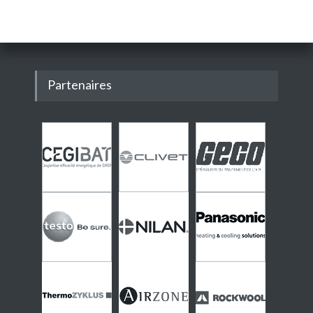
Partenaires