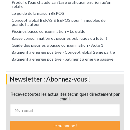
Produire l'eau chaude sanitaire pratiquement rien qu'en
solaire
Le guide de la maison BEPOS
Concept global BEPAS & BEPOS pour immeubles de
grande hauteur
Piscines basse consommation – Le guide
Basse consommation et piscines publiques du futur !
Guide des piscines à basse consommation - Acte 1
Bâtiment à énergie positive - Concept global 2ème partie
Bâtiment à énergie positive - bâtiment à énergie passive
Newsletter : Abonnez-vous !
Recevez toutes les actualités techniques directement par
email.
Je m'abonne !