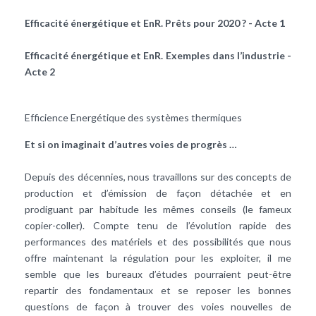
Efficacité énergétique et EnR. Prêts pour 2020 ? - Acte 1
Efficacité énergétique et EnR. Exemples dans l’industrie -
Acte 2
Efficience Energétique des systèmes thermiques
Et si on imaginait d’autres voies de progrès …
Depuis des décennies, nous travaillons sur des concepts de
production et d’émission de façon détachée et en
prodiguant par habitude les mêmes conseils (le fameux
copier-coller). Compte tenu de l’évolution rapide des
performances des matériels et des possibilités que nous
offre maintenant la régulation pour les exploiter, il me
semble que les bureaux d’études pourraient peut-être
repartir des fondamentaux et se reposer les bonnes
questions de façon à trouver des voies nouvelles de