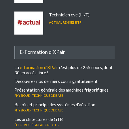
Technicien cvc (H/F)
ACTUAL RENNES BTP
E-Formation d'XPair
La
e-formation d'XPair
c'est plus de 255 cours, dont
30 en accès libre !
Découvrez nos derniers cours gratuitement :
Présentation générale des machines frigorifiques
Physique - Technique de base
Besoin et principe des systèmes d'aération
Physique - Technique de base
Les architectures de GTB
électro-régulation - GTB