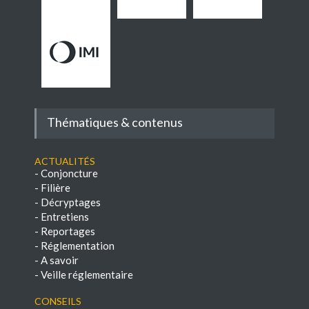
Thématiques & contenus
Actualités
-
Conjoncture
-
Filière
-
Décryptages
-
Entretiens
-
Reportages
-
Réglementation
-
A savoir
-
Veille réglementaire
Conseils