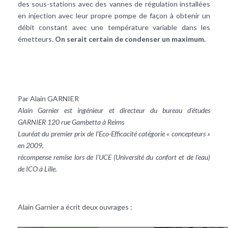
des sous-stations avec des vannes de régulation installées
en injection avec leur propre pompe de façon à obtenir un
débit constant avec une température variable dans les
émetteurs.
On serait certain de condenser un maximum.
Par Alain GARNIER
Alain Garnier est ingénieur et directeur du bureau d'études
GARNIER 120 rue Gambetta à Reims
Lauréat du premier prix de l'Eco-Efficacité catégorie « concepteurs »
en 2009,
récompense remise lors de l'UCE (Université du confort et de l'eau)
de ICO à Lille.
Alain Garnier a écrit deux ouvrages :