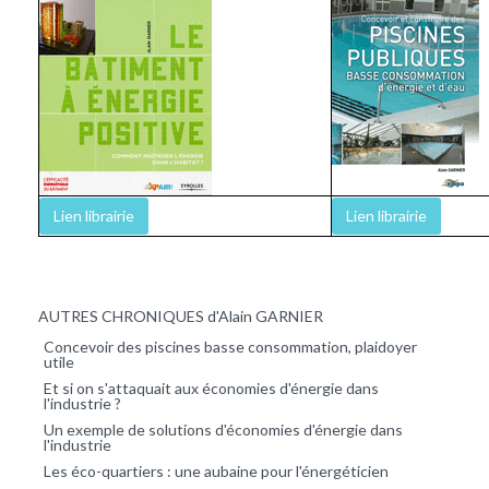
Lien librairie
Lien librairie
AUTRES CHRONIQUES d'Alain GARNIER
Concevoir des piscines basse consommation, plaidoyer
utile
Et si on s'attaquait aux économies d'énergie dans
l'industrie ?
Un exemple de solutions d'économies d'énergie dans
l'industrie
Les éco-quartiers : une aubaine pour l'énergéticien