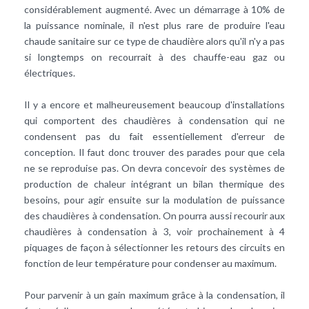
considérablement augmenté. Avec un démarrage à 10% de
la puissance nominale, il n'est plus rare de produire l'eau
chaude sanitaire sur ce type de chaudière alors qu'il n'y a pas
si longtemps on recourrait à des chauffe-eau gaz ou
électriques.
Il y a encore et malheureusement beaucoup d'installations
qui comportent des chaudières à condensation qui ne
condensent pas du fait essentiellement d'erreur de
conception. Il faut donc trouver des parades pour que cela
ne se reproduise pas. On devra concevoir des systèmes de
production de chaleur intégrant un bilan thermique des
besoins, pour agir ensuite sur la modulation de puissance
des chaudières à condensation. On pourra aussi recourir aux
chaudières à condensation à 3, voir prochainement à 4
piquages de façon à sélectionner les retours des circuits en
fonction de leur température pour condenser au maximum.
Pour parvenir à un gain maximum grâce à la condensation, il