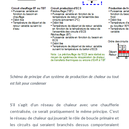
Schéma de principe d'un système de production de chaleur ou tout
est fait pour condenser
S’il s’agit d’un réseau de chaleur avec une chaufferie
centralisée, ce serait pratiquement le même principe. C’est
le réseau de chaleur qui jouerait le rôle de boucle primaire et
les circuits qui seraient branchés dessus comporteraient