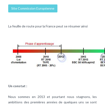
Site Commission Européenne
La feuille de route pour la France peut se résumer ainsi
Un constat :
Nous sommes en 2013 et pourtant nous stagnons, les
ambitions des premières années de quelques uns se sont