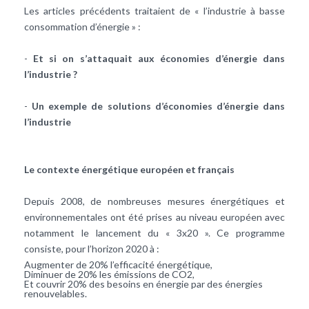
Les articles précédents traitaient de « l’industrie à
basse
consommation
d’énergie » :
-
Et si on s’attaquait aux économies d’énergie dans
l’industrie ?
-
Un exemple de solutions d’économies d’énergie dans
l’industrie
Le contexte énergétique européen et français
Depuis 2008, de nombreuses mesures énergétiques et
environnementales ont été prises au niveau européen avec
notamment le lancement du « 3x20 ». Ce programme
consiste, pour l’horizon 2020 à :
Augmenter de 20% l’efficacité énergétique,
Diminuer de 20% les émissions de
CO2
,
Et couvrir 20% des besoins en énergie par des énergies
renouvelables.