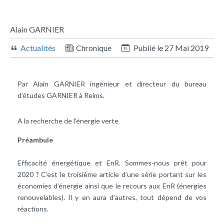
Alain GARNIER
Actualités
Chronique
Publié le
27 Mai 2019
Par Alain GARNIER ingénieur et directeur du bureau
d'études GARNIER à Reims.
A la recherche de l'énergie verte
Préambule
Efficacité énergétique
et
EnR
. Sommes-nous prêt pour
2020 ? C’est le troisième article d’une série portant sur les
économies d’énergie
ainsi que le recours aux EnR (énergies
renouvelables). Il y en aura d’autres, tout dépend de vos
réactions.