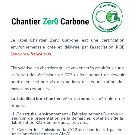
Le label Chantier Zér0 Carbone est une certification
environnementale crée et délivrée par l’association RQE
(
www.rqe-france.org
).
Elle valorise les chantiers qui se veulent très ambitieux sur la
limitation des émissions de GES et leur permet de devenir
neutre en carbone via des actions de séquestration des
émissions restantes.
La labellisation chantier zéro carbone
se déroule en 7
étapes :
Construire l’environnement « Développement Durable » :
réunion de présentation de la démarche, obtention de la
labellisation R.Q.E ou un équivalent, etc…
Calculer les émissions du CO2 du chantier, lot par lot
(mission réalisée par une AMO)