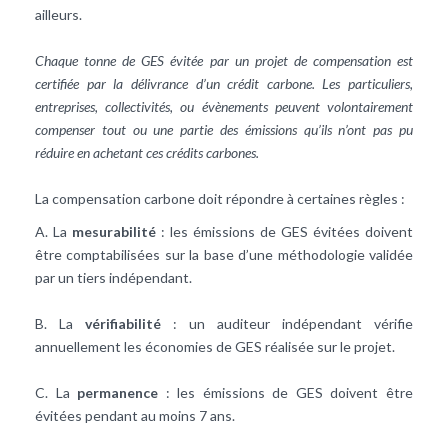
ailleurs.
Chaque tonne de GES évitée par un projet de compensation est
certifiée par la délivrance d’un crédit carbone. Les particuliers,
entreprises, collectivités, ou évènements peuvent volontairement
compenser tout ou une partie des émissions qu’ils n’ont pas pu
réduire en achetant ces crédits carbones.
La compensation carbone doit répondre à certaines règles :
A. La
mesurabilité
: les émissions de GES évitées doivent
être comptabilisées sur la base d’une méthodologie validée
par un tiers indépendant.
B. La
vérifiabilité
: un auditeur indépendant vérifie
annuellement les économies de GES réalisée sur le projet.
C. La
permanence
: les émissions de GES doivent être
évitées pendant au moins 7 ans.