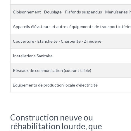
Cloisonnement - Doublage - Plafonds suspendus - Menuiseries i
Appareils élévateurs et autres équipements de transport intérie
Couverture - Etanchéité - Charpente - Zinguerie
Installations Sanitaire
Réseaux de communication (courant faible)
Equipements de production locale d’électricité
Construction neuve ou
réhabilitation lourde, que