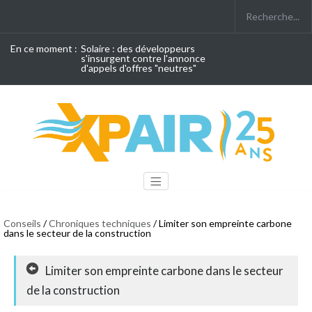
En ce moment :
Solaire : des développeurs
s'insurgent contre l'annonce
d'appels d'offres "neutres"
Conseils
/
Chroniques techniques
/ Limiter son empreinte carbone
dans le secteur de la construction
Limiter son empreinte carbone dans le secteur
de la construction