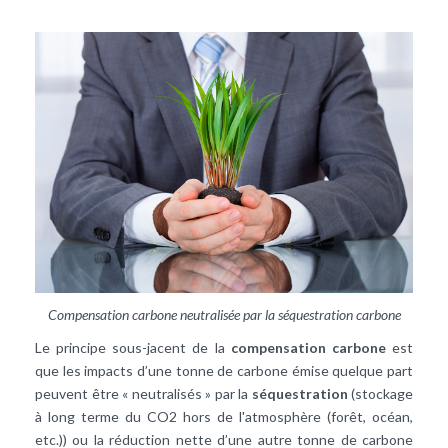
Compensation carbone neutralisée par la séquestration carbone
Le principe sous-jacent de la
compensation carbone
est
que les impacts d’une tonne de carbone émise quelque part
peuvent être « neutralisés » par la
séquestration
(stockage
à long terme du CO2 hors de l'atmosphère (forêt, océan,
etc.)) ou la réduction nette d’une autre tonne de carbone