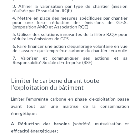
Affiner la valorisation par type de chantier (mission
réalisée par l’Association RQE)
Mettre en place des mesures spécifiques par chantier
pour une forte réduction des émissions de G.E.S.
(proposition AMO et Association RQE)
Utiliser des solutions innovantes de la filière R.Q.E pour
réduire les émissions de GES.
Faire financer une action d’équilibrage volontaire en vue
de s’assurer que l’empreinte carbone du chantier sera nulle
Valoriser et communiquer ses actions et sa
Responsabilité Sociale d’Entreprise (RSE)
Limiter le carbone durant toute
l’exploitation du bâtiment
Limiter l’empreinte carbone en phase d’exploitation passe
avant tout par une maîtrise de la consommation
énergétique :
A. Réduction des besoins
(sobriété, mutualisation et
efficacité énergétique) ;