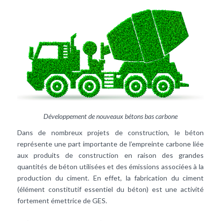
Développement de nouveaux bétons bas carbone
Dans de nombreux projets de construction, le béton
représente une part importante de l’empreinte carbone liée
aux produits de construction en raison des grandes
quantités de béton utilisées et des émissions associées à la
production du ciment. En effet, la fabrication du ciment
(élément constitutif essentiel du béton) est une activité
fortement émettrice de GES.