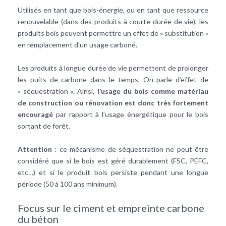
Utilisés en tant que bois-énergie, ou en tant que ressource
renouvelable (dans des produits à courte durée de vie), les
produits bois peuvent permettre un effet de « substitution »
en remplacement d’un usage carboné.
Les produits à longue durée de vie permettent de prolonger
les puits de carbone dans le temps. On parle d’effet de
« séquestration ». Ainsi,
l’usage du bois comme matériau
de construction ou rénovation est donc très fortement
encouragé
par rapport à l’usage énergétique pour le bois
sortant de forêt.
Attention
: ce mécanisme de séquestration ne peut être
considéré que si le bois est géré durablement (FSC, PEFC,
etc…) et si le produit bois persiste pendant une longue
période (50 à 100 ans minimum).
Focus sur le ciment et empreinte carbone
du béton