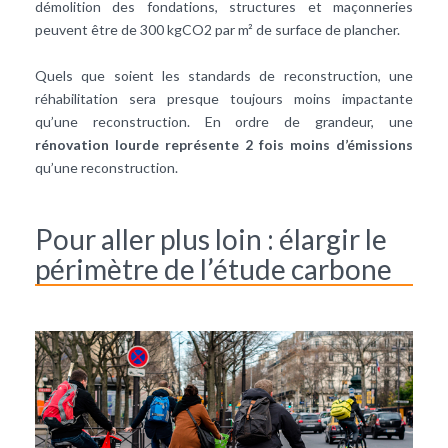
démolition des fondations, structures et maçonneries
peuvent être de 300 kgCO2 par m² de surface de plancher.
Quels que soient les standards de reconstruction, une
réhabilitation sera presque toujours moins impactante
qu’une reconstruction. En ordre de grandeur, une
rénovation lourde représente 2 fois moins d’émissions
qu’une reconstruction.
Pour aller plus loin : élargir le
périmètre de l’étude carbone