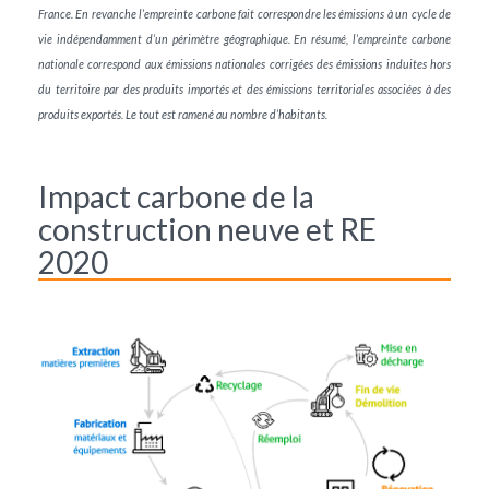
France. En revanche l’empreinte carbone fait correspondre les émissions à un cycle de
vie indépendamment d’un périmètre géographique. En résumé, l’empreinte carbone
nationale correspond aux émissions nationales corrigées des émissions induites hors
du territoire par des produits importés et des émissions territoriales associées à des
produits exportés. Le tout est ramené au nombre d’habitants.
Impact carbone de la
construction neuve et RE
2020