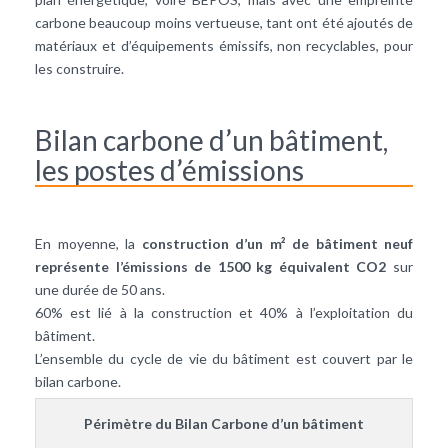
carbone beaucoup moins vertueuse, tant ont été ajoutés de
matériaux et d’équipements émissifs, non recyclables, pour
les construire.
Bilan carbone d’un bâtiment,
les postes d’émissions
En moyenne, la
construction d’un m² de bâtiment neuf
représente l’émissions de 1500 kg équivalent CO2
sur
une durée de 50 ans.
60% est lié à la construction et 40% à l’exploitation du
bâtiment.
L’ensemble du cycle de vie du bâtiment est couvert par le
bilan carbone.
Périmètre du Bilan Carbone d’un bâtiment