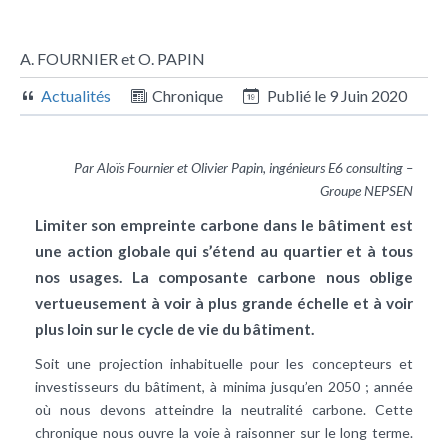
A. FOURNIER et O. PAPIN
Actualités
Chronique
Publié le
9 Juin 2020
Par Aloïs Fournier et Olivier Papin, ingénieurs E6 consulting –
Groupe NEPSEN
Limiter son empreinte carbone dans le bâtiment est
une action globale qui s’étend au quartier et à tous
nos usages. La composante carbone nous oblige
vertueusement à voir à plus grande échelle et à voir
plus loin sur le cycle de vie du bâtiment.
Soit une projection inhabituelle pour les concepteurs et
investisseurs du bâtiment, à minima jusqu’en 2050 ; année
où nous devons atteindre la neutralité carbone. Cette
chronique nous ouvre la voie à raisonner sur le long terme.