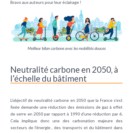
Bravo aux auteurs pour leur éclairage !
Meilleur bilan carbone avec les mobilités douces
Neutralité carbone en 2050, à
l’échelle du bâtiment
L'objectif de neutralité carbone en 2050 que la France s'est
fixée demande une réduction des émissions de gaz à effet
de serre en 2050 par rapport à 1990 d'une réduction par 6.
Cela implique donc une des carbonation majeure des
secteurs de l'énergie , des transports et du bâtiment dans