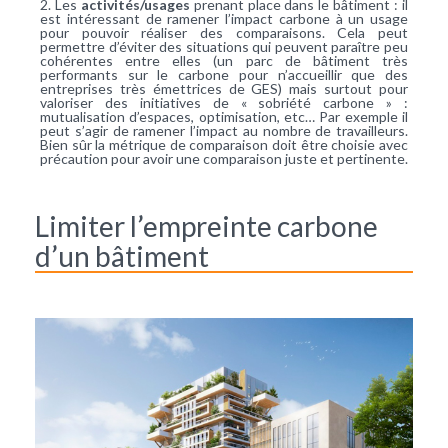
Les
activités/usages
prenant place dans le bâtiment : il
est intéressant de ramener l’impact carbone à un usage
pour pouvoir réaliser des comparaisons. Cela peut
permettre d’éviter des situations qui peuvent paraître peu
cohérentes entre elles (un parc de bâtiment très
performants sur le carbone pour n’accueillir que des
entreprises très émettrices de GES) mais surtout pour
valoriser des initiatives de « sobriété carbone » :
mutualisation d’espaces, optimisation, etc… Par exemple il
peut s’agir de ramener l’impact au nombre de travailleurs.
Bien sûr la métrique de comparaison doit être choisie avec
précaution pour avoir une comparaison juste et pertinente.
Limiter l’empreinte carbone
d’un bâtiment