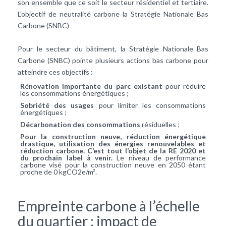
son ensemble que ce soit le secteur résidentiel et tertiaire.
L'objectif de neutralité carbone la Stratégie Nationale Bas
Carbone (SNBC)
Pour le secteur du bâtiment, la Stratégie Nationale Bas
Carbone (SNBC) pointe plusieurs actions bas carbone pour
atteindre ces objectifs :
Rénovation importante du parc existant
pour réduire
les consommations énergétiques ;
Sobriété des usages
pour limiter les consommations
énergétiques ;
Décarbonation des consommations
résiduelles ;
Pour la construction neuve, réduction énergétique
drastique, utilisation des énergies renouvelables et
réduction carbone. C’est tout l’objet de la RE 2020 et
du prochain label à venir.
Le niveau de performance
carbone visé pour la construction neuve en 2050 étant
proche de 0 kgCO2e/m².
Empreinte carbone à l’échelle
du quartier : impact de