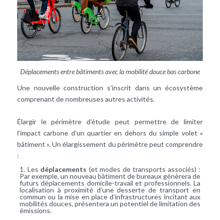
Déplacements entre bâtiments avec la mobilité douce bas carbone
Une nouvelle construction s’inscrit dans un écosystème
comprenant de nombreuses autres activités.
Élargir le périmètre d’étude peut permettre de limiter
l’impact carbone d’un quartier en dehors du simple volet «
bâtiment ». Un élargissement du périmètre peut comprendre
:
Les
déplacements
(et modes de transports associés) :
Par exemple, un nouveau bâtiment de bureaux génèrera de
futurs déplacements domicile-travail et professionnels. La
localisation à proximité d’une desserte de transport en
commun ou la mise en place d’infrastructures incitant aux
mobilités douces, présentera un potentiel de limitation des
émissions.