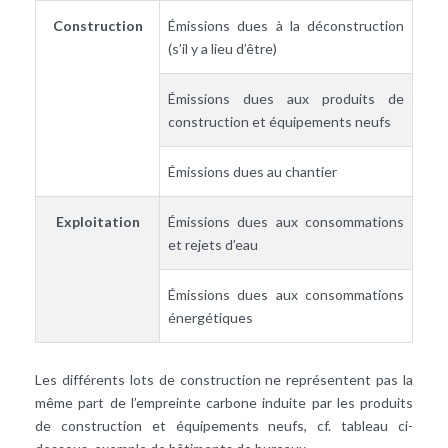
Construction
Émissions dues à la déconstruction
(s’il y a lieu d’être)
Émissions dues aux produits de
construction et équipements neufs
Émissions dues au chantier
Exploitation
Émissions dues aux consommations
et rejets d’eau
Émissions dues aux consommations
énergétiques
Les différents lots de construction ne représentent pas la
même part de l’empreinte carbone induite par les produits
de construction et équipements neufs, cf. tableau ci-