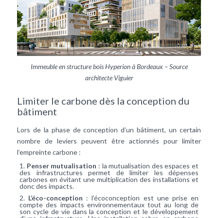
Immeuble en structure bois Hyperion à Bordeaux – Source
architecte Viguier
Limiter le carbone dès la conception du
bâtiment
Lors de la phase de conception d’un bâtiment, un certain
nombre de leviers peuvent être actionnés pour limiter
l’empreinte carbone :
Penser mutualisation
: la mutualisation des espaces et
des infrastructures permet de limiter les dépenses
carbones en évitant une multiplication des installations et
donc des impacts.
L’éco-conception
: l’écoconception est une prise en
compte des impacts environnementaux tout au long de
son cycle de vie dans la conception et le développement