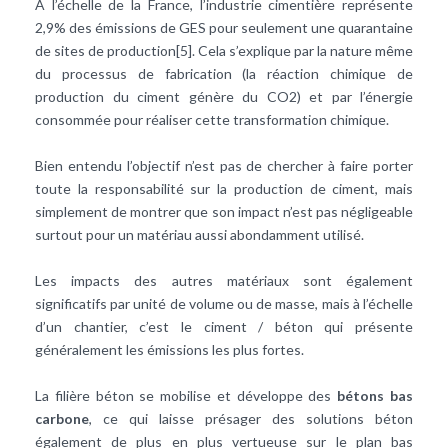
A l’échelle de la France, l’industrie cimentière représente
2,9% des émissions de GES pour seulement une quarantaine
de sites de production[5]. Cela s’explique par la nature même
du processus de fabrication (la réaction chimique de
production du ciment génère du CO2) et par l’énergie
consommée pour réaliser cette transformation chimique.
Bien entendu l’objectif n’est pas de chercher à faire porter
toute la responsabilité sur la production de ciment, mais
simplement de montrer que son impact n’est pas négligeable
surtout pour un matériau aussi abondamment utilisé.
Les impacts des autres matériaux sont également
significatifs par unité de volume ou de masse, mais à l’échelle
d’un chantier, c’est le ciment / béton qui présente
généralement les émissions les plus fortes.
La filière béton se mobilise et développe des
bétons bas
carbone
, ce qui laisse présager des solutions béton
également de plus en plus vertueuse sur le plan bas