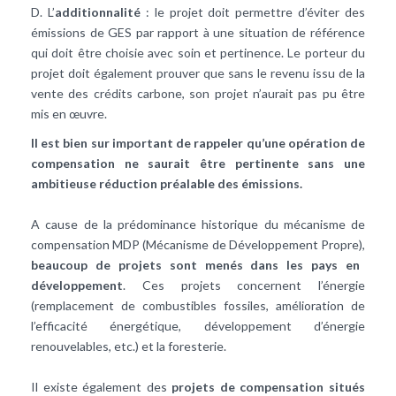
D. L’
additionnalité
: le projet doit permettre d’éviter des
émissions de GES par rapport à une situation de référence
qui doit être choisie avec soin et pertinence. Le porteur du
projet doit également prouver que sans le revenu issu de la
vente des crédits carbone, son projet n’aurait pas pu être
mis en œuvre.
Il est bien sur important de rappeler qu’une opération de
compensation ne saurait être pertinente sans une
ambitieuse réduction préalable des émissions.
A cause de la prédominance historique du mécanisme de
compensation MDP (Mécanisme de Développement Propre),
beaucoup de projets sont menés dans les pays en
développement
. Ces projets concernent l’énergie
(remplacement de combustibles fossiles, amélioration de
l’efficacité énergétique, développement d’énergie
renouvelables, etc.) et la foresterie.
Il existe également des
projets de compensation situés