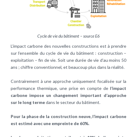
Cycle de vie du bâtiment – source E6
L’impact carbone des nouvelles constructions est à prendre
sur l’ensemble du
cycle de vie du bâtiment
: construction –
exploitation – fin de vie. Soit une durée de vie d’au moins 50
ans ; chiffre conventionnel, et beaucoup plus dans la réalité.
Contrairement à une approche uniquement focalisée sur la
performance thermique, une prise en compte de
l’impact
carbone impose un changement important d’approche
sur le long terme
dans le secteur du bâtiment.
Pour la phase de la construction neuve, l’impact carbone
est estimé avec une empreinte de 60%.