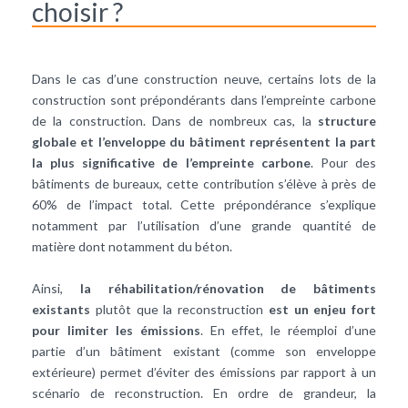
choisir ?
Dans le cas d’une construction neuve, certains lots de la
construction sont prépondérants dans l’empreinte carbone
de la construction. Dans de nombreux cas, la
structure
globale et l’enveloppe du bâtiment représentent la part
la plus significative de l’empreinte carbone
. Pour des
bâtiments de bureaux, cette contribution s’élève à près de
60% de l’impact total. Cette prépondérance s’explique
notamment par l’utilisation d’une grande quantité de
matière dont notamment du béton.
Ainsi,
la réhabilitation/rénovation de bâtiments
existants
plutôt que la reconstruction
est un enjeu fort
pour limiter les émissions
. En effet, le réemploi d’une
partie d’un bâtiment existant (comme son enveloppe
extérieure) permet d’éviter des émissions par rapport à un
scénario de reconstruction. En ordre de grandeur, la