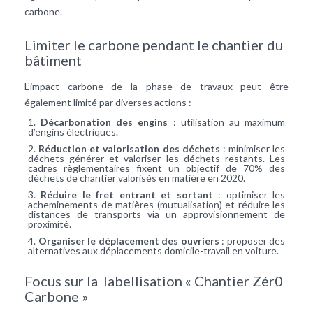
carbone.
Limiter le carbone pendant le chantier du
bâtiment
L’impact carbone de la phase de travaux peut être
également limité par diverses actions :
Décarbonation des engins
: utilisation au maximum
d’engins électriques.
Réduction et valorisation des déchets
: minimiser les
déchets générer et valoriser les déchets restants. Les
cadres règlementaires fixent un objectif de 70% des
déchets de chantier valorisés en matière en 2020.
Réduire le fret entrant et sortant
: optimiser les
acheminements de matières (mutualisation) et réduire les
distances de transports via un approvisionnement de
proximité.
Organiser le déplacement des ouvriers
: proposer des
alternatives aux déplacements domicile-travail en voiture.
Focus sur la labellisation « Chantier Zér0
Carbone »