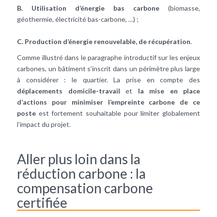
B. Utilisation d’énergie bas carbone
(biomasse,
géothermie, électricité bas-carbone, …) ;
C. Production d’énergie renouvelable, de récupération
.
Comme illustré dans le paragraphe introductif sur les enjeux
carbones, un bâtiment s’inscrit dans un périmètre plus large
à considérer : le quartier. La prise en compte des
déplacements domicile-travail
et
la mise en place
d’actions pour minimiser l’empreinte carbone de ce
poste
est fortement souhaitable pour limiter globalement
l’impact du projet.
Aller plus loin dans la
réduction carbone : la
compensation carbone
certifiée