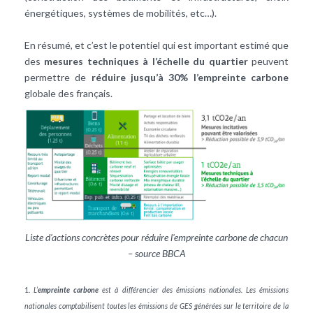
énergétiques, systèmes de mobilités, etc…).
En résumé, et c’est le potentiel qui est important estimé que
des
mesures techniques à l’échelle du quartier
peuvent
permettre de
réduire jusqu’à 30% l’empreinte carbone
globale des français.
Liste d’actions concrètes pour réduire l'empreinte carbone de chacun
– source BBCA
1.
L’
empreinte carbone
est à différencier des émissions nationales. Les émissions
nationales comptabilisent toutes les émissions de GES générées sur le territoire de la