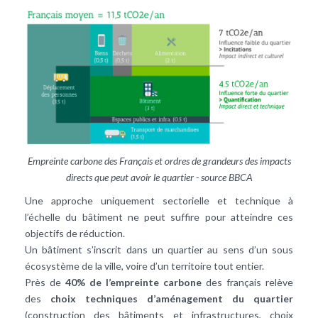
Empreinte carbone des Français et ordres de grandeurs des impacts
directs que peut avoir le quartier - source BBCA
Une approche uniquement sectorielle et technique à
l’échelle du bâtiment ne peut suffire pour atteindre ces
objectifs de réduction.
Un bâtiment s’inscrit dans un quartier au sens d’un sous
écosystème de la ville, voire d’un territoire tout entier.
Près de
40% de l’empreinte carbone
des français relève
des
choix techniques d’aménagement du quartier
(construction des bâtiments et infrastructures, choix