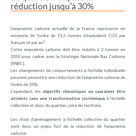
réduction jusqu’à 30%
L’empreinte carbone actuelle de la France représente en
moyenne de l’ordre de 11,5 tonnes d’équivalent CO2 par
1
français et par an
.
Cette empreinte carbone doit être réduite à 2 tonnes en
2050 pour cadrer avec la Stratégie Nationale Bas Carbone
(SNBC).
Les changements de comportements à l’échelle individuelle
peuvent permettre une réduction de l’empreinte carbone de
l’ordre de 20%.
Cependant, les
objectifs climatiques ne sauraient être
atteints sans une transformation systémique
à l’échelle
collective et donc du quartier, voire du territoire.
Les choix d’aménagement à l’échelle collective du quartier
sont donc un enjeu fort de la réduction de l’empreinte
carbone.