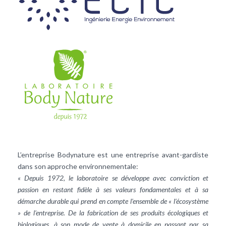
L’entreprise Bodynature est une entreprise avant-gardiste
dans son approche environnementale:
« Depuis 1972, le laboratoire se développe avec conviction et
passion en restant fidèle à ses valeurs fondamentales et à sa
démarche durable qui prend en compte l’ensemble de « l’écosystème
» de l’entreprise. De la fabrication de ses produits écologiques et
biologiques, à son mode de vente à domicile en passant par sa