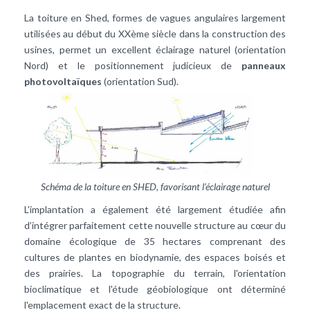
La toiture en Shed, formes de vagues angulaires largement
utilisées au début du XXème siècle dans la construction des
usines, permet un excellent éclairage naturel (orientation
Nord) et le positionnement judicieux de
panneaux
photovoltaïques
(orientation Sud).
Schéma de la toiture en SHED, favorisant l’éclairage naturel
L'implantation a également été largement étudiée afin
d’intégrer parfaitement cette nouvelle structure au cœur du
domaine écologique de 35 hectares comprenant des
cultures de plantes en biodynamie, des espaces boisés et
des prairies. La topographie du terrain, l'orientation
bioclimatique et l'étude géobiologique ont déterminé
l'emplacement exact de la structure.