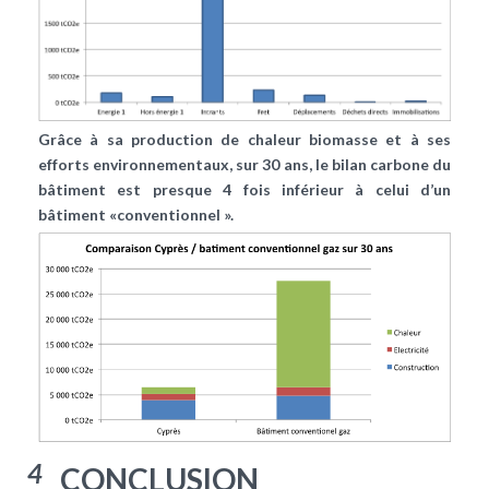
Grâce à sa production de chaleur biomasse et à ses
efforts environnementaux, sur 30 ans, le bilan carbone du
bâtiment est presque 4 fois inférieur à celui d’un
bâtiment «conventionnel ».
4
CONCLUSION