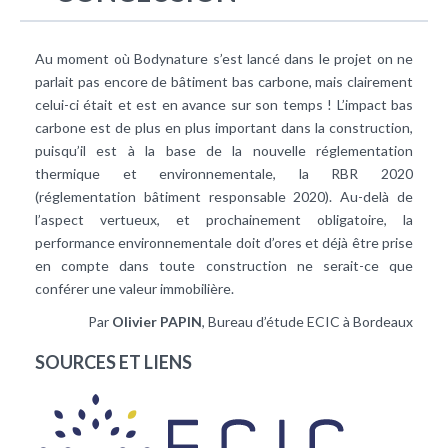
Au moment où Bodynature s’est lancé dans le projet on ne
parlait pas encore de bâtiment bas carbone, mais clairement
celui-ci était et est en avance sur son temps ! L’impact bas
carbone est de plus en plus important dans la construction,
puisqu’il est à la base de la nouvelle réglementation
thermique et environnementale, la RBR 2020
(réglementation bâtiment responsable 2020). Au-delà de
l’aspect vertueux, et prochainement obligatoire, la
performance environnementale doit d’ores et déjà être prise
en compte dans toute construction ne serait-ce que
conférer une valeur immobilière.
Par
Olivier PAPIN
, Bureau d’étude ECIC à Bordeaux
SOURCES ET LIENS