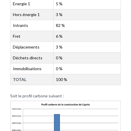
Energie 1
5 %
Hors énergie 1
3 %
Intrants
82 %
Fret
6 %
Déplacements
3 %
Déchets directs
0 %
Immobilisations
0 %
TOTAL
100 %
Soit le profil carbone suivant :