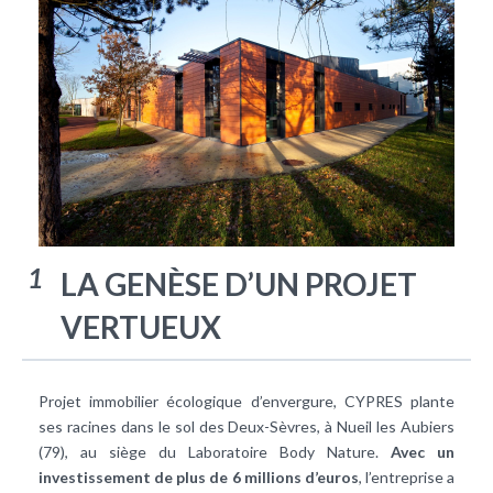
1
LA GENÈSE D’UN PROJET
VERTUEUX
Projet immobilier écologique d’envergure, CYPRES plante
ses racines dans le sol des Deux-Sèvres, à Nueil les Aubiers
(79), au siège du Laboratoire Body Nature.
Avec un
investissement de plus de 6 millions d’euros
, l’entreprise a