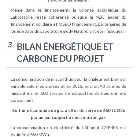
Même dans le financement, la volonté écologique du
Laboratoire reste cohérente puisque la NEF, leader du
financement solidaire et OSEO financement, partenaires de
longue date du Laboratoire Body Nature, ont été impliqués.
3
BILAN ÉNERGÉTIQUE ET
CARBONE DU PROJET
La consommation de miscanthus pour la chaleur est bien sûr
variable selon les années et en 2015, environ 90 tonnes de
miscanthus et 500 tonnes de plaquettes de bois ont été
consommés.
Soit une économie de gaz à effet de serre de 650 tCO2e
par an par rapport à une solution gaz.
La consommation en électricité du bâtiment CYPRES est
estimée à 650 MWh.