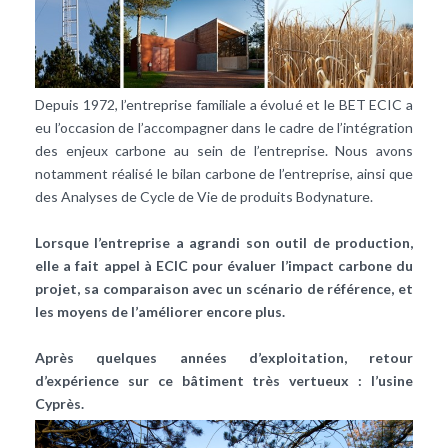
Depuis 1972, l’entreprise familiale a évolué et le BET ECIC a
eu l’occasion de l’accompagner dans le cadre de l’intégration
des enjeux carbone au sein de l’entreprise. Nous avons
notamment réalisé le bilan carbone de l’entreprise, ainsi que
des Analyses de Cycle de Vie de produits Bodynature.
Lorsque l’entreprise a agrandi son outil de production,
elle a fait appel à ECIC pour évaluer l’impact carbone du
projet, sa comparaison avec un scénario de référence, et
les moyens de l’améliorer encore plus.
Après quelques années d’exploitation, retour
d’expérience sur ce bâtiment très vertueux : l’usine
Cyprès.