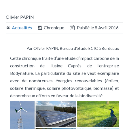
Olivier PAPIN
Actualités
Chronique
Publié le
8 Avril 2016
Par Olivier PAPIN, Bureau d’étude ECIC à Bordeaux
Cette chronique traite d’une étude d’impact carbone de la
construction de l’usine Cyprès de l’entreprise
Bodynature. La particularité du site se veut exemplaire
avec de nombreuses énergies renouvelables (éolien,
solaire thermique, solaire photovoltaïque, biomasse) et
de nombreux efforts en faveur de la biodiversité.