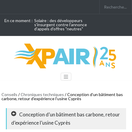
En ce moment :
Solaire : des développeurs
s'insurgent contre l'annonce
d'appels d'offres "neutres"
Conseils
/
Chroniques techniques
/ Conception d’un bâtiment bas
carbone, retour d’expérience l’usine Cyprès
Conception d’un bâtiment bas carbone, retour
d’expérience l’usine Cyprès