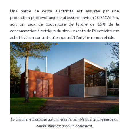
Une partie de cette électricité est assurée par une
production photovoltaïque, qui assure environ 100 MWh/an,
soit un taux de couverture de l’ordre de 15% de la
consommation électrique du site. Le reste de l’électricité est
acheté via un contrat qui en garantit l’origine renouvelable.
La chaufferie biomasse qui alimente l’ensemble du site, une partie du
combustible est produit localement.