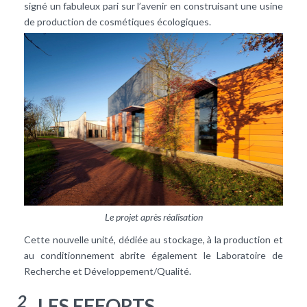
signé un fabuleux pari sur l’avenir en construisant une usine
de production de cosmétiques écologiques.
Le projet après réalisation
Cette nouvelle unité, dédiée au stockage, à la production et
au conditionnement abrite également le Laboratoire de
Recherche et Développement/Qualité.
2
LES EFFORTS