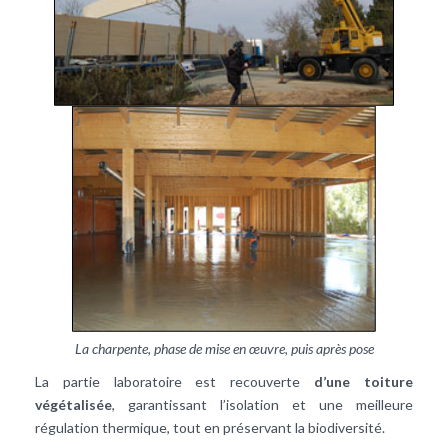
La charpente, phase de mise en œuvre, puis après pose
La partie laboratoire est recouverte
d’une toiture
végétalisée
, garantissant l’isolation et une meilleure
régulation thermique, tout en préservant la biodiversité.