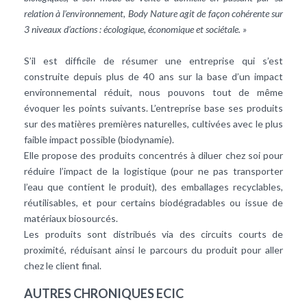
relation à l’environnement, Body Nature agit de façon cohérente sur
3 niveaux d’actions : écologique, économique et sociétale. »
S’il est difficile de résumer une entreprise qui s’est
construite depuis plus de 40 ans sur la base d’un impact
environnemental réduit, nous pouvons tout de même
évoquer les points suivants. L’entreprise base ses produits
sur des matières premières naturelles, cultivées avec le plus
faible impact possible (biodynamie).
Elle propose des produits concentrés à diluer chez soi pour
réduire l’impact de la logistique (pour ne pas transporter
l’eau que contient le produit), des emballages recyclables,
réutilisables, et pour certains biodégradables ou issue de
matériaux biosourcés.
Les produits sont distribués via des circuits courts de
proximité, réduisant ainsi le parcours du produit pour aller
chez le client final.
AUTRES CHRONIQUES ECIC