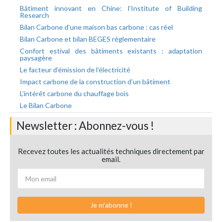
Bâtiment innovant en Chine: l’Institute of Building
Research
Bilan Carbone d’une maison bas carbone : cas réel
Bilan Carbone et bilan BEGES réglementaire
Confort estival des bâtiments existants : adaptation
paysagère
Le facteur d’émission de l’électricité
Impact carbone de la construction d’un bâtiment
L’intérêt carbone du chauffage bois
Le Bilan Carbone
Newsletter : Abonnez-vous !
Recevez toutes les actualités techniques directement par
email.
Je m'abonne !