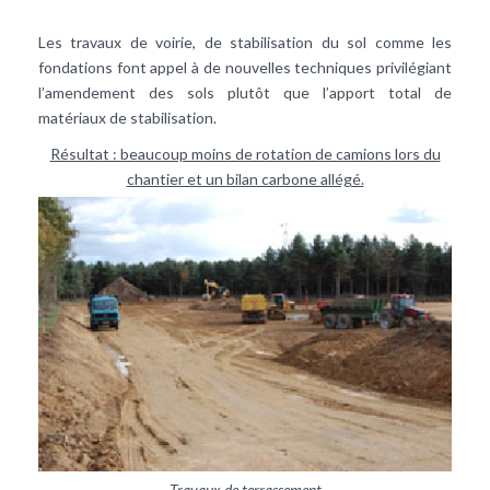
Les travaux de voirie, de stabilisation du sol comme les
fondations font appel à de nouvelles techniques privilégiant
l’amendement des sols plutôt que l’apport total de
matériaux de stabilisation.
Résultat : beaucoup moins de rotation de camions lors du
chantier et un bilan carbone allégé.
Travaux de terrassement