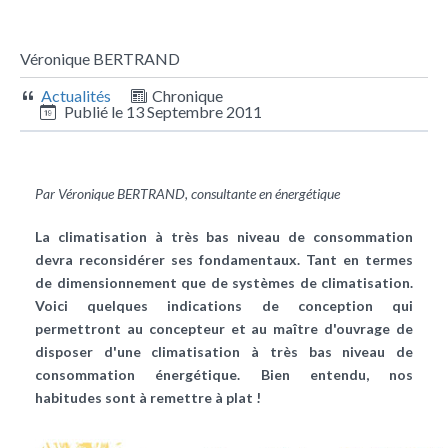
Véronique BERTRAND
Actualités
Chronique
Publié le
13 Septembre 2011
Par Véronique BERTRAND, consultante en énergétique
La climatisation à très bas niveau de consommation
devra reconsidérer ses fondamentaux. Tant en termes
de dimensionnement que de systèmes de climatisation.
Voici quelques indications de conception qui
permettront au concepteur et au maître d'ouvrage de
disposer d'une climatisation à très bas niveau de
consommation énergétique. Bien entendu, nos
habitudes sont à remettre à plat !