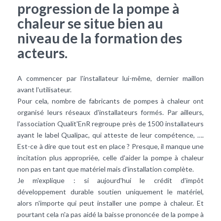
progression de la pompe à
chaleur se situe bien au
niveau de la formation des
acteurs.
A commencer par l'installateur lui-même, dernier maillon
avant l'utilisateur.
Pour cela, nombre de fabricants de pompes à chaleur ont
organisé leurs réseaux d'installateurs formés. Par ailleurs,
l'association Qualit'EnR regroupe près de 1500 installateurs
ayant le label Qualipac, qui atteste de leur compétence, ….
Est-ce à dire que tout est en place ? Presque, il manque une
incitation plus appropriée, celle d'aider la pompe à chaleur
non pas en tant que matériel mais d'installation complète.
Je m'explique : si aujourd'hui le crédit d'impôt
développement durable soutien uniquement le matériel,
alors n'importe qui peut installer une pompe à chaleur. Et
pourtant cela n'a pas aidé la baisse prononcée de la pompe à