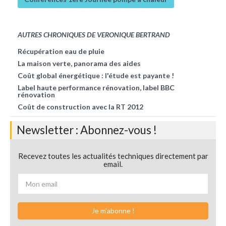
AUTRES CHRONIQUES DE VERONIQUE BERTRAND
Récupération eau de pluie
La maison verte, panorama des aides
Coût global énergétique : l'étude est payante !
Label haute performance rénovation, label BBC
rénovation
Coût de construction avec la RT 2012
Newsletter : Abonnez-vous !
Recevez toutes les actualités techniques directement par
email.
Je m'abonne !