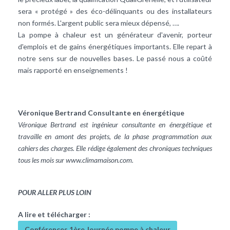
sera « protégé » des éco-délinquants ou des installateurs
non formés. L'argent public sera mieux dépensé, ….
La pompe à chaleur est un générateur d'avenir, porteur
d'emplois et de gains énergétiques importants. Elle repart à
notre sens sur de nouvelles bases. Le passé nous a coûté
mais rapporté en enseignements !
Véronique Bertrand Consultante en énergétique
Véronique Bertrand est ingénieur consultante en énergétique et
travaille en amont des projets, de la phase programmation aux
cahiers des charges. Elle rédige également des chroniques techniques
tous les mois sur
www.climamaison.com
.
POUR ALLER PLUS LOIN
A lire et télécharger :
Conférences 1ère Journée pompe à chaleur