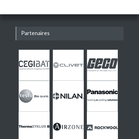
Partenaires