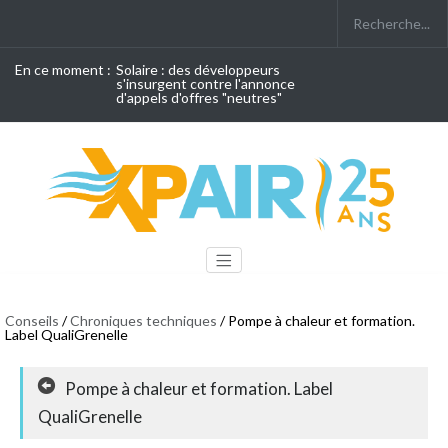
En ce moment :
Solaire : des développeurs
s'insurgent contre l'annonce
d'appels d'offres "neutres"
Conseils
/
Chroniques techniques
/ Pompe à chaleur et formation.
Label QualiGrenelle
Pompe à chaleur et formation. Label
QualiGrenelle