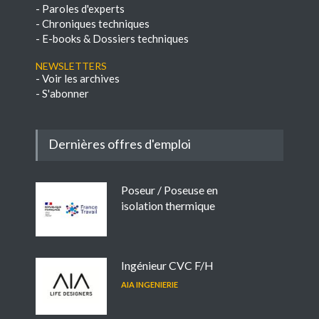
-
Paroles d'experts
-
Chroniques techniques
-
E-books & Dossiers techniques
NEWSLETTERS
-
Voir les archives
-
S'abonner
Dernières offres d'emploi
Poseur / Poseuse en
isolation thermique
Ingénieur CVC F/H
AIA INGENIERIE