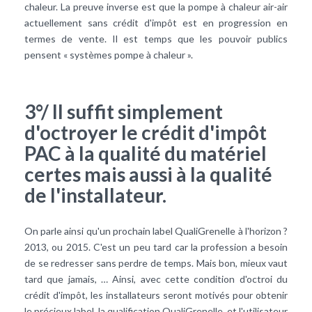
chaleur. La preuve inverse est que la pompe à chaleur air-air
actuellement sans crédit d'impôt est en progression en
termes de vente. Il est temps que les pouvoir publics
pensent « systèmes pompe à chaleur ».
3°/ Il suffit simplement
d'octroyer le crédit d'impôt
PAC à la qualité du matériel
certes mais aussi à la qualité
de l'installateur.
On parle ainsi qu'un prochain label QualiGrenelle à l'horizon ?
2013, ou 2015. C'est un peu tard car la profession a besoin
de se redresser sans perdre de temps. Mais bon, mieux vaut
tard que jamais, … Ainsi, avec cette condition d'octroi du
crédit d'impôt, les installateurs seront motivés pour obtenir
le précieux label, la qualification QualiGrenelle, et l'utilisateur