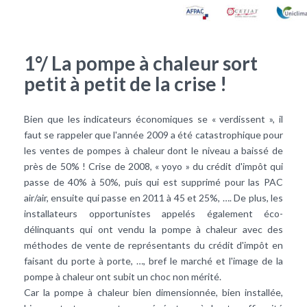
1°/ La pompe à chaleur sort
petit à petit de la crise !
Bien que les indicateurs économiques se « verdissent », il
faut se rappeler que l'année 2009 a été catastrophique pour
les ventes de
pompes à chaleur
dont le niveau a baissé de
près de 50% ! Crise de 2008, « yoyo » du crédit d'impôt qui
passe de 40% à 50%, puis qui est supprimé pour las PAC
air/air, ensuite qui passe en 2011 à 45 et 25%, …. De plus, les
installateurs opportunistes appelés également éco-
délinquants qui ont vendu la pompe à chaleur avec des
méthodes de vente de représentants du crédit d'impôt en
faisant du porte à porte, …, bref le marché et l'image de la
pompe à chaleur ont subit un choc non mérité.
Car la pompe à chaleur bien dimensionnée, bien installée,