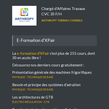
Chargé d'Affaires Travaux
CVC 35 F/H
ANTHROPY THERMO CONSEILS
E-Formation d'XPair
La
e-formation d'XPair
c'est plus de 255 cours, dont
30 en accès libre !
Découvrez nos derniers cours gratuitement :
Présentation générale des machines frigorifiques
Physique - Technique de base
Besoin et principe des systèmes d'aération
Physique - Technique de base
Les architectures de GTB
électro-régulation - GTB