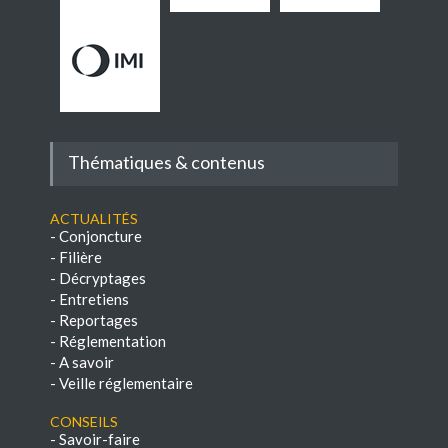
Thématiques & contenus
Actualités
-
Conjoncture
-
Filière
-
Décryptages
-
Entretiens
-
Reportages
-
Réglementation
-
A savoir
-
Veille réglementaire
Conseils
-
Savoir-faire