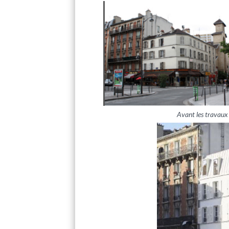
Avant les travaux 