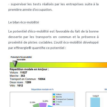
- superviser les tests réalisés par les entreprises suite à la
première année d’occupation.
Le bilan éco-mobilité
Le potentiel d’éco-mobilité est favorable du fait de la bonne
desserte par les transports en commun et la présence à
proximité de pistes cyclables. L’outil éco-mobilité développé
par effinergie® quantifie ce potentiel :