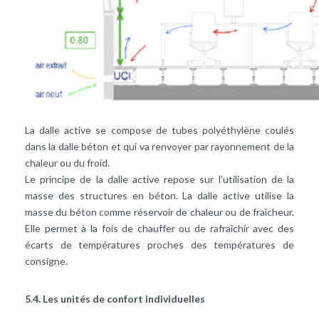
La dalle active se compose de tubes polyéthylène coulés
dans la dalle béton et qui va renvoyer par rayonnement de la
chaleur ou du froid.
Le principe de la dalle active repose sur l’utilisation de la
masse des structures en béton. La dalle active utilise la
masse du béton comme réservoir de chaleur ou de fraîcheur.
Elle permet à la fois de chauffer ou de rafraîchir avec des
écarts de températures proches des températures de
consigne.
5.4. Les unités de confort individuelles