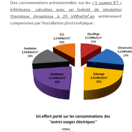
Des consommations prévisionnelles sur les
« 5 usages RT »
inférieures, calculées avec un logiciel de simulation
thermique dynamique à 20 kWhef/m².an
entièrement
compensées par l’installation photovoltaique :