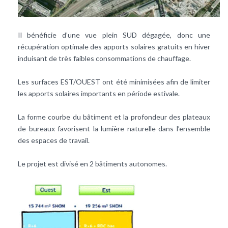
Il bénéficie d’une vue plein SUD dégagée, donc une
récupération optimale des apports solaires gratuits en hiver
induisant de très faibles consommations de chauffage.
Les surfaces EST/OUEST ont été minimisées afin de limiter
les apports solaires importants en période estivale.
La forme courbe du bâtiment et la profondeur des plateaux
de bureaux favorisent la lumière naturelle dans l’ensemble
des espaces de travail.
Le projet est divisé en 2 bâtiments autonomes.