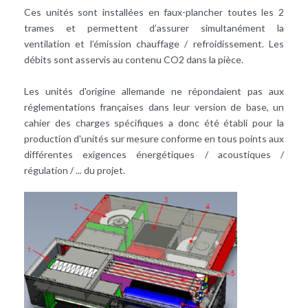
Ces unités sont installées en faux-plancher toutes les 2
trames et permettent d’assurer simultanément la
ventilation et l’émission chauffage / refroidissement. Les
débits sont asservis au contenu CO2 dans la pièce.
Les unités d'origine allemande ne répondaient pas aux
réglementations françaises dans leur version de base, un
cahier des charges spécifiques a donc été établi pour la
production d'unités sur mesure conforme en tous points aux
différentes exigences énergétiques / acoustiques /
régulation / ... du projet.