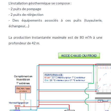
L’installation géothermique se compose :
- 2 puits de pompage
- 2 puits de réinjection
- Des équipements associés à ces puits (tuyauterie,
échangeur,…)
La production instantanée maximale est de 80 m³/h à une
profondeur de 42 m.