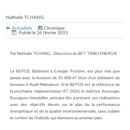
Nathalie TCHANG
Actualités
Chronique
Publié le
26 Février 2015
Par Nathalie TCHANG - Directrice du BET TRIBU ENERGIE
Le
BEPOS
, Bâtiment à Energie Positive, est plus réel que
jamais avec la livraison de 35 000 m² Shon d’un bâtiment de
bureaux à Rueil-Malmaison. Si le BEPOS est la référence de
la prochaine réglementation RT 2020, la maîtrise d’ouvrage,
Bouygues Immobilier, anticipe dès à présent ses réalisations
avec des objectifs élevés sur le plan de la
performance
énergétique
et de la qualité environnementale, sans oublier
le confort de l’individu qui demeure au premier plan.