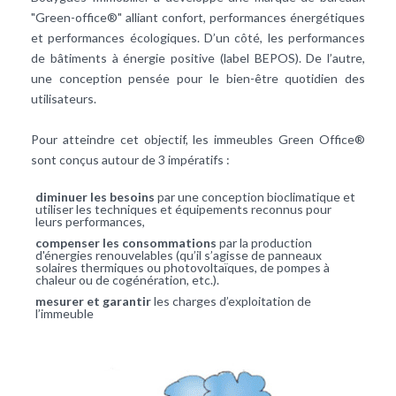
"Green-office®" alliant confort, performances énergétiques
et performances écologiques. D’un côté, les performances
de bâtiments à énergie positive (label BEPOS). De l’autre,
une conception pensée pour le bien-être quotidien des
utilisateurs.
Pour atteindre cet objectif, les immeubles Green Office®
sont conçus autour de 3 impératifs :
diminuer
les besoins
par une conception bioclimatique et
utiliser les techniques et équipements reconnus pour
leurs performances,
compenser
les consommations
par la production
d'
énergies renouvelables
(qu’il s’agisse de
panneaux
solaires
thermiques ou photovoltaïques, de
pompes à
chaleur
ou de cogénération, etc.).
mesurer et garantir
les charges d’exploitation de
l’immeuble