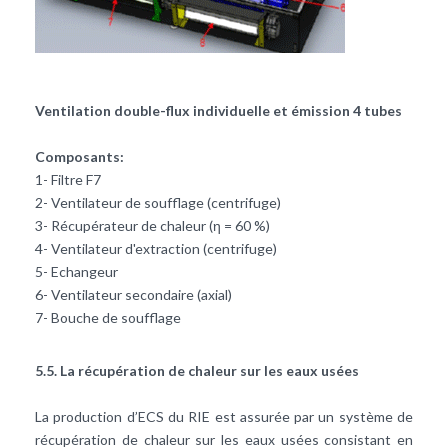
Ventilation double-flux individuelle et émission 4 tubes
Composants:
1- Filtre F7
2- Ventilateur de soufflage (centrifuge)
3- Récupérateur de chaleur (η = 60 %)
4- Ventilateur d'extraction (centrifuge)
5- Echangeur
6- Ventilateur secondaire (axial)
7- Bouche de soufflage
5.5. La récupération de chaleur sur les eaux usées
La production d’ECS du RIE est assurée par un système de
récupération de chaleur sur les eaux usées consistant en