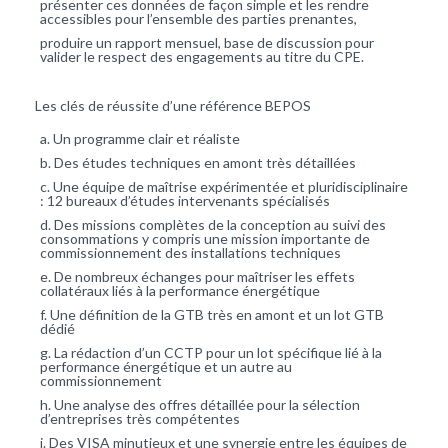
présenter ces données de façon simple et les rendre
accessibles pour l’ensemble des parties prenantes,
produire un rapport mensuel, base de discussion pour
valider le respect des engagements au titre du CPE.
Les clés de réussite d’une référence BEPOS
Un programme clair et réaliste
Des études techniques en amont très détaillées
Une équipe de maîtrise expérimentée et pluridisciplinaire
: 12 bureaux d’études intervenants
spécialisés
Des missions complètes de la conception au suivi des
consommations y compris une mission importante de
commissionnement des installations techniques
De nombreux échanges pour maîtriser les effets
collatéraux liés à la performance énergétique
Une définition de la GTB très en amont et un lot GTB
dédié
La rédaction d’un CCTP pour un lot spécifique lié à la
performance énergétique et un autre au
commissionnement
Une analyse des offres détaillée pour la sélection
d’entreprises très compétentes
Des VISA minutieux et une synergie entre les équipes de