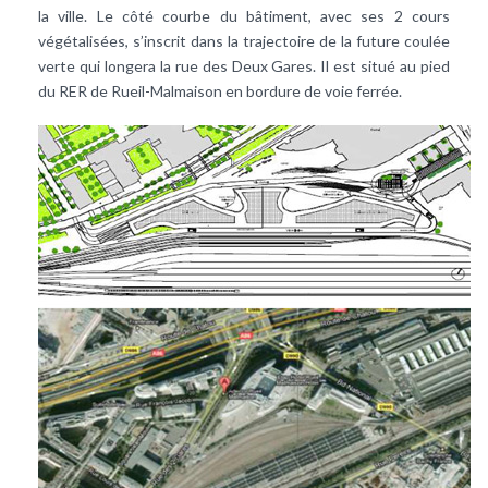
la ville. Le côté courbe du bâtiment, avec ses 2 cours
végétalisées, s’inscrit dans la trajectoire de la future coulée
verte qui longera la rue des Deux Gares. Il est situé au pied
du RER de Rueil-Malmaison en bordure de voie ferrée.