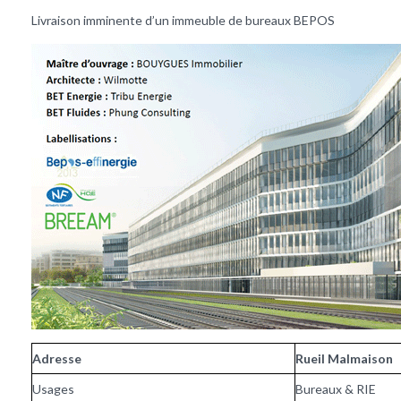
Livraison imminente d’un immeuble de bureaux BEPOS
Adresse
Rueil Malmaison
Usages
Bureaux & RIE