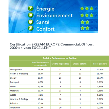
Certification BREEAM EUROPE Commercial, Offices,
2009 » niveau EXCELLENT