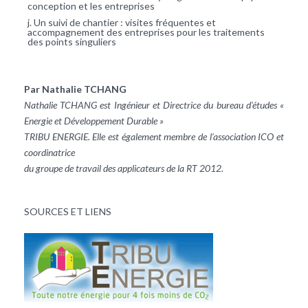
conception et les entreprises
Un suivi de chantier : visites fréquentes et
accompagnement des entreprises pour les traitements
des points singuliers
Par Nathalie TCHANG
Nathalie TCHANG est Ingénieur et Directrice du bureau d'études «
Energie et Développement Durable »
TRIBU ENERGIE. Elle est également membre de l’association ICO et
coordinatrice
du groupe de travail des applicateurs de la RT 2012.
SOURCES ET LIENS