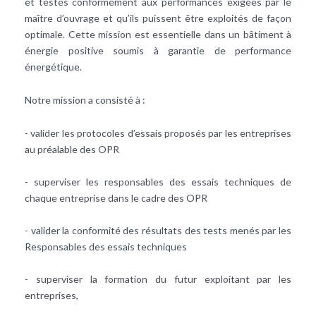
et testés conformément aux performances exigées par le
maître d’ouvrage et qu’ils puissent être exploités de façon
optimale. Cette mission est essentielle dans un bâtiment à
énergie positive soumis à garantie de performance
énergétique.
Notre mission a consisté à :
- valider les protocoles d’essais proposés par les entreprises
au préalable des OPR
- superviser les responsables des essais techniques de
chaque entreprise dans le cadre des OPR
- valider la conformité des résultats des tests menés par les
Responsables des essais techniques
- superviser la formation du futur exploitant par les
entreprises,