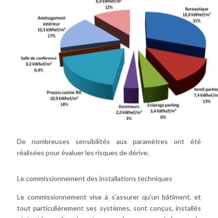
De nombreuses sensibilités aux paramètres ont été
réalisées pour évaluer les risques de dérive.
Le commissionnement des installations techniques
Le commissionnement vise à s’assurer qu’un bâtiment, et
tout particulièrement ses systèmes, sont conçus, installés