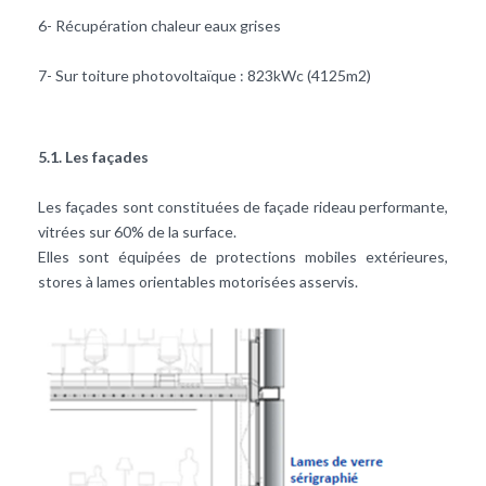
6- Récupération chaleur eaux grises
7- Sur toiture
photovoltaïque
: 823kWc (4125m2)
5.1. Les façades
Les façades sont constituées de façade rideau performante,
vitrées sur 60% de la surface.
Elles sont équipées de protections mobiles extérieures,
stores à lames orientables motorisées asservis.