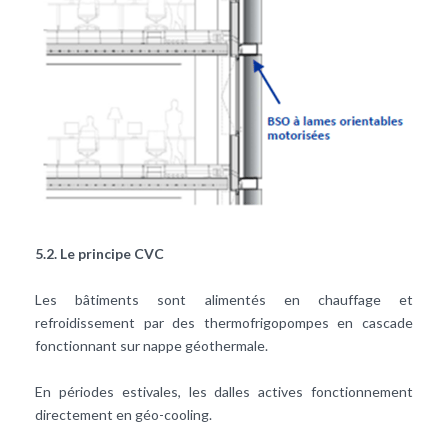
5.2. Le principe CVC
Les bâtiments sont alimentés en
chauffage
et
refroidissement par des thermofrigopompes en cascade
fonctionnant sur nappe géothermale.
En périodes estivales, les dalles actives fonctionnement
directement en géo-cooling.