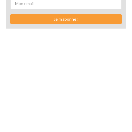
Je m'abonne !