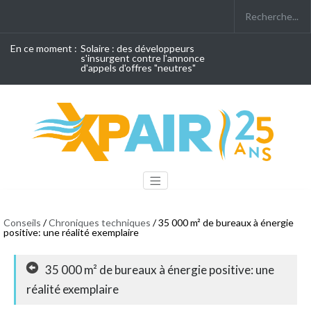
En ce moment :
Solaire : des développeurs
s'insurgent contre l'annonce
d'appels d'offres "neutres"
Conseils
/
Chroniques techniques
/ 35 000 m² de bureaux à énergie
positive: une réalité exemplaire
35 000 m² de bureaux à énergie positive: une
réalité exemplaire