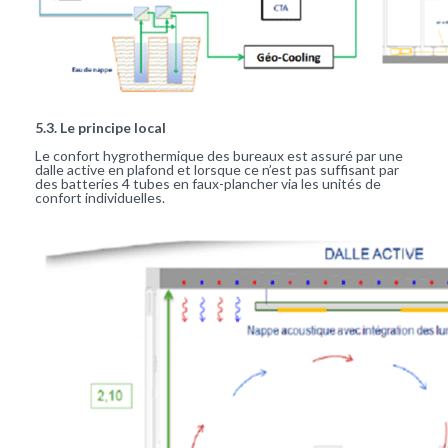
5.3. Le principe local
Le confort hygrothermique des bureaux est assuré par une
dalle active en plafond et lorsque ce n’est pas suffisant par
des batteries 4 tubes en faux-plancher via les unités de
confort individuelles.