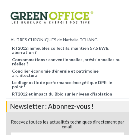
AUTRES CHRONIQUES de Nathalie TCHANG
RT2012 immeubles collectifs, maintien 57,5 kWh,
aberration ?
Consommations : conventionnelles, prévisionnelles ou
réelles ?
Concilier économie d’énergie et patrimoine
architectural
Le diagnostic de performance énergétique DPE: le
point !
RT2012 et impact du Bbio sur le niveau d'isolation
Newsletter : Abonnez-vous !
Recevez toutes les actualités techniques directement par
email.