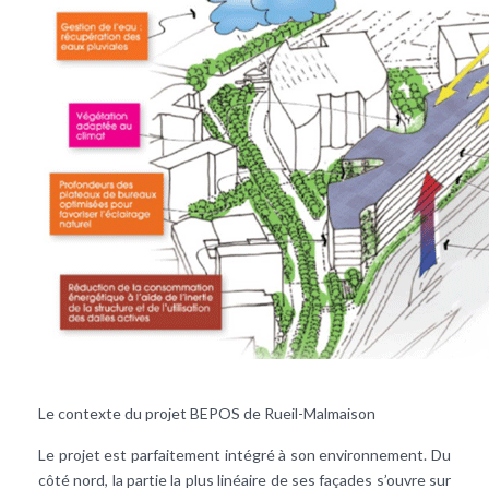
Le contexte du projet BEPOS de Rueil-Malmaison
Le projet est parfaitement intégré à son environnement. Du
côté nord, la partie la plus linéaire de ses façades s’ouvre sur