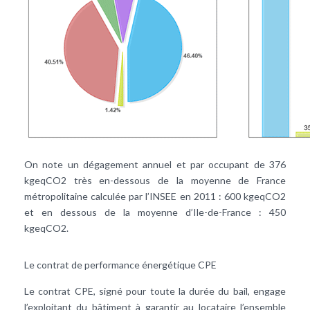
On note un dégagement annuel et par occupant de 376
kgeqCO2 très en-dessous de la moyenne de France
métropolitaine calculée par l’INSEE en 2011 : 600 kgeqCO2
et en dessous de la moyenne d’Ile-de-France : 450
kgeqCO2.
Le contrat de performance énergétique CPE
Le contrat CPE, signé pour toute la durée du bail, engage
l’exploitant du bâtiment à garantir au locataire l’ensemble