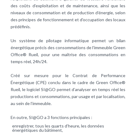
des coûts d’exploitation et de maintenance, ainsi que les
niveaux de consommation et de production d’énergie, selon
des principes de fonctionnement et d’occupation des locaux
prédéfinis.
Un système de pilotage informatique permet un bilan
énergétique précis des consommations de l’immeuble Green
Office® Rueil, pour une maîtrise des consommations en
temps réel, 24h/24.
Créé sur mesure pour le
Contrat de Performance
Énergétique
(CPE) conclu dans le cadre de Green Office®
Rueil, le logiciel SI@GO permet d’analyser en temps réel les
productions et consommations, par usage et par localisation,
au sein de l’immeuble.
En outre, SI@GO a 3 fonctions principales :
enregistrer, tous les quarts d’heure, les données
énergétiques du bâtiment,