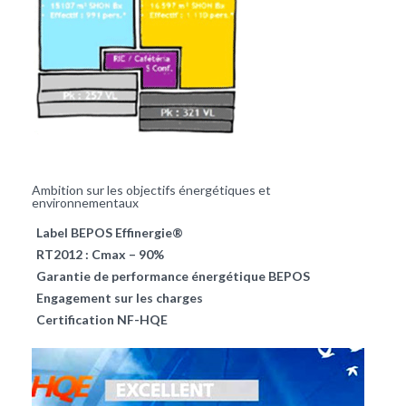
Ambition sur les objectifs énergétiques et
environnementaux
Label BEPOS Effinergie®
RT2012 : Cmax – 90%
Garantie de performance énergétique BEPOS
Engagement sur les charges
Certification NF-HQE