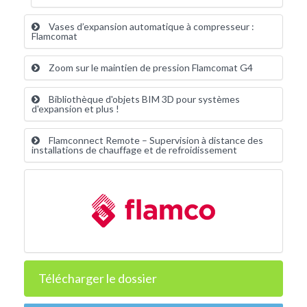
Vases d’expansion automatique à compresseur :
Flamcomat
Zoom sur le maintien de pression Flamcomat G4
Bibliothèque d'objets BIM 3D pour systèmes
d'expansion et plus !
Flamconnect Remote – Supervision à distance des
installations de chauffage et de refroidissement
Télécharger le dossier