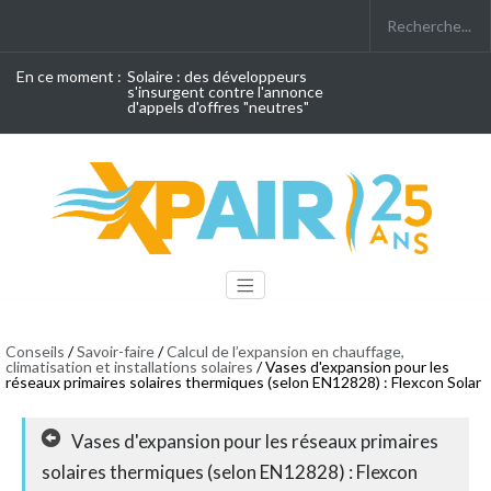
En ce moment :
Solaire : des développeurs
s'insurgent contre l'annonce
d'appels d'offres "neutres"
Conseils
/
Savoir-faire
/
Calcul de l’expansion en chauffage,
climatisation et installations solaires
/ Vases d'expansion pour les
réseaux primaires solaires thermiques (selon EN12828) : Flexcon Solar
Vases d'expansion pour les réseaux primaires
solaires thermiques (selon EN12828) : Flexcon