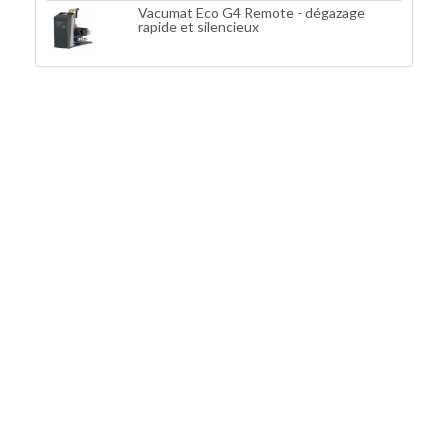
Vacumat Eco G4 Remote - dégazage
rapide et silencieux