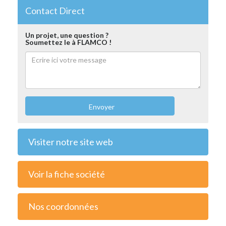
Contact Direct
Un projet, une question ?
Soumettez le à FLAMCO !
Envoyer
Visiter notre site web
Voir la fiche société
Nos coordonnées