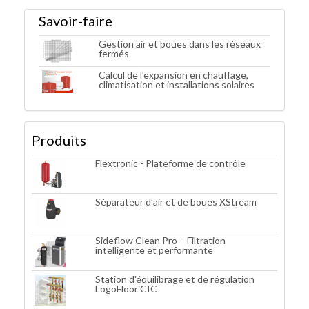
Savoir-faire
Gestion air et boues dans les réseaux
fermés
Calcul de l’expansion en chauffage,
climatisation et installations solaires
Produits
Flextronic - Plateforme de contrôle
Séparateur d’air et de boues XStream
Sideflow Clean Pro – Filtration
intelligente et performante
Station d'équilibrage et de régulation
LogoFloor CIC