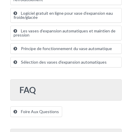
Logiciel gratuit en ligne pour vase d’expansion eau
froide/glacée
Les vases d’expansion automatiques et maintien de
pression
Principe de fonctionnement du vase automatique
Sélection des vases d'expansion automatiques
FAQ
Foire Aux Questions