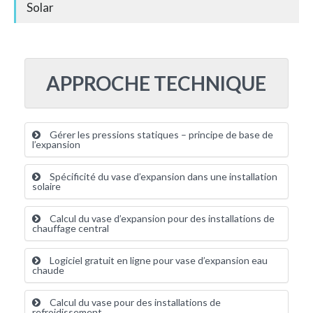
Solar
APPROCHE TECHNIQUE
Gérer les pressions statiques – principe de base de
l’expansion
Spécificité du vase d’expansion dans une installation
solaire
Calcul du vase d’expansion pour des installations de
chauffage central
Logiciel gratuit en ligne pour vase d’expansion eau
chaude
Calcul du vase pour des installations de
refroidissement