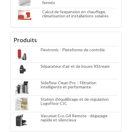
fermés
Calcul de l’expansion en chauffage,
climatisation et installations solaires
Produits
Flextronic - Plateforme de contrôle
Séparateur d’air et de boues XStream
Sideflow Clean Pro – Filtration
intelligente et performante
Station d'équilibrage et de régulation
LogoFloor CIC
Vacumat Eco G4 Remote - dégazage
rapide et silencieux