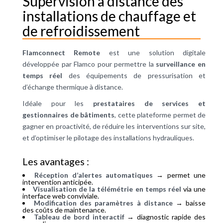
Supervision à distance des
installations de chauffage et
de refroidissement
Flamconnect Remote
est une solution digitale
développée par Flamco pour permettre la
surveillance en
temps réel
des équipements de pressurisation et
d’échange thermique à distance.
Idéale pour les
prestataires de services et
gestionnaires de bâtiments
, cette plateforme permet de
gagner en proactivité, de réduire les interventions sur site,
et d’optimiser le pilotage des installations hydrauliques.
Les avantages :
Réception d’alertes automatiques
→ permet une
intervention anticipée.
Visualisation de la télémétrie en temps réel
via une
interface web conviviale.
Modification des paramètres à distance
→ baisse
des coûts de maintenance.
Tableau de bord interactif
→ diagnostic rapide des