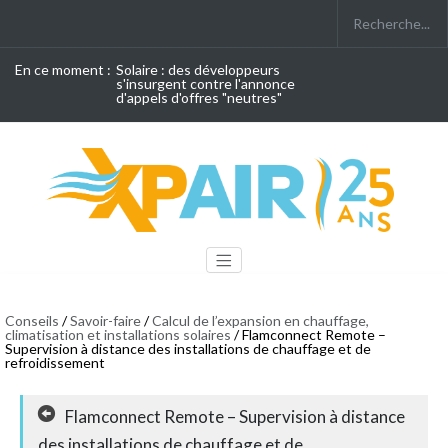
En ce moment :
Solaire : des développeurs
s'insurgent contre l'annonce
d'appels d'offres "neutres"
Conseils
/
Savoir-faire
/
Calcul de l’expansion en chauffage,
climatisation et installations solaires
/ Flamconnect Remote –
Supervision à distance des installations de chauffage et de
refroidissement
Flamconnect Remote – Supervision à distance
des installations de chauffage et de