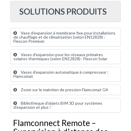
SOLUTIONS PRODUITS
Vase d'expansion à membrane fixe pour installations
de chauffage et de climatisation (selon EN12828) :
Flexcon Premium
Vases d'expansion pour les réseaux primaires
solaires thermiques (selon EN12828) : Flexcon Solar
Vases d’expansion automatique à compresseur :
Flamcomat
Zoom sur le maintien de pression Flamcomat G4
Bibliothèque d'objets BIM 3D pour systèmes
d'expansion et plus !
Flamconnect Remote –