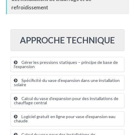
refroidissement
APPROCHE TECHNIQUE
Gérer les pressions statiques – principe de base de
l’expansion
Spécificité du vase d’expansion dans une installation
solaire
Calcul du vase d’expansion pour des installations de
chauffage central
Logiciel gratuit en ligne pour vase d’expansion eau
chaude
Calcul du vase pour des installations de