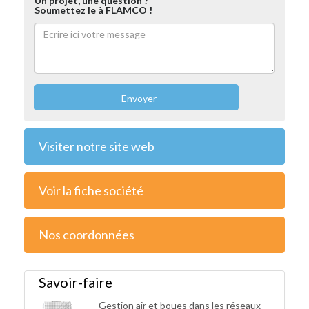
Un projet, une question ?
Soumettez le à FLAMCO !
Envoyer
Visiter notre site web
Voir la fiche société
Nos coordonnées
Savoir-faire
Gestion air et boues dans les réseaux