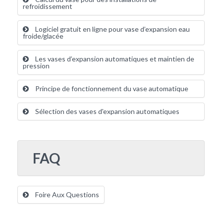
refroidissement
Logiciel gratuit en ligne pour vase d’expansion eau
froide/glacée
Les vases d’expansion automatiques et maintien de
pression
Principe de fonctionnement du vase automatique
Sélection des vases d'expansion automatiques
FAQ
Foire Aux Questions