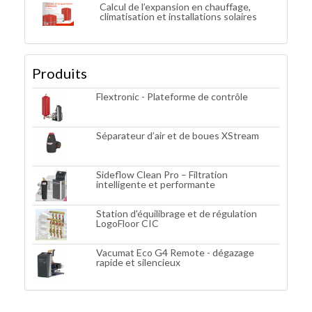
Calcul de l’expansion en chauffage,
climatisation et installations solaires
Produits
Flextronic - Plateforme de contrôle
Séparateur d’air et de boues XStream
Sideflow Clean Pro – Filtration
intelligente et performante
Station d'équilibrage et de régulation
LogoFloor CIC
Vacumat Eco G4 Remote - dégazage
rapide et silencieux