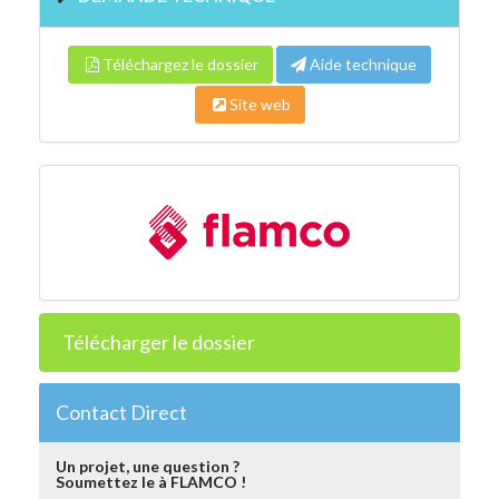
Téléchargez le dossier
Aide technique
Site web
Télécharger le dossier
Contact Direct
Un projet, une question ?
Soumettez le à FLAMCO !