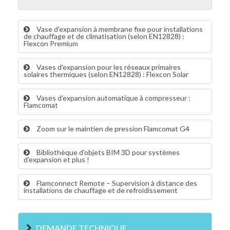
Vase d'expansion à membrane fixe pour installations
de chauffage et de climatisation (selon EN12828) :
Flexcon Premium
Vases d'expansion pour les réseaux primaires
solaires thermiques (selon EN12828) : Flexcon Solar
Vases d’expansion automatique à compresseur :
Flamcomat
Zoom sur le maintien de pression Flamcomat G4
Bibliothèque d'objets BIM 3D pour systèmes
d'expansion et plus !
Flamconnect Remote – Supervision à distance des
installations de chauffage et de refroidissement
DEMANDE TECHNIQUE