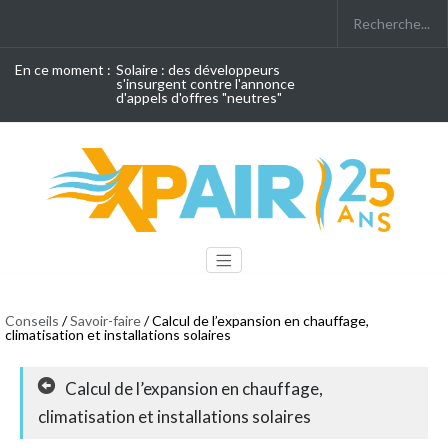
En ce moment :
Solaire : des développeurs
s'insurgent contre l'annonce
d'appels d'offres "neutres"
Conseils
/
Savoir-faire
/ Calcul de l’expansion en chauffage,
climatisation et installations solaires
Calcul de l’expansion en chauffage,
climatisation et installations solaires