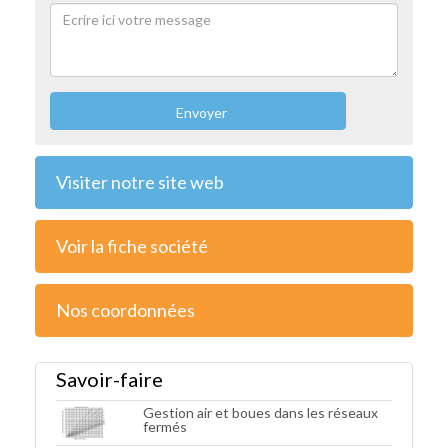
Envoyer
Visiter notre site web
Voir la fiche société
Nos coordonnées
Savoir-faire
Gestion air et boues dans les réseaux
fermés