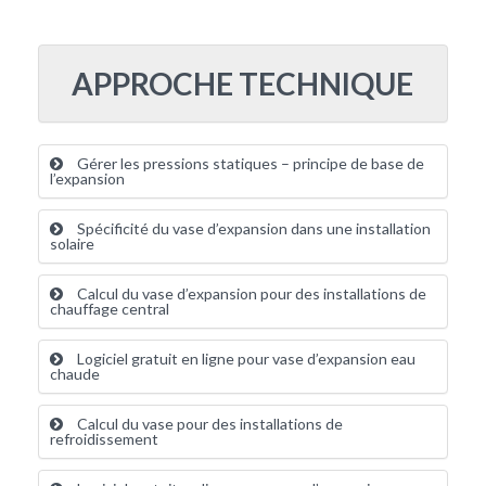
APPROCHE TECHNIQUE
Gérer les pressions statiques – principe de base de
l’expansion
Spécificité du vase d’expansion dans une installation
solaire
Calcul du vase d’expansion pour des installations de
chauffage central
Logiciel gratuit en ligne pour vase d’expansion eau
chaude
Calcul du vase pour des installations de
refroidissement