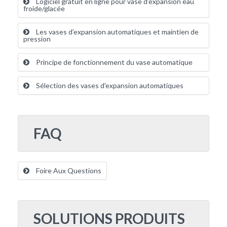
Logiciel gratuit en ligne pour vase d’expansion eau
froide/glacée
Les vases d’expansion automatiques et maintien de
pression
Principe de fonctionnement du vase automatique
Sélection des vases d'expansion automatiques
FAQ
Foire Aux Questions
SOLUTIONS PRODUITS