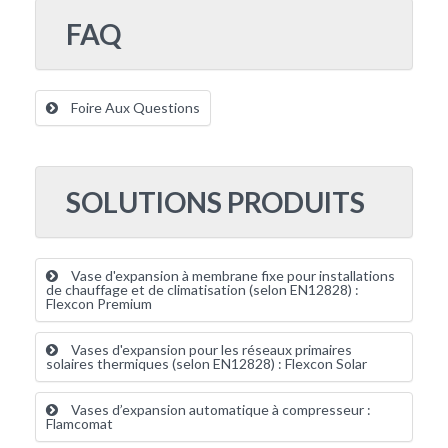
FAQ
Foire Aux Questions
SOLUTIONS PRODUITS
Vase d'expansion à membrane fixe pour installations
de chauffage et de climatisation (selon EN12828) :
Flexcon Premium
Vases d'expansion pour les réseaux primaires
solaires thermiques (selon EN12828) : Flexcon Solar
Vases d’expansion automatique à compresseur :
Flamcomat