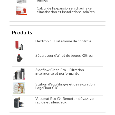
fermés
Calcul de l’expansion en chauffage,
climatisation et installations solaires
Produits
Flextronic - Plateforme de contrôle
Séparateur d’air et de boues XStream
Sideflow Clean Pro – Filtration
intelligente et performante
Station d'équilibrage et de régulation
LogoFloor CIC
Vacumat Eco G4 Remote - dégazage
rapide et silencieux