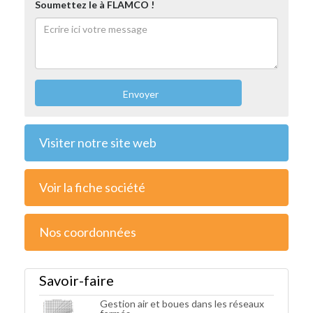
Soumettez le à FLAMCO !
Envoyer
Visiter notre site web
Voir la fiche société
Nos coordonnées
Savoir-faire
Gestion air et boues dans les réseaux