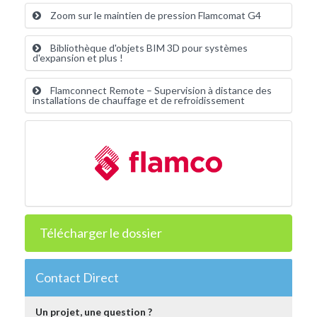
Zoom sur le maintien de pression Flamcomat G4
Bibliothèque d'objets BIM 3D pour systèmes
d'expansion et plus !
Flamconnect Remote – Supervision à distance des
installations de chauffage et de refroidissement
Télécharger le dossier
Contact Direct
Un projet, une question ?