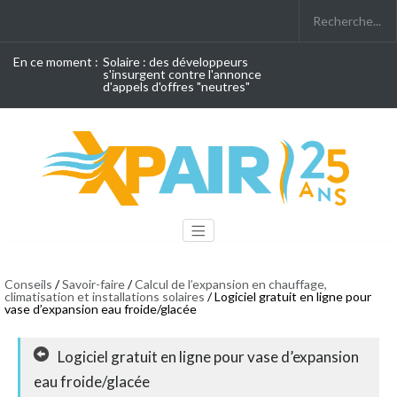
En ce moment :
Solaire : des développeurs
s'insurgent contre l'annonce
d'appels d'offres "neutres"
Conseils
/
Savoir-faire
/
Calcul de l’expansion en chauffage,
climatisation et installations solaires
/ Logiciel gratuit en ligne pour
vase d’expansion eau froide/glacée
Logiciel gratuit en ligne pour vase d’expansion
eau froide/glacée