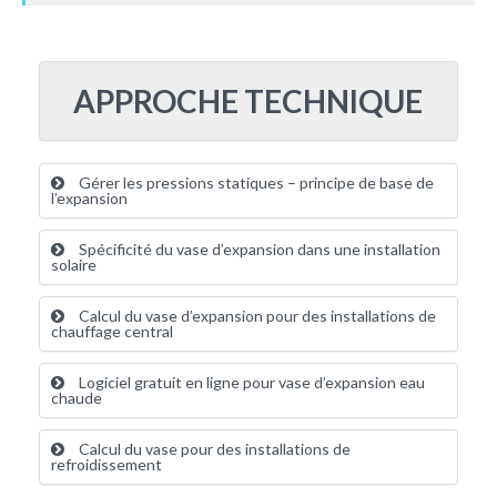
APPROCHE TECHNIQUE
Gérer les pressions statiques – principe de base de
l’expansion
Spécificité du vase d’expansion dans une installation
solaire
Calcul du vase d’expansion pour des installations de
chauffage central
Logiciel gratuit en ligne pour vase d’expansion eau
chaude
Calcul du vase pour des installations de
refroidissement