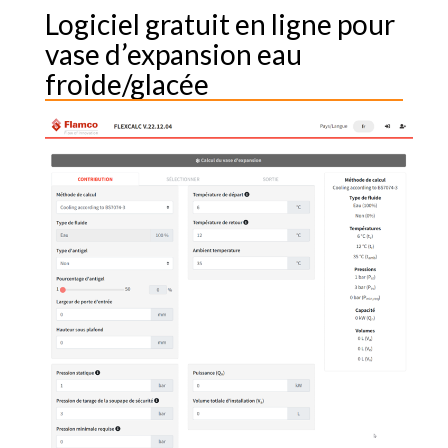
Logiciel gratuit en ligne pour
vase d’expansion eau
froide/glacée