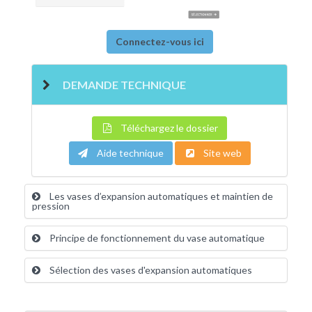
Connectez-vous ici
DEMANDE TECHNIQUE
Téléchargez le dossier
Aide technique
Site web
Les vases d’expansion automatiques et maintien de
pression
Principe de fonctionnement du vase automatique
Sélection des vases d'expansion automatiques