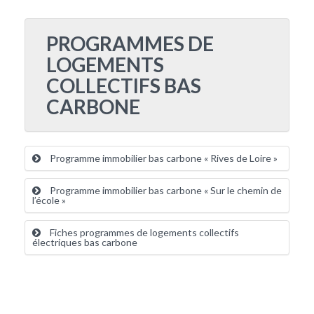
PROGRAMMES DE
LOGEMENTS
COLLECTIFS BAS
CARBONE
Programme immobilier bas carbone « Rives de Loire »
Programme immobilier bas carbone « Sur le chemin de
l’école »
Fiches programmes de logements collectifs
électriques bas carbone