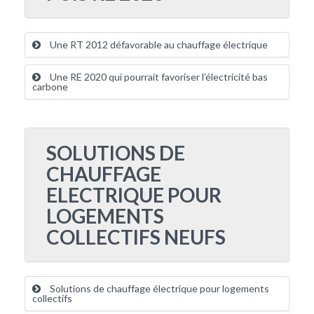
Une RT 2012 défavorable au chauffage électrique
Une RE 2020 qui pourrait favoriser l’électricité bas
carbone
SOLUTIONS DE
CHAUFFAGE
ELECTRIQUE POUR
LOGEMENTS
COLLECTIFS NEUFS
Solutions de chauffage électrique pour logements
collectifs