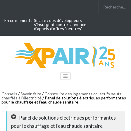
En ce moment :
Solaire : des développeurs
s'insurgent contre l'annonce
d'appels d'offres "neutres"
Conseils
/
Savoir-faire
/
Construire des logements collectifs neufs
chauffés à l’électricité
/ Panel de solutions électriques performantes
pour le chauffage et l’eau chaude sanitaire
Panel de solutions électriques performantes
pour le chauffage et l’eau chaude sanitaire