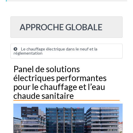
APPROCHE GLOBALE
Le chauffage électrique dans le neuf et la
réglementation
Panel de solutions
électriques performantes
pour le chauffage et l’eau
chaude sanitaire