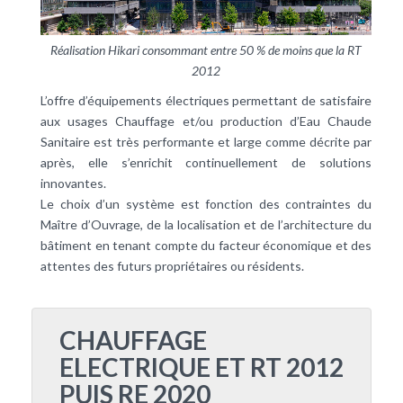
Réalisation Hikari consommant entre 50 % de moins que la RT
2012
L’offre d’équipements électriques permettant de satisfaire
aux usages
Chauffage
et/ou production d’
Eau Chaude
Sanitaire
est très performante et large comme décrite par
après, elle s’enrichit continuellement de solutions
innovantes.
Le choix d’un système est fonction des contraintes du
Maître d’Ouvrage, de la localisation et de l’architecture du
bâtiment
en tenant compte du facteur économique et des
attentes des futurs propriétaires ou résidents.
CHAUFFAGE
ELECTRIQUE ET RT 2012
PUIS RE 2020