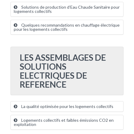
Solutions de production d’Eau Chaude Sanitaire pour
logements collectifs
Quelques recommandations en chauffage électrique
pour les logements collectifs
LES ASSEMBLAGES DE
SOLUTIONS
ELECTRIQUES DE
REFERENCE
La qualité optimisée pour les logements collectifs
Logements collectifs et faibles émissions CO2 en
exploitation